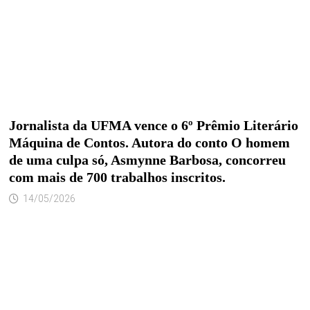
Jornalista da UFMA vence o 6º Prêmio Literário
Máquina de Contos. Autora do conto O homem
de uma culpa só, Asmynne Barbosa, concorreu
com mais de 700 trabalhos inscritos.
14/05/2026