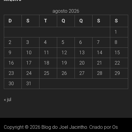
agosto 2026
D
S
T
Q
Q
S
S
1
2
3
4
5
6
7
8
9
10
11
12
13
14
15
16
17
18
19
20
21
22
23
24
25
26
27
28
29
30
31
« jul
Copyright © 2026
Blog do Joel Jacintho
. Criado por
Os