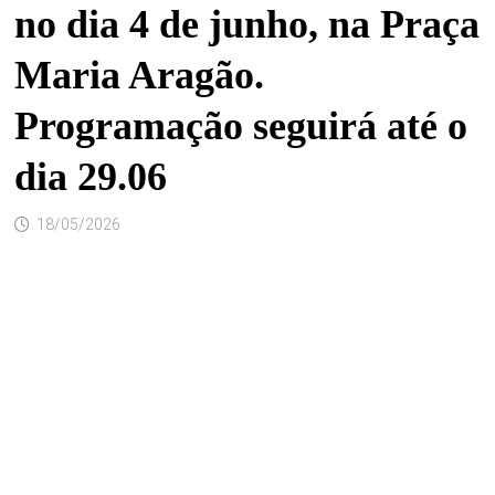
no dia 4 de junho, na Praça
Maria Aragão.
Programação seguirá até o
dia 29.06
18/05/2026