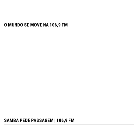
O MUNDO SE MOVE NA 106,9 FM
SAMBA PEDE PASSAGEM | 106,9 FM