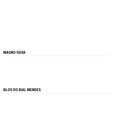
MAGNO SILVA
BLOG DO BIAL MENDES