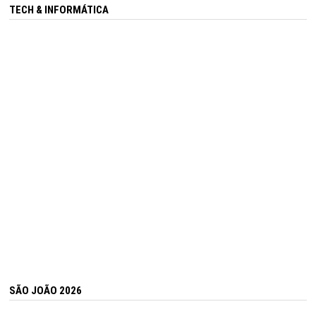
TECH & INFORMÁTICA
SÃO JOÃO 2026