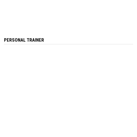
PERSONAL TRAINER