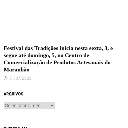
Festival das Tradições inicia nesta sexta, 3, e
segue até domingo, 5, no Centro de
Comercialização de Produtos Artesanais do
Maranhão
01/07/2026
ARQUIVOS
Arquivos