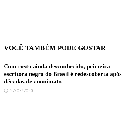
VOCÊ TAMBÉM PODE GOSTAR
Com rosto ainda desconhecido, primeira
escritora negra do Brasil é redescoberta após
décadas de anonimato
27/07/2020