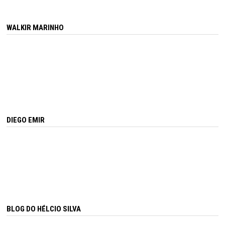
WALKIR MARINHO
DIEGO EMIR
BLOG DO HÉLCIO SILVA