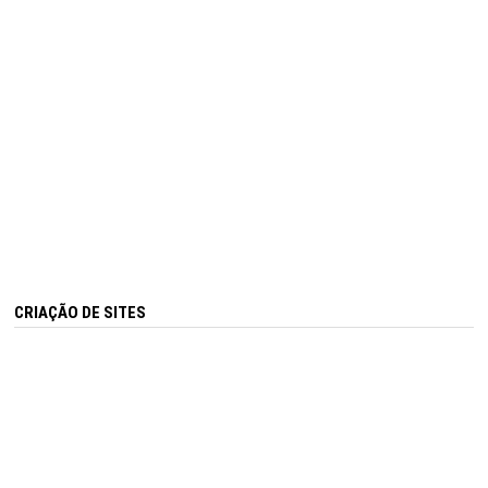
CRIAÇÃO DE SITES