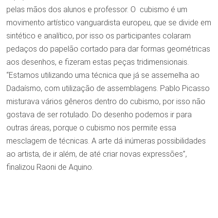
pelas mãos dos alunos e professor. O cubismo é um
movimento artístico vanguardista europeu, que se divide em
sintético e analítico, por isso os participantes colaram
pedaços do papelão cortado para dar formas geométricas
aos desenhos, e fizeram estas peças tridimensionais.
“Estamos utilizando uma técnica que já se assemelha ao
Dadaísmo, com utilização de assemblagens. Pablo Picasso
misturava vários gêneros dentro do cubismo, por isso não
gostava de ser rotulado. Do desenho podemos ir para
outras áreas, porque o cubismo nos permite essa
mesclagem de técnicas. A arte dá inúmeras possibilidades
ao artista, de ir além, de até criar novas expressões”,
finalizou Raoni de Aquino.