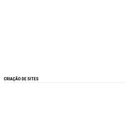
CRIAÇÃO DE SITES