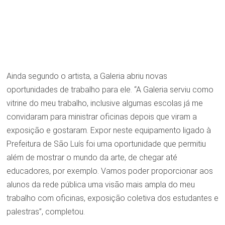
Ainda segundo o artista, a Galeria abriu novas
oportunidades de trabalho para ele. “A Galeria serviu como
vitrine do meu trabalho, inclusive algumas escolas já me
convidaram para ministrar oficinas depois que viram a
exposição e gostaram. Expor neste equipamento ligado à
Prefeitura de São Luís foi uma oportunidade que permitiu
além de mostrar o mundo da arte, de chegar até
educadores, por exemplo. Vamos poder proporcionar aos
alunos da rede pública uma visão mais ampla do meu
trabalho com oficinas, exposição coletiva dos estudantes e
palestras”, completou.