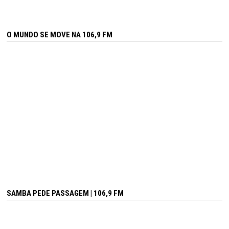
O MUNDO SE MOVE NA 106,9 FM
SAMBA PEDE PASSAGEM | 106,9 FM