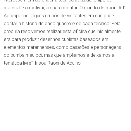
material e a motivação para montar ‘O mundo de Raoni Art’.
Acompanhei alguns grupos de visitantes em que pude
contar a história de cada quadro e de cada técnica. Pela
procura resolvemos realizar esta oficina que inicialmente
era para produzir desenhos cubistas baseados em
elementos maranhenses, como casarões e personagens
do bumba meu boi, mas que ampliamos e deixamos a
temática livre”, frisou Raoni de Aquino.