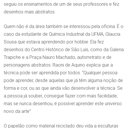
seguiu os ensinamentos de um de seus professores e fez
desenhos mais abstratos.
Quem não é da área também se interessou pela oficina. É o
caso da estudante de Química Industrial da UFMA, Glaucia
Sousa que estava aprendendo por hobbie. Ela fez
desenhos do Centro Histórico de São Luís, como da Galeria
Trapiche e a Praça Nauro Machado, autorretrato e de
personagens abstratos. Raoni de Aquino explica que a
técnica pode ser aprendida por todos. “Qualquer pessoa
pode aprender, desde aquelas que já têm alguma noção de
forma e cor, ou as que ainda vão desenvolver a técnica. Se
a pessoa já souber, consegue fazer com mais facilidade,
mas se nunca desenhou, é possível aprender este universo
novo da arte”.
O papelão como material reciclado deu vida a esculturas