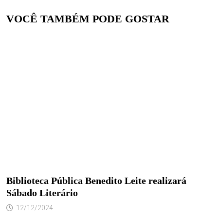
VOCÊ TAMBÉM PODE GOSTAR
Biblioteca Pública Benedito Leite realizará
Sábado Literário
12/12/2024