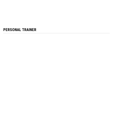
PERSONAL TRAINER