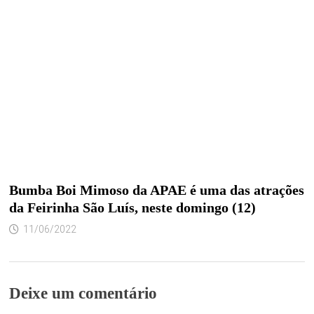
Bumba Boi Mimoso da APAE é uma das atrações
da Feirinha São Luís, neste domingo (12)
11/06/2022
Deixe um comentário