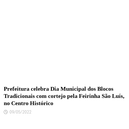
Prefeitura celebra Dia Municipal dos Blocos
Tradicionais com cortejo pela Feirinha São Luís,
no Centro Histórico
09/05/2022