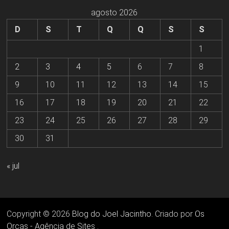
agosto 2026
D
S
T
Q
Q
S
S
1
2
3
4
5
6
7
8
9
10
11
12
13
14
15
16
17
18
19
20
21
22
23
24
25
26
27
28
29
30
31
« jul
Copyright © 2026
Blog do Joel Jacintho
. Criado por
Os
Orcas - Agência de Sites
.