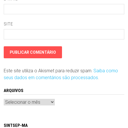
SITE
Este site utiliza o Akismet para reduzir spam.
Saiba como
seus dados em comentários são processados
.
ARQUIVOS
Arquivos
SINTSEP-MA