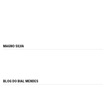
MAGNO SILVA
BLOG DO BIAL MENDES