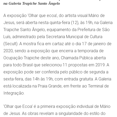
na Galeria Trapiche Santo Ângelo
A exposição ‘Olhar que ecoa’, do artista visual Mário de
Jesus, será aberta nesta quinta-feira (12), às 19h, na Galeria
Trapiche Santo Ângelo, equipamento da Prefeitura de São
Luís, administrado pela Secretaria Municipal de Cultura
(Secult). A mostra fica em cartaz até o dia 17 de janeiro de
2020, sendo a exposição que encerra a temporada de
Ocupação Trapiche deste ano, Chamada Pública aberta
para todo Brasil que selecionou 11 propostas em 2019. A
exposição pode ser conferida pelo público de segunda a
sexta-feira, das 14h às 19h, com entrada gratuita. A Galeria
está localizada na Praia Grande, em frente ao Terminal de
Integração.
‘Olhar que Ecoa’ é a primeira exposição individual de Mário
de Jesus. As obras revelam a singularidade do estilo do