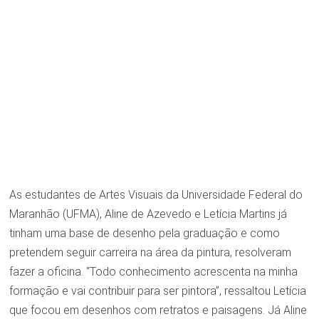
As estudantes de Artes Visuais da Universidade Federal do
Maranhão (UFMA), Aline de Azevedo e Letícia Martins já
tinham uma base de desenho pela graduação e como
pretendem seguir carreira na área da pintura, resolveram
fazer a oficina. “Todo conhecimento acrescenta na minha
formação e vai contribuir para ser pintora”, ressaltou Letícia
que focou em desenhos com retratos e paisagens. Já Aline