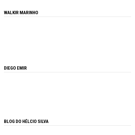
WALKIR MARINHO
DIEGO EMIR
BLOG DO HÉLCIO SILVA