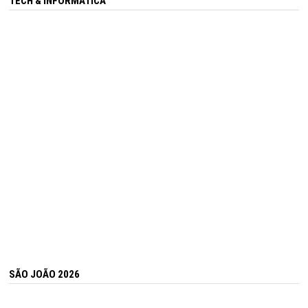
TECH & INFORMÁTICA
SÃO JOÃO 2026