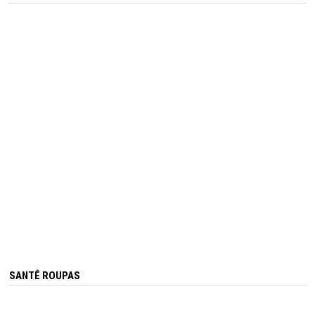
SANTÊ ROUPAS