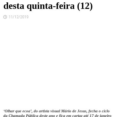
desta quinta-feira (12)
11/12/2019
‘Olhar que ecoa’, do artista visual Mário de Jesus, fecha o ciclo
da Chamada Pública deste ano e fica em cartaz até 17 de janeiro