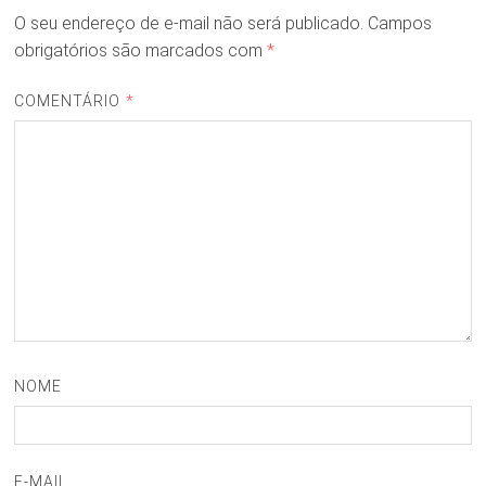
O seu endereço de e-mail não será publicado.
Campos
obrigatórios são marcados com
*
COMENTÁRIO
*
NOME
E-MAIL