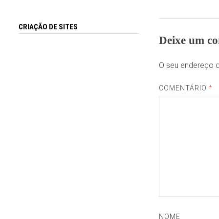
CRIAÇÃO DE SITES
Deixe um co
O seu endereço d
COMENTÁRIO
*
NOME