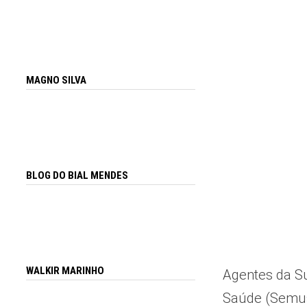
MAGNO SILVA
BLOG DO BIAL MENDES
WALKIR MARINHO
Agentes da Su
Saúde (Semus)