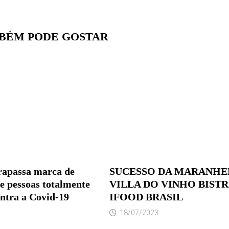
BÉM PODE GOSTAR
trapassa marca de
SUCESSO DA MARANHE
e pessoas totalmente
VILLA DO VINHO BIST
ntra a Covid-19
IFOOD BRASIL
18/07/2023