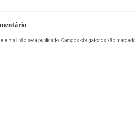
mentário
e e-mail não será publicado.
Campos obrigatórios são marca