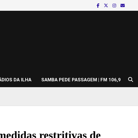
ÁDIOS DA ILHA
SAMBA PEDE PASSAGEM | FM 106,9
medidas restritivas de