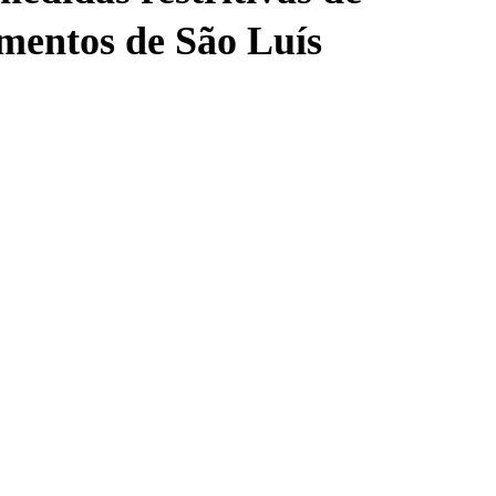
imentos de São Luís