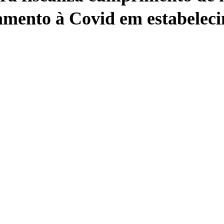
amento à Covid em estabelec