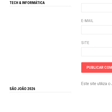
TECH & INFORMÁTICA
E-MAIL
SITE
Este site utiliza 
SÃO JOÃO 2026