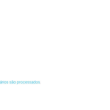
ários são processados
.