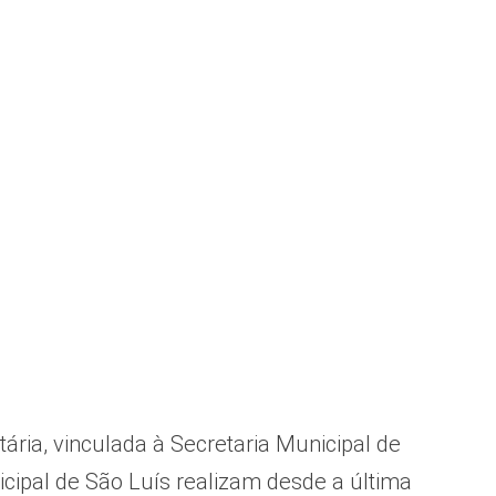
ária, vinculada à Secretaria Municipal de
ipal de São Luís realizam desde a última