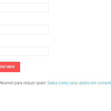
o Akismet para reduzir spam.
Saiba como seus dados em coment