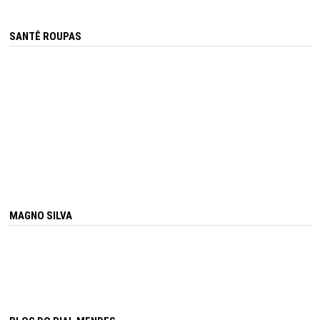
SANTÊ ROUPAS
MAGNO SILVA