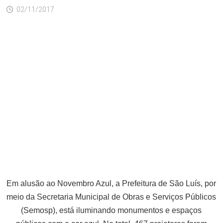
02/11/2017
Em alusão ao Novembro Azul, a Prefeitura de São Luís, por
meio da Secretaria Municipal de Obras e Serviços Públicos
(Semosp), está iluminando monumentos e espaços