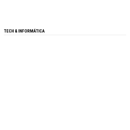
TECH & INFORMÁTICA