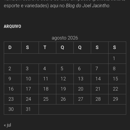
esporte e variedades) aqui no
Blog do Joel Jacintho
.
ARQUIVO
agosto 2026
D
S
T
Q
Q
S
S
1
2
3
4
5
6
7
8
9
10
11
12
13
14
15
16
17
18
19
20
21
22
23
24
25
26
27
28
29
30
31
« jul