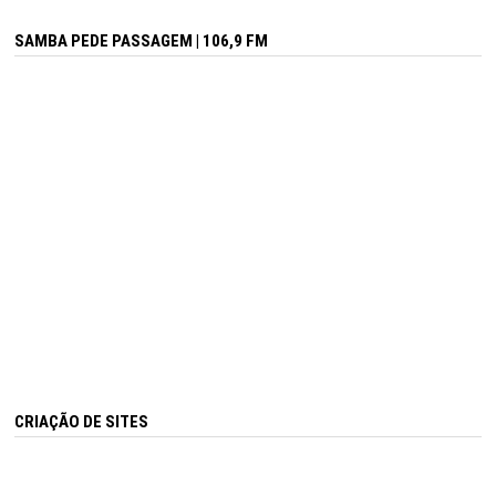
SAMBA PEDE PASSAGEM | 106,9 FM
CRIAÇÃO DE SITES