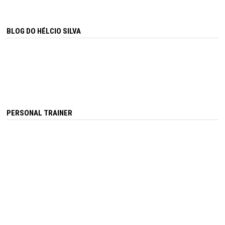
BLOG DO HÉLCIO SILVA
PERSONAL TRAINER