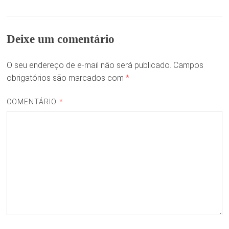
Deixe um comentário
O seu endereço de e-mail não será publicado.
Campos
obrigatórios são marcados com
*
COMENTÁRIO
*