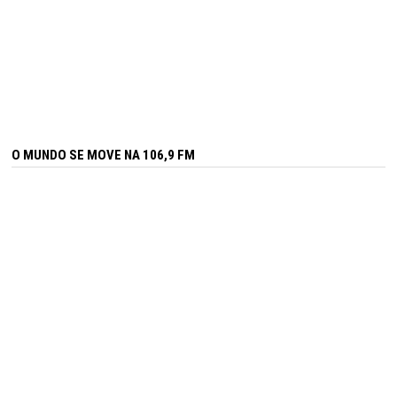
O MUNDO SE MOVE NA 106,9 FM