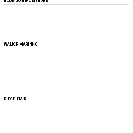
BLOG DO BIAL MENDES
WALKIR MARINHO
DIEGO EMIR