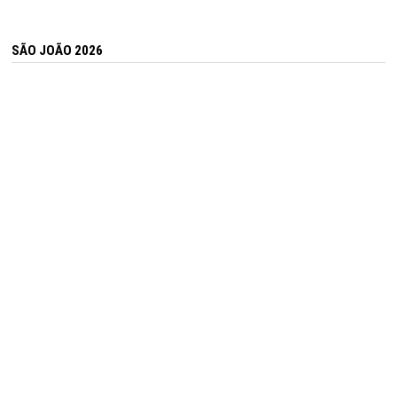
SÃO JOÃO 2026