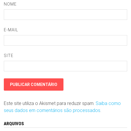
NOME
E-MAIL
SITE
Este site utiliza o Akismet para reduzir spam.
Saiba como
seus dados em comentários são processados
.
ARQUIVOS