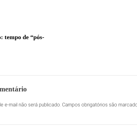
: tempo de “pós-
mentário
e e-mail não será publicado.
Campos obrigatórios são marca