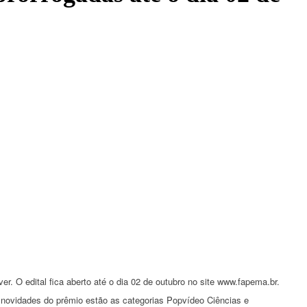
 O edital fica aberto até o dia 02 de outubro no site www.fapema.br.
s novidades do prêmio estão as categorias Popvídeo Ciências e