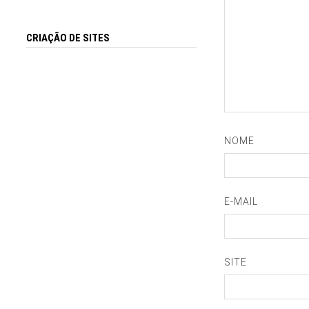
CRIAÇÃO DE SITES
NOME
E-MAIL
SITE