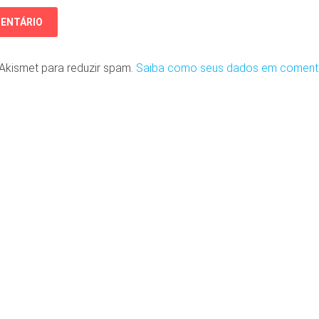
o Akismet para reduzir spam.
Saiba como seus dados em coment