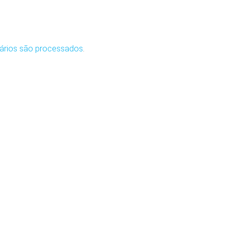
ários são processados
.