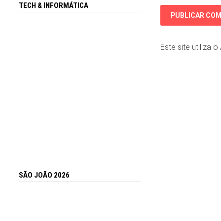
TECH & INFORMÁTICA
Este site utiliza 
SÃO JOÃO 2026