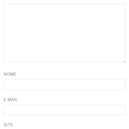
NOME
E-MAIL
SITE