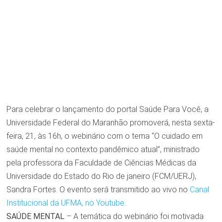
Para celebrar o lançamento do portal Saúde Para Você, a
Universidade Federal do Maranhão promoverá, nesta sexta-
feira, 21, às 16h, o webinário com o tema “O cuidado em
saúde mental no contexto pandêmico atual”, ministrado
pela professora da Faculdade de Ciências Médicas da
Universidade do Estado do Rio de janeiro (FCM/UERJ),
Sandra Fortes. O evento será transmitido ao vivo no
Canal
Institucional da UFMA, no Youtube
.
SAÚDE MENTAL
– A temática do webinário foi motivada