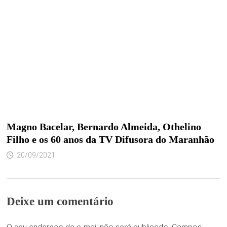
Magno Bacelar, Bernardo Almeida, Othelino
Filho e os 60 anos da TV Difusora do Maranhão
20/09/2021
Deixe um comentário