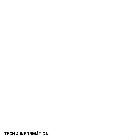
TECH & INFORMÁTICA