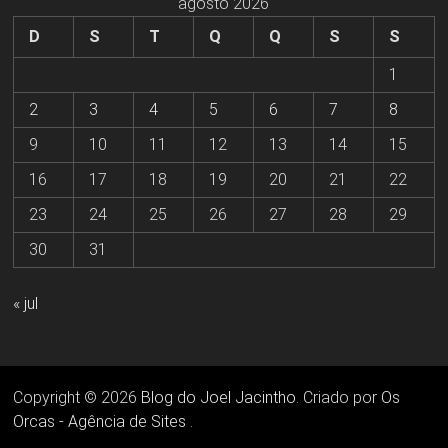
agosto 2026
D
S
T
Q
Q
S
S
1
2
3
4
5
6
7
8
9
10
11
12
13
14
15
16
17
18
19
20
21
22
23
24
25
26
27
28
29
30
31
« jul
Copyright © 2026
Blog do Joel Jacintho
. Criado por
Os
Orcas - Agência de Sites
.