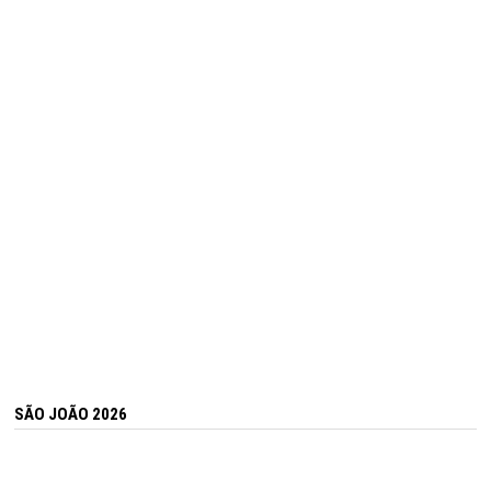
SÃO JOÃO 2026