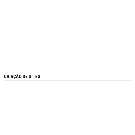
CRIAÇÃO DE SITES