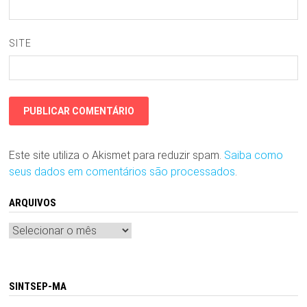
SITE
Este site utiliza o Akismet para reduzir spam.
Saiba como
seus dados em comentários são processados
.
ARQUIVOS
Arquivos
SINTSEP-MA