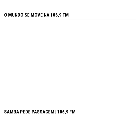
O MUNDO SE MOVE NA 106,9 FM
SAMBA PEDE PASSAGEM | 106,9 FM