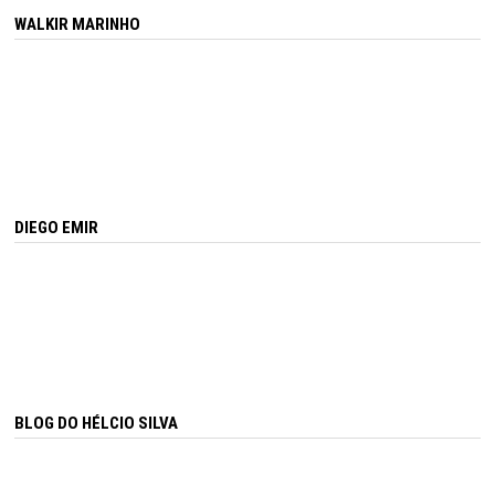
WALKIR MARINHO
DIEGO EMIR
BLOG DO HÉLCIO SILVA