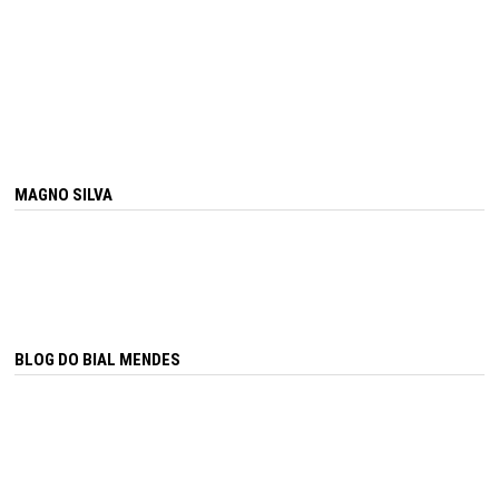
MAGNO SILVA
BLOG DO BIAL MENDES