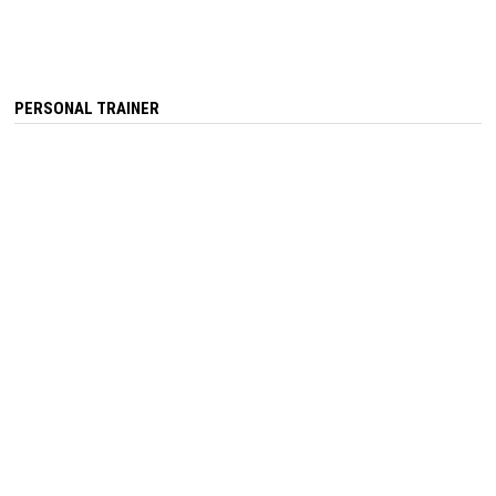
PERSONAL TRAINER