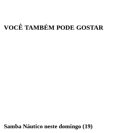
VOCÊ TAMBÉM PODE GOSTAR
Samba Náutico neste domingo (19)