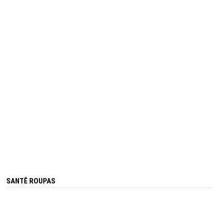
SANTÊ ROUPAS