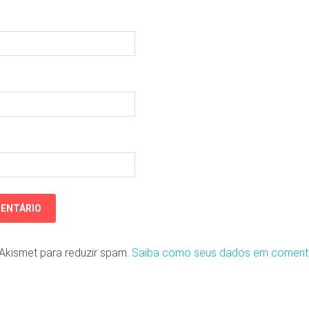
o Akismet para reduzir spam.
Saiba como seus dados em coment