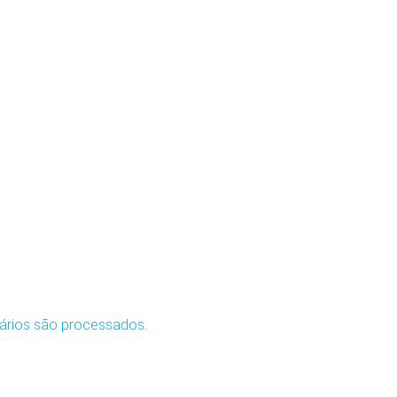
ários são processados
.