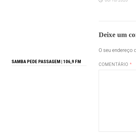
Deixe um co
O seu endereço d
SAMBA PEDE PASSAGEM | 106,9 FM
COMENTÁRIO
*