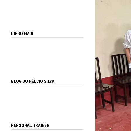
DIEGO EMIR
BLOG DO HÉLCIO SILVA
PERSONAL TRAINER