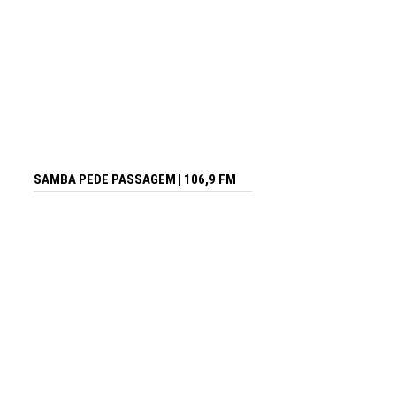
SAMBA PEDE PASSAGEM | 106,9 FM