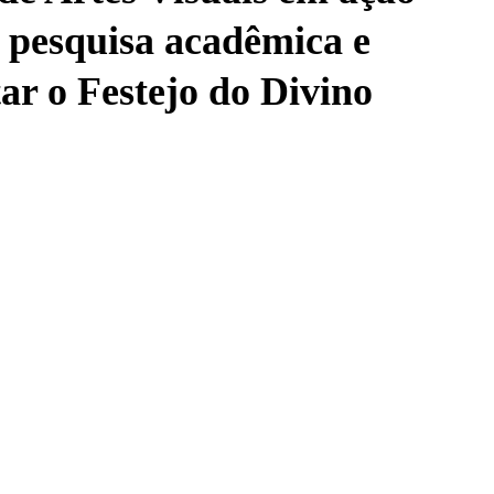
 pesquisa acadêmica e
r o Festejo do Divino