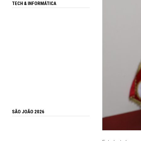
TECH & INFORMÁTICA
SÃO JOÃO 2026