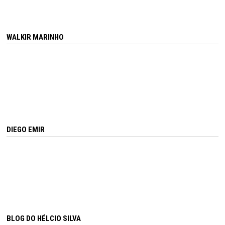
WALKIR MARINHO
DIEGO EMIR
BLOG DO HÉLCIO SILVA