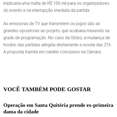
implicaria uma multa de R$ 100 mil para os organizadores
do evento e na interrupção imediata da partida.
As emissoras de TV que transmitem os jogos são as
grandes opositoras ao projeto, que acabaria mexendo na
grade de programação. No caso da Globo, a mudança de
horário das partidas atingiria diretamente a novela das 21h.
A proposta tramita em caráter conclusivo na Câmara.
VOCÊ TAMBÉM PODE GOSTAR
Operação em Santa Quitéria prende ex-primeira
dama da cidade