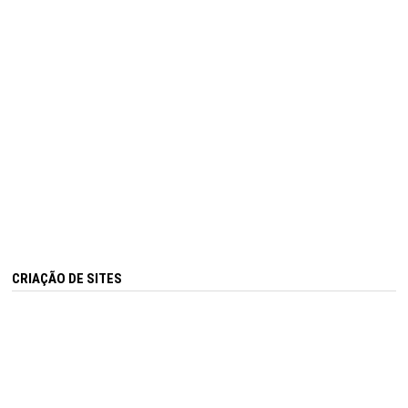
CRIAÇÃO DE SITES