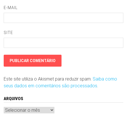
E-MAIL
SITE
Este site utiliza o Akismet para reduzir spam.
Saiba como
seus dados em comentários são processados
.
ARQUIVOS
Arquivos