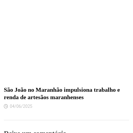
São João no Maranhão impulsiona trabalho e
renda de artesãos maranhenses
04/06/2025