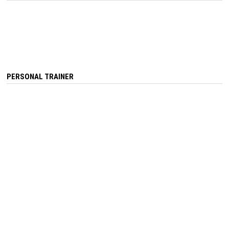
PERSONAL TRAINER