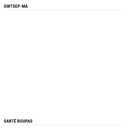
SINTSEP-MA
SANTÊ ROUPAS