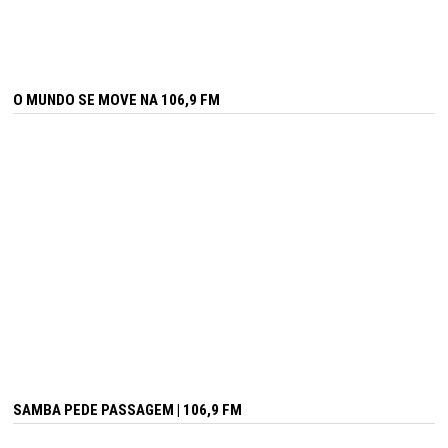
O MUNDO SE MOVE NA 106,9 FM
SAMBA PEDE PASSAGEM | 106,9 FM