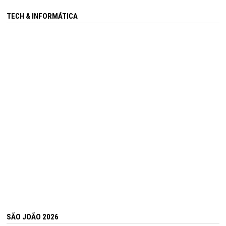
TECH & INFORMÁTICA
SÃO JOÃO 2026