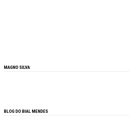
MAGNO SILVA
BLOG DO BIAL MENDES