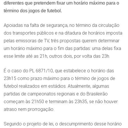
diferentes que pretendem fixar um horário máximo para o
término dos jogos de futebol.
Apoiadas na falta de segurança, no término da circulação
dos transportes públicos e na ditadura de horários imposta
pelas emissoras de TV, três propostas querem determinar
um horário máximo para o fim das partidas: uma delas fixa
esse limite até as 21h, outros dois, por volta das 23h.
É o caso do PL 6871/10, que estabelece o horário das
23h15 como prazo máximo para o término de jogos de
futebol realizados em estádios. Atualmente, algumas
partidas de campeonatos regionais e do Brasileirão
começam às 21h50 e terminam às 23h35, se não houver
atraso nem prorrogação.
Segundo o projeto de lei, o descumprimento desse horário