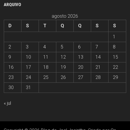
ARQUIVO
agosto 2026
D
S
T
Q
Q
S
S
1
2
3
4
5
6
7
8
9
10
11
12
13
14
15
16
17
18
19
20
21
22
23
24
25
26
27
28
29
30
31
« jul