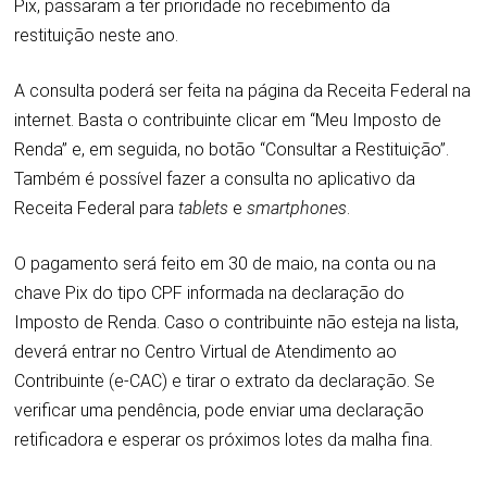
Pix, passaram a ter prioridade no recebimento da
restituição neste ano.
A consulta poderá ser feita na
página da Receita Federal
na
internet. Basta o contribuinte clicar em “Meu Imposto de
Renda” e, em seguida, no botão “Consultar a Restituição”.
Também é possível fazer a consulta no aplicativo da
Receita Federal para
tablets
e
smartphones
.
O pagamento será feito em 30 de maio, na conta ou na
chave Pix do tipo CPF informada na declaração do
Imposto de Renda. Caso o contribuinte não esteja na lista,
deverá
entrar no Centro Virtual de Atendimento ao
Contribuinte (e-CAC)
e tirar o extrato da declaração. Se
verificar uma pendência, pode enviar uma declaração
retificadora e esperar os próximos lotes da malha fina.