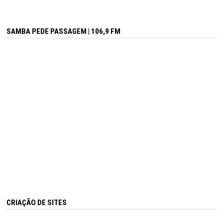
SAMBA PEDE PASSAGEM | 106,9 FM
CRIAÇÃO DE SITES