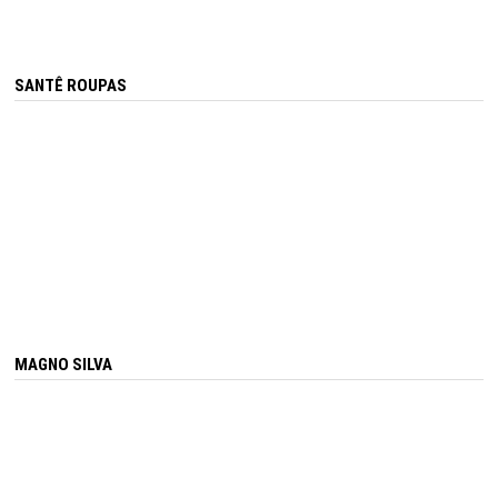
SANTÊ ROUPAS
MAGNO SILVA