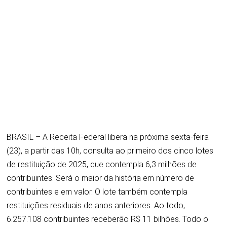
BRASIL – A Receita Federal libera na próxima sexta-feira
(23), a partir das 10h, consulta ao primeiro dos cinco lotes
de restituição de 2025, que contempla 6,3 milhões de
contribuintes. Será o maior da história em número de
contribuintes e em valor. O lote também contempla
restituições residuais de anos anteriores.
Ao todo,
6.257.108 contribuintes receberão R$ 11 bilhões. Todo o