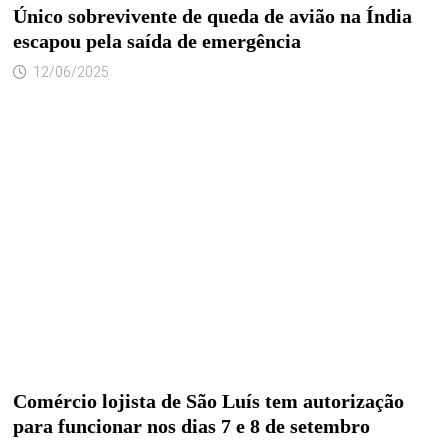
Único sobrevivente de queda de avião na Índia
escapou pela saída de emergência
12/06/2025
Comércio lojista de São Luís tem autorização
para funcionar nos dias 7 e 8 de setembro