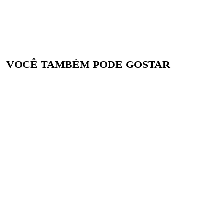
VOCÊ TAMBÉM PODE GOSTAR