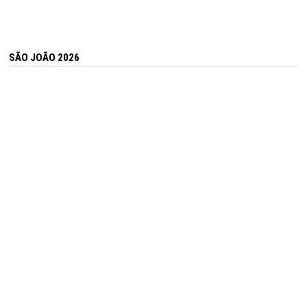
SÃO JOÃO 2026