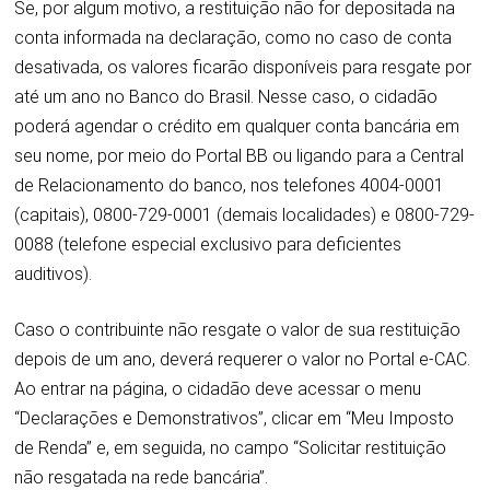
Se, por algum motivo, a restituição não for depositada na
conta informada na declaração, como no caso de conta
desativada, os valores ficarão disponíveis para resgate por
até um ano no Banco do Brasil. Nesse caso, o cidadão
poderá agendar o crédito em qualquer conta bancária em
seu nome, por meio do
Portal BB
ou ligando para a Central
de Relacionamento do banco, nos telefones 4004-0001
(capitais), 0800-729-0001 (demais localidades) e 0800-729-
0088 (telefone especial exclusivo para deficientes
auditivos).
Caso o contribuinte não resgate o valor de sua restituição
depois de um ano, deverá requerer o valor no Portal e-CAC.
Ao entrar na página, o cidadão deve acessar o menu
“Declarações e Demonstrativos”, clicar em “Meu Imposto
de Renda” e, em seguida, no campo “Solicitar restituição
não resgatada na rede bancária”.