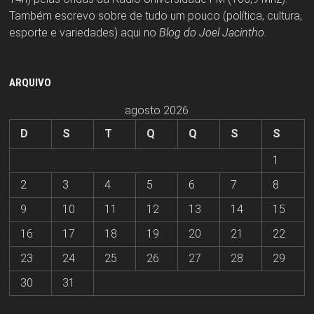
Também escrevo sobre de tudo um pouco (política, cultura,
esporte e variedades) aqui no
Blog do Joel Jacintho
.
ARQUIVO
agosto 2026
D
S
T
Q
Q
S
S
1
2
3
4
5
6
7
8
9
10
11
12
13
14
15
16
17
18
19
20
21
22
23
24
25
26
27
28
29
30
31