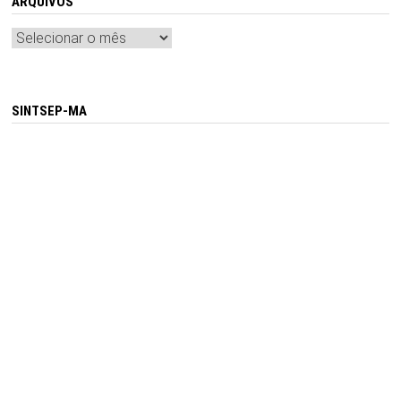
ARQUIVOS
Arquivos
SINTSEP-MA