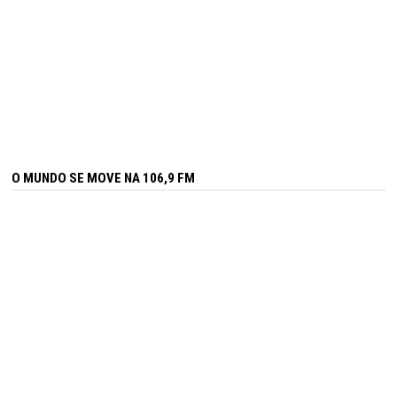
O MUNDO SE MOVE NA 106,9 FM