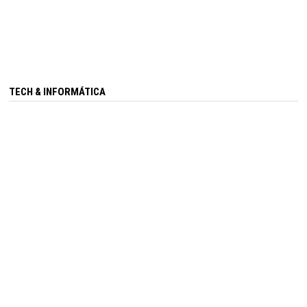
TECH & INFORMÁTICA