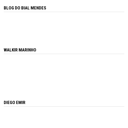
BLOG DO BIAL MENDES
WALKIR MARINHO
DIEGO EMIR