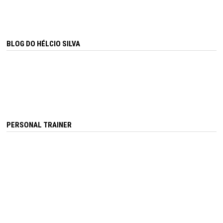
BLOG DO HÉLCIO SILVA
PERSONAL TRAINER