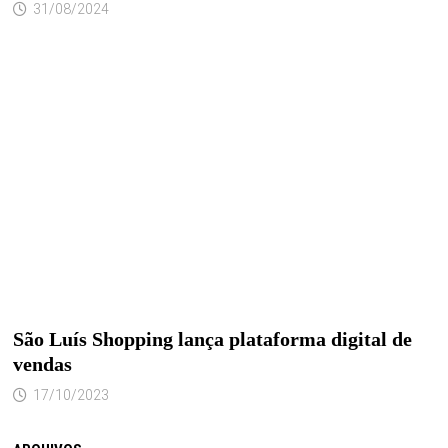
31/08/2024
São Luís Shopping lança plataforma digital de
vendas
17/10/2023