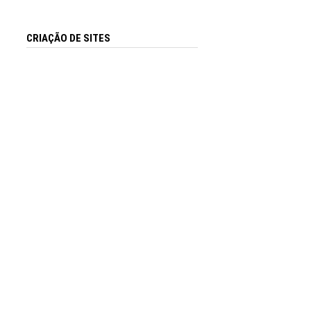
CRIAÇÃO DE SITES