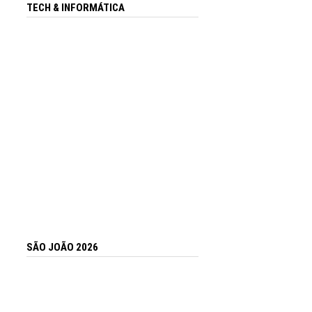
TECH & INFORMÁTICA
SÃO JOÃO 2026