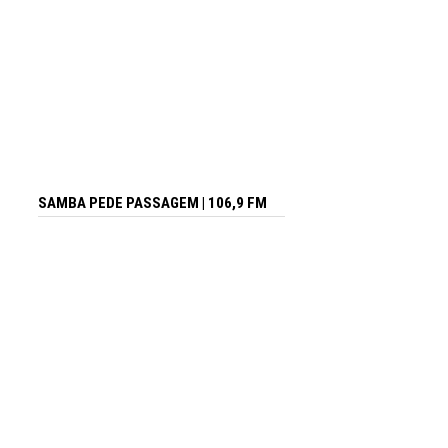
SAMBA PEDE PASSAGEM | 106,9 FM