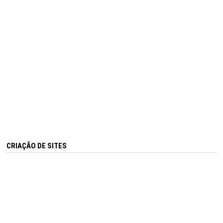
CRIAÇÃO DE SITES