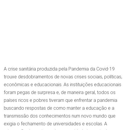
A crise sanitária produzida pela Pandemia da Covid-19
trouxe desdobramentos de novas crises sociais, políticas,
econômicas e educacionais. As instituições educacionais
foram pegas de surpresa e, de maneira geral, todos os
países ricos e pobres tiveram que enfrentar a pandemia
buscando respostas de como manter a educação e a
transmissão dos conhecimentos num novo mundo que
exigia o fechamento de universidades e escolas. A