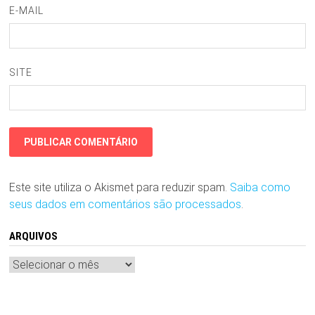
E-MAIL
SITE
Este site utiliza o Akismet para reduzir spam.
Saiba como
seus dados em comentários são processados
.
ARQUIVOS
Arquivos