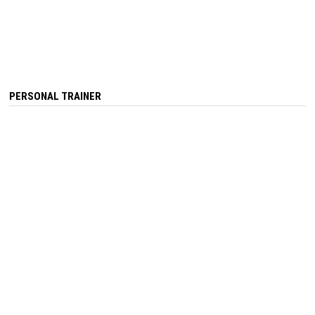
PERSONAL TRAINER