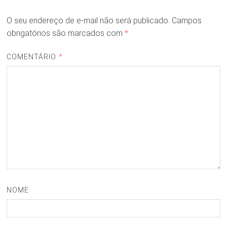
O seu endereço de e-mail não será publicado.
Campos
obrigatórios são marcados com
*
COMENTÁRIO
*
NOME