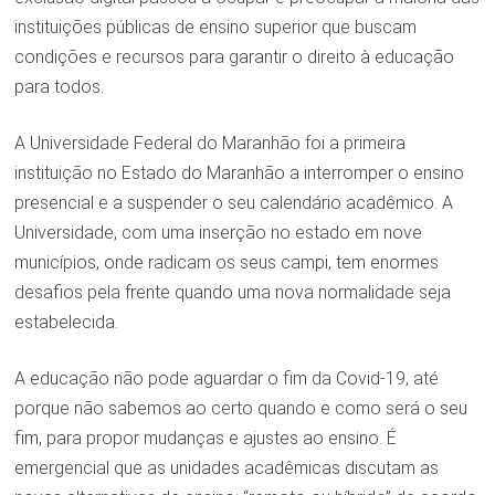
instituições públicas de ensino superior que buscam
condições e recursos para garantir o direito à educação
para todos.
A Universidade Federal do Maranhão foi a primeira
instituição no Estado do Maranhão a interromper o ensino
presencial e a suspender o seu calendário acadêmico. A
Universidade, com uma inserção no estado em nove
municípios, onde radicam os seus campi, tem enormes
desafios pela frente quando uma nova normalidade seja
estabelecida.
A educação não pode aguardar o fim da Covid-19, até
porque não sabemos ao certo quando e como será o seu
fim, para propor mudanças e ajustes ao ensino. É
emergencial que as unidades acadêmicas discutam as