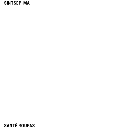
SINTSEP-MA
SANTÊ ROUPAS