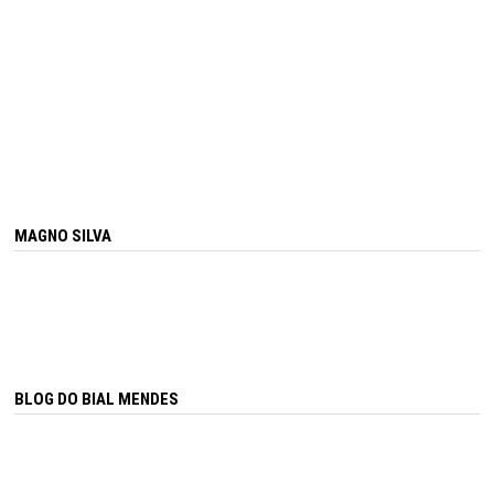
MAGNO SILVA
BLOG DO BIAL MENDES