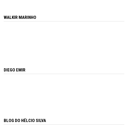
WALKIR MARINHO
DIEGO EMIR
BLOG DO HÉLCIO SILVA