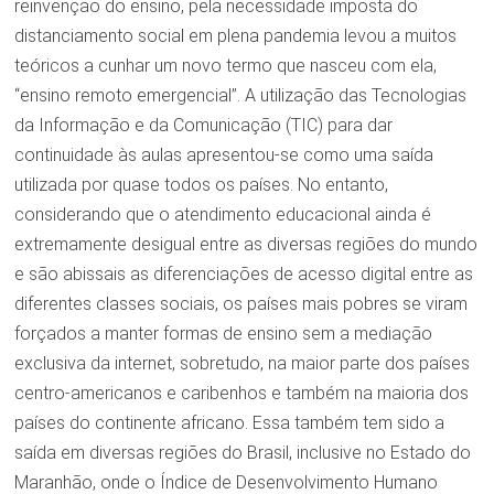
reinvenção do ensino, pela necessidade imposta do
distanciamento social em plena pandemia levou a muitos
teóricos a cunhar um novo termo que nasceu com ela,
“ensino remoto emergencial”. A utilização das Tecnologias
da Informação e da Comunicação (TIC) para dar
continuidade às aulas apresentou-se como uma saída
utilizada por quase todos os países. No entanto,
considerando que o atendimento educacional ainda é
extremamente desigual entre as diversas regiões do mundo
e são abissais as diferenciações de acesso digital entre as
diferentes classes sociais, os países mais pobres se viram
forçados a manter formas de ensino sem a mediação
exclusiva da internet, sobretudo, na maior parte dos países
centro-americanos e caribenhos e também na maioria dos
países do continente africano. Essa também tem sido a
saída em diversas regiões do Brasil, inclusive no Estado do
Maranhão, onde o Índice de Desenvolvimento Humano