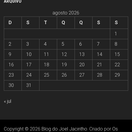
ARQUIVO
agosto 2026
D
S
T
Q
Q
S
S
1
2
3
4
5
6
7
8
9
10
11
12
13
14
15
16
17
18
19
20
21
22
23
24
25
26
27
28
29
30
31
« jul
Copyright © 2026
Blog do Joel Jacintho
. Criado por
Os