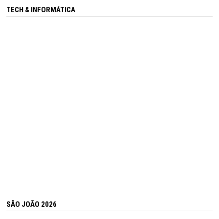
TECH & INFORMÁTICA
SÃO JOÃO 2026