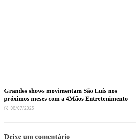
Grandes shows movimentam São Luís nos
próximos meses com a 4Mãos Entretenimento
08/07/2025
Deixe um comentário