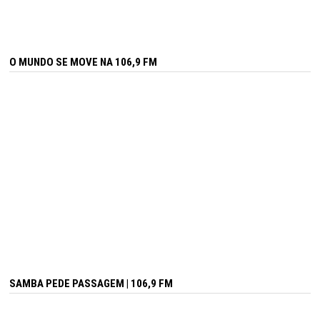
O MUNDO SE MOVE NA 106,9 FM
SAMBA PEDE PASSAGEM | 106,9 FM