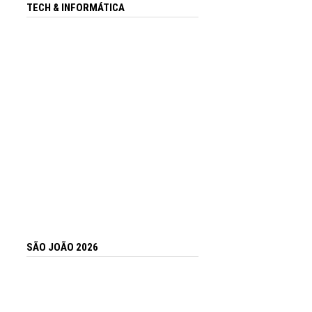
TECH & INFORMÁTICA
SÃO JOÃO 2026