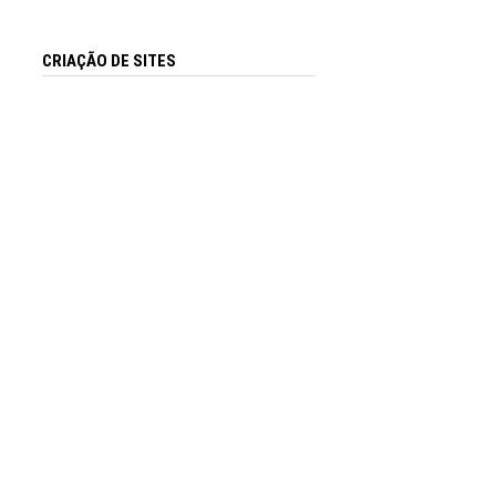
CRIAÇÃO DE SITES