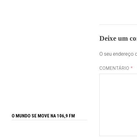
Deixe um co
O seu endereço d
COMENTÁRIO
*
O MUNDO SE MOVE NA 106,9 FM