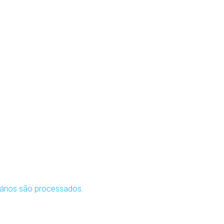
ários são processados
.