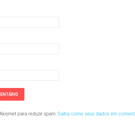
o Akismet para reduzir spam.
Saiba como seus dados em coment