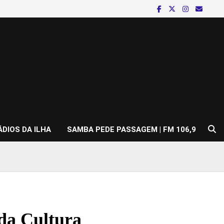
ÁDIOS DA ILHA
SAMBA PEDE PASSAGEM | FM 106,9
 da Cultura