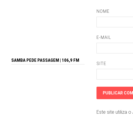
NOME
E-MAIL
SAMBA PEDE PASSAGEM | 106,9 FM
SITE
Este site utiliza 