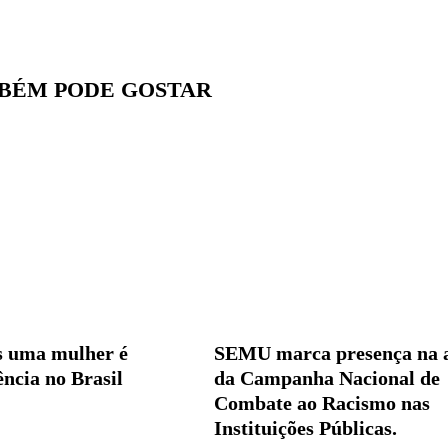
BÉM PODE GOSTAR
s uma mulher é
SEMU marca presença na 
ência no Brasil
da Campanha Nacional de
Combate ao Racismo nas
Instituições Públicas.