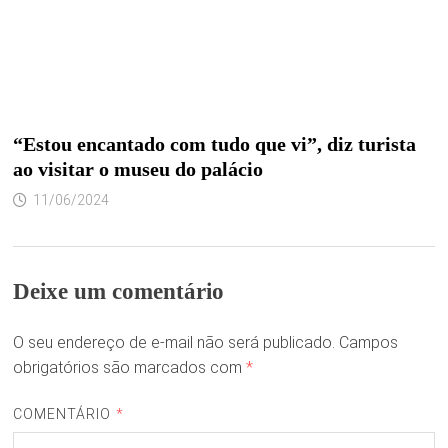
“Estou encantado com tudo que vi”, diz turista
ao visitar o museu do palácio
11/06/2024
Deixe um comentário
O seu endereço de e-mail não será publicado.
Campos
obrigatórios são marcados com
*
COMENTÁRIO
*