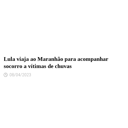
Lula viaja ao Maranhão para acompanhar
socorro a vítimas de chuvas
08/04/2023