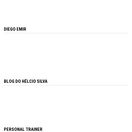
DIEGO EMIR
BLOG DO HÉLCIO SILVA
PERSONAL TRAINER