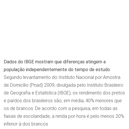
Dados do IBGE mostram que diferenças atingem a
população independentemente do tempo de estudo
Segundo levantamento do Instituto Nacional por Amostra
de Domicílio (Pnad) 2009, divulgada pelo Instituto Brasileiro
de Geografia e Estatística (IBGE), os rendimento dos pretos
e pardos dos brasileiros são, em média, 40% menores que
os de brancos. De acordo com a pesquisa, em todas as
faixas de escolaridade, a renda por hora é pelo menos 20%
inferior à dos brancos.