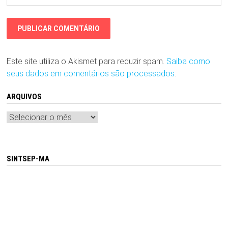
Este site utiliza o Akismet para reduzir spam.
Saiba como
seus dados em comentários são processados
.
ARQUIVOS
Arquivos
SINTSEP-MA