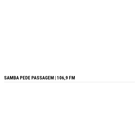
SAMBA PEDE PASSAGEM | 106,9 FM