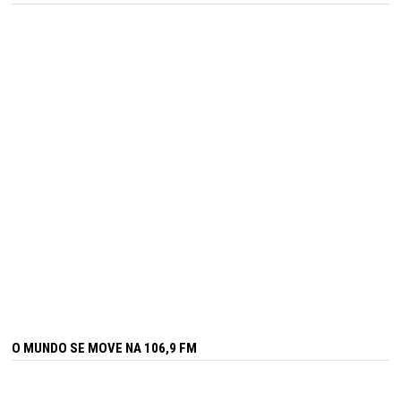
O MUNDO SE MOVE NA 106,9 FM