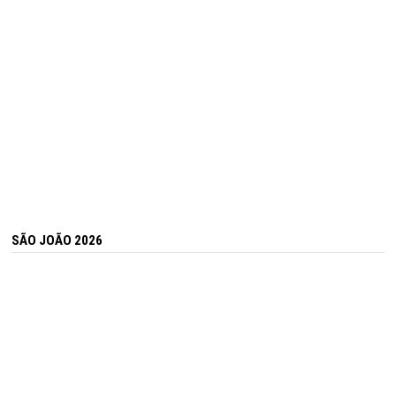
SÃO JOÃO 2026