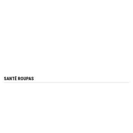
SANTÊ ROUPAS