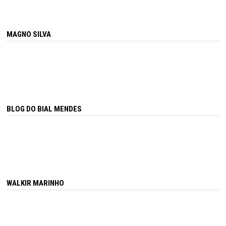
MAGNO SILVA
BLOG DO BIAL MENDES
WALKIR MARINHO