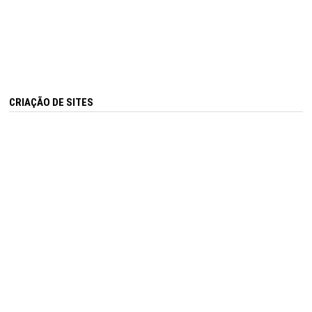
CRIAÇÃO DE SITES