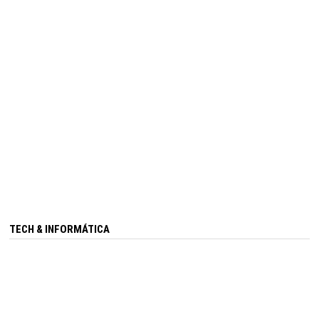
TECH & INFORMÁTICA