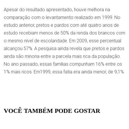
Apesar do resultado apresentado, houve melhora na
comparação com o levantamento realizado em 1999. No
estudo anterior, pretos e pardos com até quatro anos de
estudo recebiam menos de 50% da renda dos brancos com
o mesmo nível de escolaridade. Em 2009, esse percentual
alcançou 57%. A pesquisa ainda revela que pretos e pardos
ainda são minoria entre a parcela mais rica da população.
No ano passado, essas famílias compunham 16% entre os
1% mais ricos. Em1999, essa fatia era ainda menor, de 9,1%.
VOCÊ TAMBÉM PODE GOSTAR