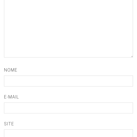
NOME
E-MAIL
SITE