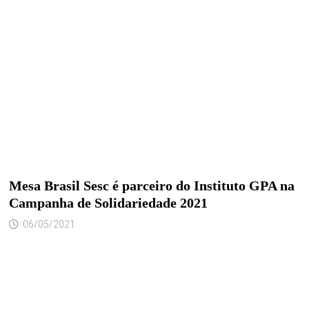
Mesa Brasil Sesc é parceiro do Instituto GPA na
Campanha de Solidariedade 2021
06/05/2021