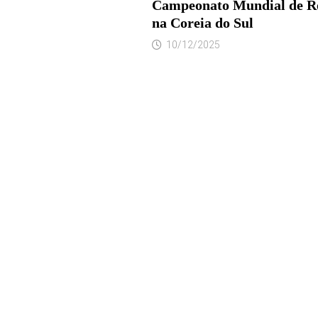
Campeonato Mundial de R
na Coreia do Sul
10/12/2025