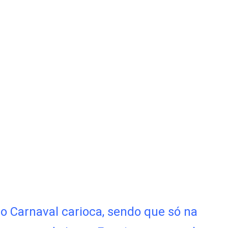
 Carnaval carioca, sendo que só na