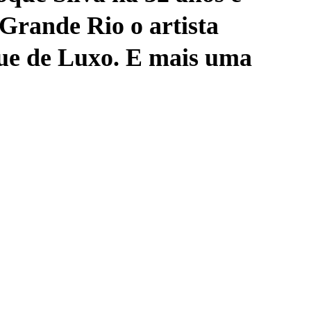
Grande Rio o artista
que de Luxo. E mais uma