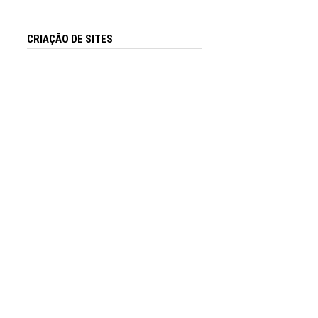
CRIAÇÃO DE SITES