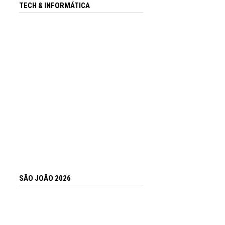
TECH & INFORMÁTICA
SÃO JOÃO 2026