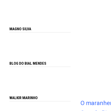
MAGNO SILVA
BLOG DO BIAL MENDES
WALKIR MARINHO
O
maranhens