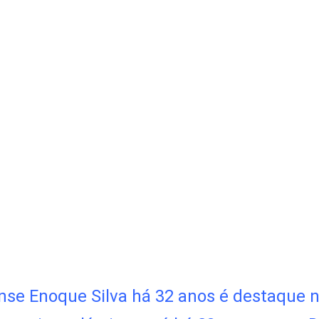
e Enoque Silva há 32 anos é destaque no