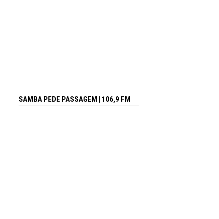
SAMBA PEDE PASSAGEM | 106,9 FM