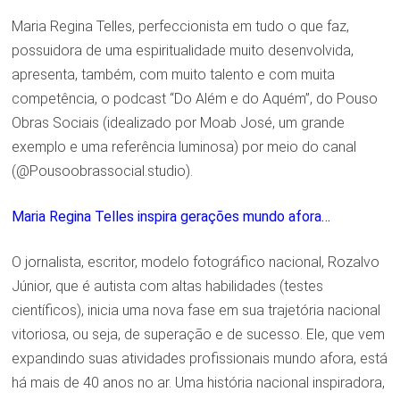
Maria Regina Telles, perfeccionista em tudo o que faz,
possuidora de uma espiritualidade muito desenvolvida,
apresenta, também, com muito talento e com muita
competência, o podcast “Do Além e do Aquém”, do Pouso
Obras Sociais (idealizado por Moab José, um grande
exemplo e uma referência luminosa) por meio do canal
(@Pousoobrassocial.studio).
Maria Regina Telles inspira gerações mundo afora…
O jornalista, escritor, modelo fotográfico nacional, Rozalvo
Júnior, que é autista com altas habilidades (testes
científicos), inicia uma nova fase em sua trajetória nacional
vitoriosa, ou seja, de superação e de sucesso. Ele, que vem
expandindo suas atividades profissionais mundo afora, está
há mais de 40 anos no ar. Uma história nacional inspiradora,