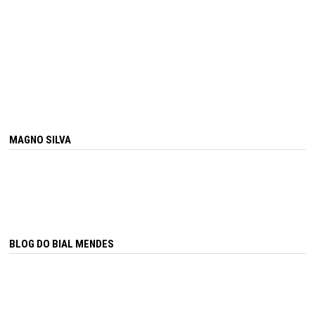
MAGNO SILVA
BLOG DO BIAL MENDES