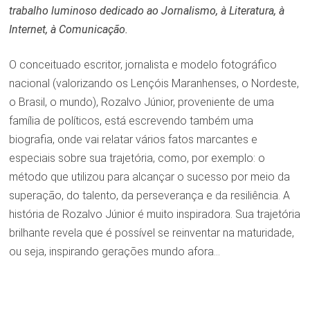
trabalho luminoso dedicado ao Jornalismo, à Literatura, à
Internet, à Comunicação.
O conceituado escritor, jornalista e modelo fotográfico
nacional (valorizando os Lençóis Maranhenses, o Nordeste,
o Brasil, o mundo), Rozalvo Júnior, proveniente de uma
família de políticos, está escrevendo também uma
biografia, onde vai relatar vários fatos marcantes e
especiais sobre sua trajetória, como, por exemplo: o
método que utilizou para alcançar o sucesso por meio da
superação, do talento, da perseverança e da resiliência. A
história de Rozalvo Júnior é muito inspiradora. Sua trajetória
brilhante revela que é possível se reinventar na maturidade,
ou seja, inspirando gerações mundo afora…