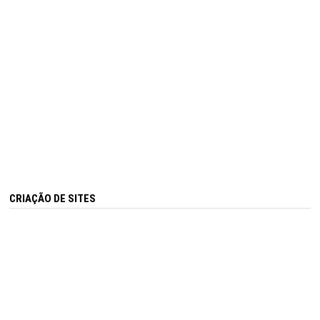
CRIAÇÃO DE SITES