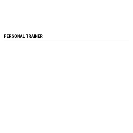
PERSONAL TRAINER