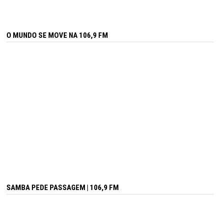
O MUNDO SE MOVE NA 106,9 FM
SAMBA PEDE PASSAGEM | 106,9 FM