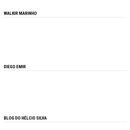
WALKIR MARINHO
DIEGO EMIR
BLOG DO HÉLCIO SILVA