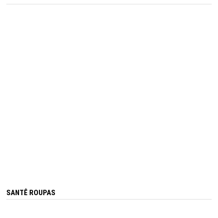
SANTÊ ROUPAS