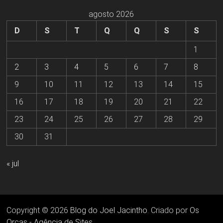
agosto 2026
D
S
T
Q
Q
S
S
1
2
3
4
5
6
7
8
9
10
11
12
13
14
15
16
17
18
19
20
21
22
23
24
25
26
27
28
29
30
31
« jul
Copyright © 2026
Blog do Joel Jacintho
. Criado por
Os
Orcas - Agência de Sites
.