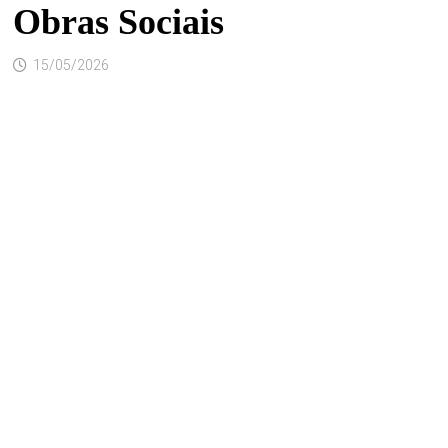
Obras Sociais
15/05/2026