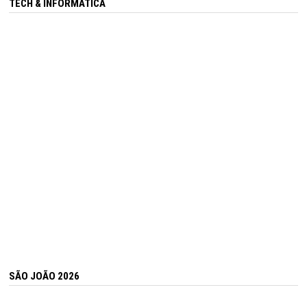
TECH & INFORMÁTICA
SÃO JOÃO 2026