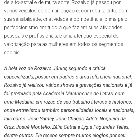
de alto-astral e de muita sorte. Rozalvo já passou por
vários veículos de comunicação e, com seu talento, com
sua sensibilidade, criatividade e competência, prima pelo
perfeccionismo em tudo o que faz em suas atividades
pessoais e profissionais, e uma atenção especial de
valorização para as mulheres em todos os segmentos
sociais.
A bela voz de Rozalvo Júnior, segundo a crítica
especializada, possui um padrão e uma referência nacional.
Rozalvo já realizou vários shows e gravações nacionais e já
foi premiado pela Academia Maranhense de Letras, com
uma Medalha, em razão de seu trabalho literário e histórico,
onde entrevistou também personalidades locais e nacionais,
tais como: José Sarney, José Chagas, Arlete Nogueira da
Cruz, Josué Montello, Zélia Gattai e Lygia Fagundes Telles,
dentre outros. Ele recebe sempre muitos elogios por seu