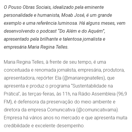
O Pouso Obras Sociais, idealizado pela eminente
personalidade e humanista, Moab José, é um grande
exemplo e uma referência luminosa. Há alguns meses, vem
desenvolvendo o podcast “Do Além e do Aquém”,
apresentado pela brilhante e talentosa jornalista e
empresária Maria Regina Telles.
Maria Regina Telles, à frente de seu tempo, é uma
conceituada e renomada jornalista, empresária, produtora,
apresentadora, repórter. Ela (@mariareginatelles), que
apresenta e produz o programa “Sustentabilidade na
Prática”, às terças-feiras, às 11h, na Rádio Assembleia (96,9
FM), é defensora da preservação do meio ambiente e
diretora da empresa Comunicativa (@comunicativama).
Empresa há vários anos no mercado e que apresenta muita
credibilidade e excelente desempenho.