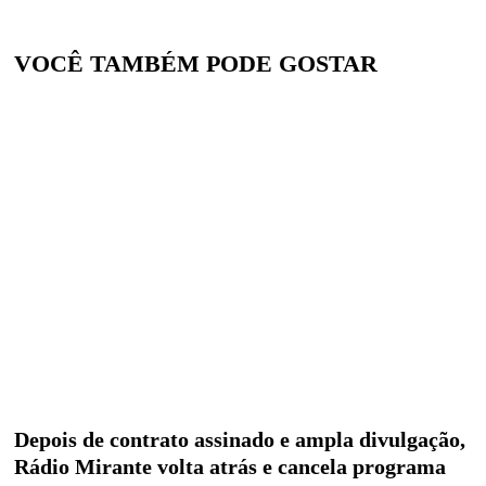
VOCÊ TAMBÉM PODE GOSTAR
Depois de contrato assinado e ampla divulgação,
Rádio Mirante volta atrás e cancela programa