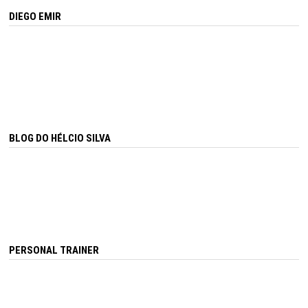
DIEGO EMIR
BLOG DO HÉLCIO SILVA
PERSONAL TRAINER