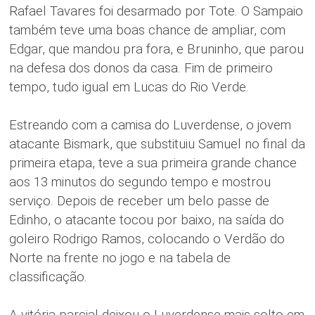
Rafael Tavares foi desarmado por Tote. O Sampaio
também teve uma boas chance de ampliar, com
Edgar, que mandou pra fora, e Bruninho, que parou
na defesa dos donos da casa. Fim de primeiro
tempo, tudo igual em Lucas do Rio Verde.
Estreando com a camisa do Luverdense, o jovem
atacante Bismark, que substituiu Samuel no final da
primeira etapa, teve a sua primeira grande chance
aos 13 minutos do segundo tempo e mostrou
serviço. Depois de receber um belo passe de
Edinho, o atacante tocou por baixo, na saída do
goleiro Rodrigo Ramos, colocando o Verdão do
Norte na frente no jogo e na tabela de
classificação.