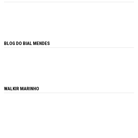
BLOG DO BIAL MENDES
WALKIR MARINHO