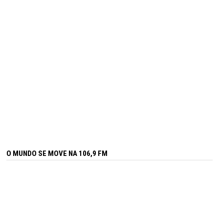
O MUNDO SE MOVE NA 106,9 FM