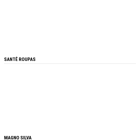
SANTÊ ROUPAS
MAGNO SILVA