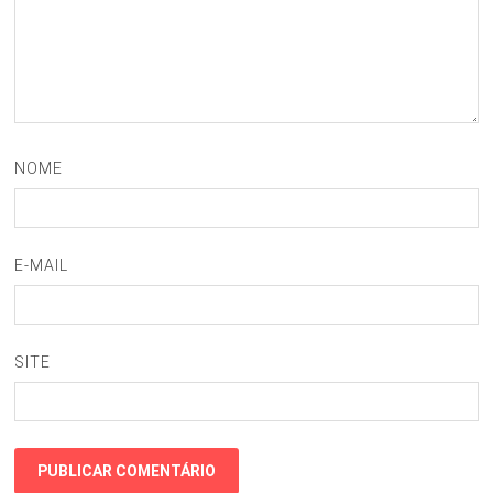
NOME
E-MAIL
SITE