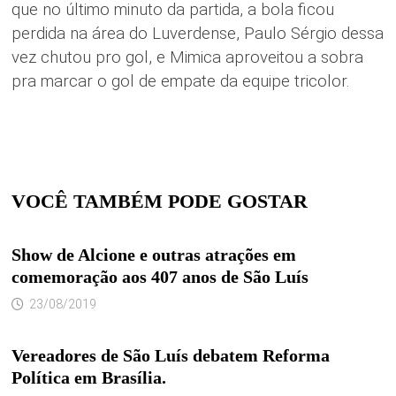
que no último minuto da partida, a bola ficou
perdida na área do Luverdense, Paulo Sérgio dessa
vez chutou pro gol, e Mimica aproveitou a sobra
pra marcar o gol de empate da equipe tricolor.
VOCÊ TAMBÉM PODE GOSTAR
Show de Alcione e outras atrações em
comemoração aos 407 anos de São Luís
23/08/2019
Vereadores de São Luís debatem Reforma
Política em Brasília.