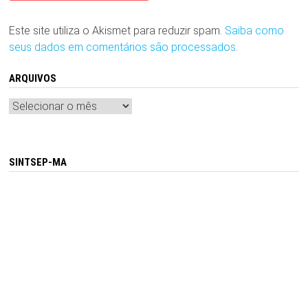
Este site utiliza o Akismet para reduzir spam.
Saiba como
seus dados em comentários são processados
.
ARQUIVOS
Arquivos
SINTSEP-MA