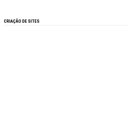
CRIAÇÃO DE SITES