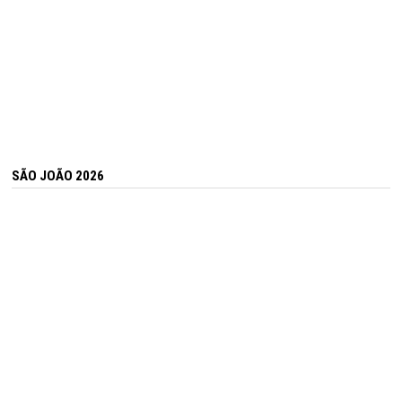
SÃO JOÃO 2026