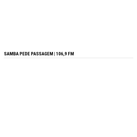
SAMBA PEDE PASSAGEM | 106,9 FM