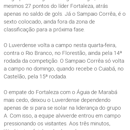
mesmos 27 pontos do líder Fortaleza, atrás
apenas no saldo de gols. Já o Sampaio Corrêa, é o
sexto colocado, ainda fora da zona de
classificação para a próxima fase.
O Luverdense volta a campo nesta quarta-feira,
contra o Rio Branco, no Florestão, ainda pela 14ª
rodada da competição. O Sampaio Corrêa só volta
a campo no domingo, quando recebe o Cuiabá, no
Castelão, pela 15ª rodada.
O empate do Fortaleza com o Águia de Marabá
mais cedo, deixou o Luverdense dependendo
apenas de si para se isolar na liderança do grupo
A. Com isso, a equipe alviverde entrou em campo
pressionando os visitantes. Aos três minutos,