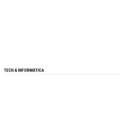
TECH & INFORMÁTICA