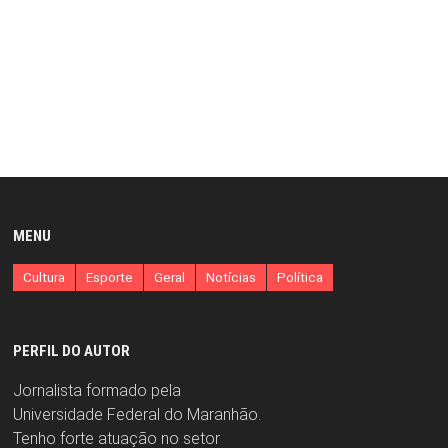
MENU
Cultura
Esporte
Geral
Notícias
Política
PERFIL DO AUTOR
Jornalista formado pela
Universidade Federal do Maranhão.
Tenho forte atuação no setor