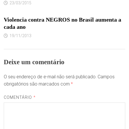
23/03/2015
Violencia contra NEGROS no Brasil aumenta a
cada ano
19/11/2013
Deixe um comentário
O seu endereço de e-mail não será publicado.
Campos
obrigatórios são marcados com
*
COMENTÁRIO
*