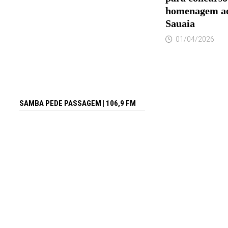
homenagem ao
Sauaia
01/04/2026
SAMBA PEDE PASSAGEM | 106,9 FM