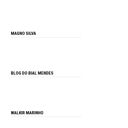
MAGNO SILVA
BLOG DO BIAL MENDES
WALKIR MARINHO