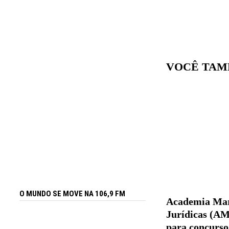
VOCÊ TAM
O MUNDO SE MOVE NA 106,9 FM
Academia Mar
Jurídicas (AM
para concurso