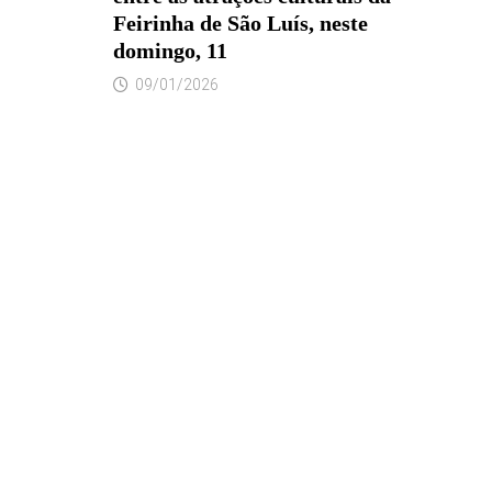
Feirinha de São Luís, neste
domingo, 11
09/01/2026