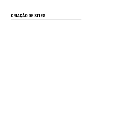
CRIAÇÃO DE SITES