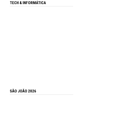
TECH & INFORMÁTICA
SÃO JOÃO 2026