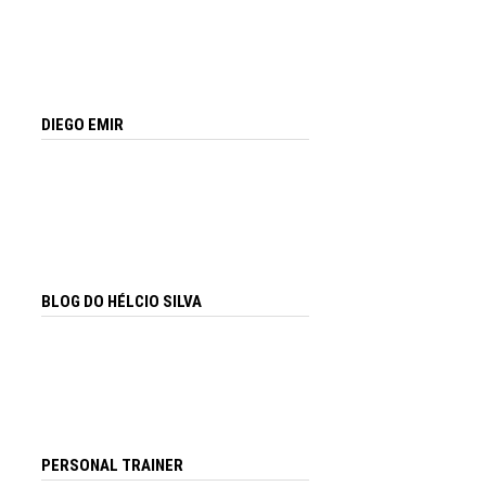
DIEGO EMIR
BLOG DO HÉLCIO SILVA
PERSONAL TRAINER