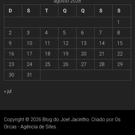
agosto 2026
D
S
T
Q
Q
S
S
1
2
3
4
5
6
7
8
9
10
11
12
13
14
15
16
17
18
19
20
21
22
23
24
25
26
27
28
29
30
31
« jul
Copyright © 2026
Blog do Joel Jacintho
. Criado por
Os
Orcas - Agência de Sites
.