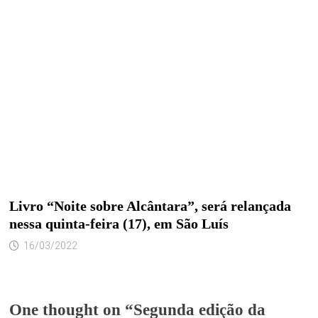
Livro “Noite sobre Alcântara”, será relançada
nessa quinta-feira (17), em São Luís
16/03/2022
One thought on “
Segunda edição da