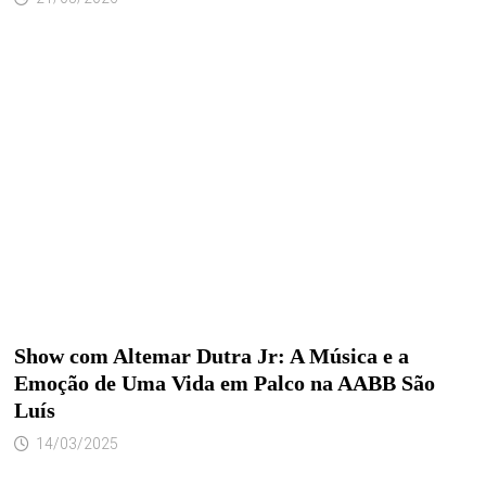
Show com Altemar Dutra Jr: A Música e a
Emoção de Uma Vida em Palco na AABB São
Luís
14/03/2025