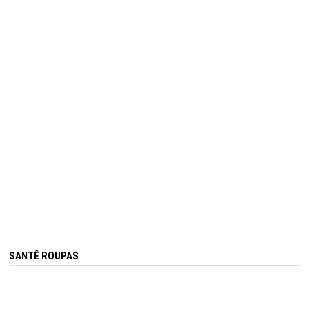
SANTÊ ROUPAS