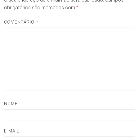
obrigatórios são marcados com
*
COMENTÁRIO
*
NOME
E-MAIL