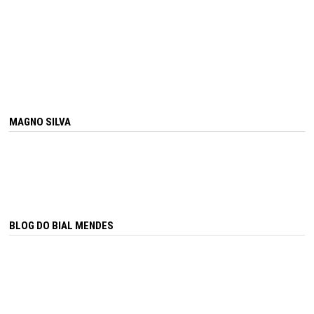
MAGNO SILVA
BLOG DO BIAL MENDES