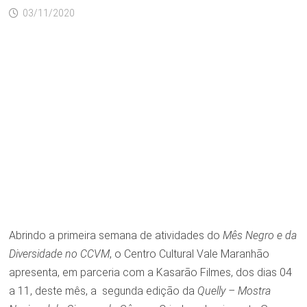
03/11/2020
Abrindo a primeira semana de atividades do
Mês Negro e da
Diversidade no CCVM
, o Centro Cultural Vale Maranhão
apresenta, em parceria com a Kasarão Filmes, dos dias 04
a 11, deste mês, a segunda edição da
Quelly –
Mostra