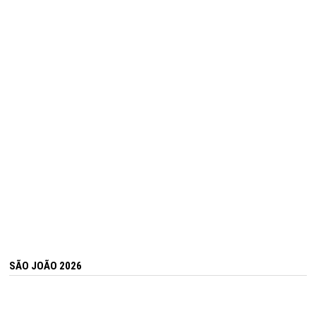
SÃO JOÃO 2026