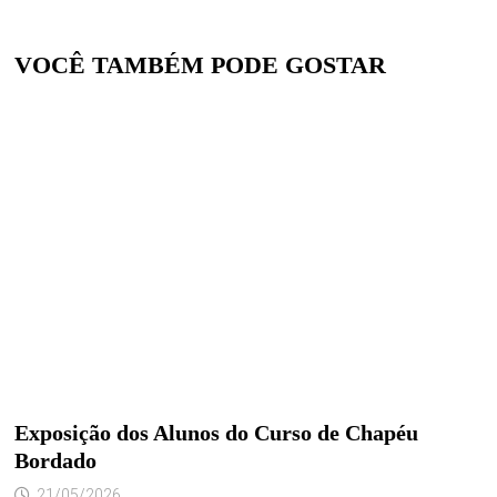
VOCÊ TAMBÉM PODE GOSTAR
Exposição dos Alunos do Curso de Chapéu
Bordado
21/05/2026