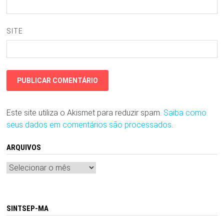
SITE
Este site utiliza o Akismet para reduzir spam.
Saiba como
seus dados em comentários são processados
.
ARQUIVOS
Arquivos
SINTSEP-MA