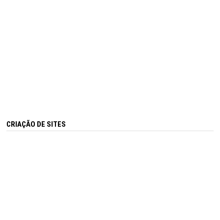
CRIAÇÃO DE SITES