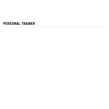
PERSONAL TRAINER