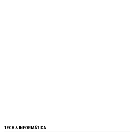
TECH & INFORMÁTICA