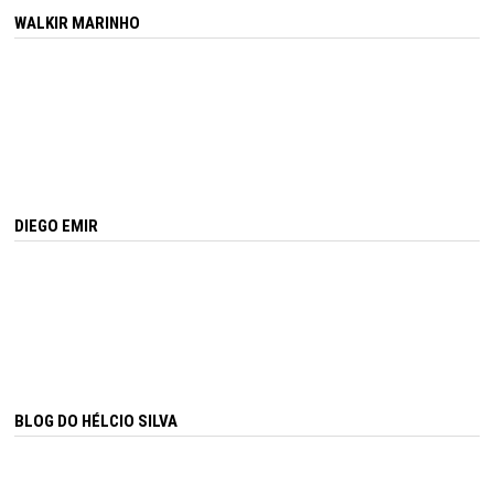
WALKIR MARINHO
DIEGO EMIR
BLOG DO HÉLCIO SILVA