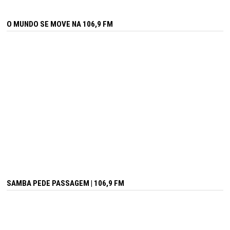
O MUNDO SE MOVE NA 106,9 FM
SAMBA PEDE PASSAGEM | 106,9 FM