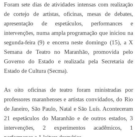
Foram sete dias de atividades intensas com realização
de cortejo de artistas, oficinas, mesas de debates,
apresentação de espetáculos, performances e
intervenções, numa ampla programação que iniciou na
segunda-feira (9) e encerra neste domingo (15), a X
Semana de Teatro no Maranhão, promovida pelo
Governo do Estado e realizada pela Secretaria de
Estado de Cultura (Secma).
As oito oficinas de teatro foram ministradas por
professores maranhenses e artistas convidados, do Rio
de Janeiro, São Paulo, Natal e São Luís. Aconteceram
21 espetáculos do Maranhão e de outros estados, 3
intervenções, 2 experimentos acadêmicos, 1