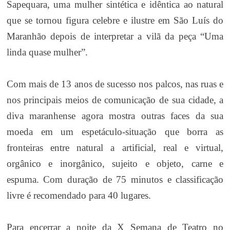
Sapequara, uma mulher sintética e idêntica ao natural
que se tornou figura celebre e ilustre em São Luís do
Maranhão depois de interpretar a vilã da peça “Uma
linda quase mulher”.
Com mais de 13 anos de sucesso nos palcos, nas ruas e
nos principais meios de comunicação de sua cidade, a
diva maranhense agora mostra outras faces da sua
moeda em um espetáculo-situação que borra as
fronteiras entre natural a artificial, real e virtual,
orgânico e inorgânico, sujeito e objeto, carne e
espuma. Com duração de 75 minutos e classificação
livre é recomendado para 40 lugares.
Para encerrar a noite da X Semana de Teatro no