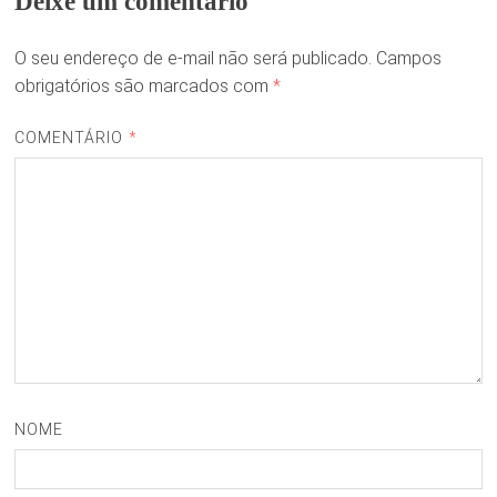
Deixe um comentário
O seu endereço de e-mail não será publicado.
Campos
obrigatórios são marcados com
*
COMENTÁRIO
*
NOME