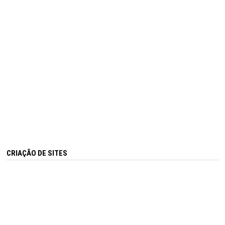
CRIAÇÃO DE SITES