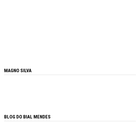
MAGNO SILVA
BLOG DO BIAL MENDES