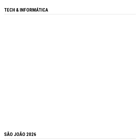
TECH & INFORMÁTICA
SÃO JOÃO 2026