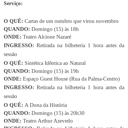
Serviço:
O QUÊ:
Cartas de um outubro que virou novembro
QUANDO:
Domingo (15) às 18h
ONDE:
Teatro Alcione Nazaré
INGRESSO:
Retirada na bilheteria 1 hora antes da
sessão
O QUÊ:
Sintética Idêntica ao Natural
QUANDO:
Domingo (15) às 19h
ONDE:
Espaço Guest House (Rua da Palma-Centro)
INGRESSO:
Retirada na bilheteria 1 hora antes da
sessão
O QUÊ:
A Dona da História
QUANDO:
Domingo (15) às 20h30
ONDE:
Teatro Arthur Azevedo