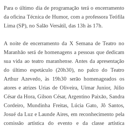
Para o último dia de programação terá o encerramento
da oficina Técnica de Humor, com a professora Teófila
Lima (SP), no Salão Versátil, das 13h às 17h.
A noite de encerramento da X Semana de Teatro no
Maranhão será de homenagens a pessoas que dedicam
sua vida ao teatro maranhense. Antes da apresentação
do último espetáculo (20h30), no palco do Teatro
Arthur Azevedo, às 19h30 serão homenageados os
atores e atrizes Urias de Oliveira, Uimar Junior, Júlio
César da Hora, Gilson César, Argentino Paixão, Sandra
Cordeiro, Mundinha Freitas, Lúcia Gato, Jô Santos,
Josué da Luz e Launde Aires, em reconhecimento pela
comissão artística do evento e da classe artística