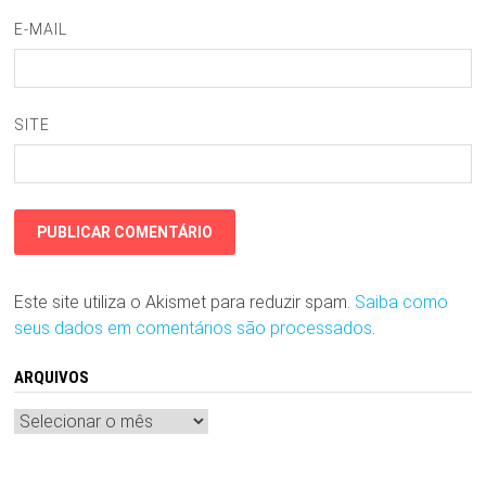
E-MAIL
SITE
Este site utiliza o Akismet para reduzir spam.
Saiba como
seus dados em comentários são processados
.
ARQUIVOS
Arquivos