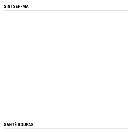
SINTSEP-MA
SANTÊ ROUPAS