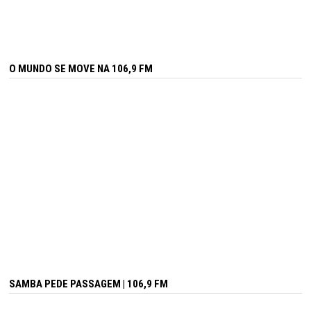
O MUNDO SE MOVE NA 106,9 FM
SAMBA PEDE PASSAGEM | 106,9 FM