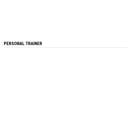
PERSONAL TRAINER