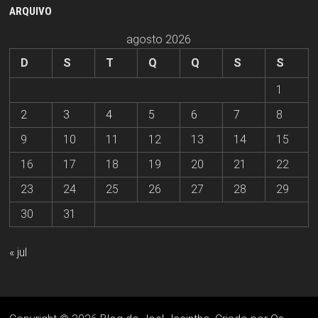
ARQUIVO
agosto 2026
D
S
T
Q
Q
S
S
1
2
3
4
5
6
7
8
9
10
11
12
13
14
15
16
17
18
19
20
21
22
23
24
25
26
27
28
29
30
31
« jul