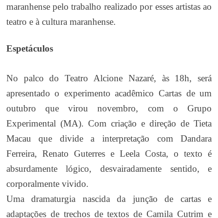
maranhense pelo trabalho realizado por esses artistas ao
teatro e à cultura maranhense.
Espetáculos
No palco do Teatro Alcione Nazaré, às 18h, será
apresentado o experimento acadêmico Cartas de um
outubro que virou novembro, com o Grupo
Experimental (MA). Com criação e direção de Tieta
Macau que divide a interpretação com Dandara
Ferreira, Renato Guterres e Leela Costa, o texto é
a
bsurdamente lógico, desvairadamente sentido, e
corporalmente vivido.
Uma dramaturgia nascida da junção de cartas e
adaptações de trechos de textos de Camila Cutrim e