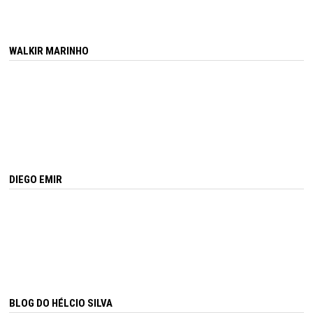
WALKIR MARINHO
DIEGO EMIR
BLOG DO HÉLCIO SILVA