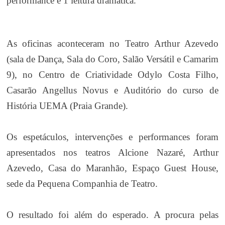
performance e 1 leitura dramática.
As oficinas aconteceram no Teatro Arthur Azevedo
(sala de Dança, Sala do Coro, Salão Versátil e Camarim
9), no Centro de Criatividade Odylo Costa Filho,
Casarão Angellus Novus e Auditório do curso de
História UEMA (Praia Grande).
Os espetáculos, intervenções e performances foram
apresentados nos teatros Alcione Nazaré, Arthur
Azevedo, Casa do Maranhão, Espaço Guest House,
sede da Pequena Companhia de Teatro.
O resultado foi além do esperado. A procura pelas