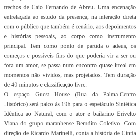
trechos de Caio Fernando de Abreu. Uma encenação
entrelaçada ao estudo da presença, na interação direta
com o público que também é cenário, aos depoimentos
e histórias pessoais, ao corpo como instrumento
principal. Tem como ponto de partida o adeus, os
começos e possíveis fins do que poderia vir a ser ou
fora um amor, se passa num encontro quase irreal em
momentos não vividos, mas projetados. Tem duração
de 40 minutos e classificação livre.
O espaço Guest House (Rua da Palma-Centro
Histórico) será palco às 19h para o espetáculo
Sintética
Idêntica ao Natural, com o ator e bailarino Erivelto
Viana do grupo maranhense Bemdito Coletivo. Com
direção de Ricardo Marinelli, conta a história de Cintia