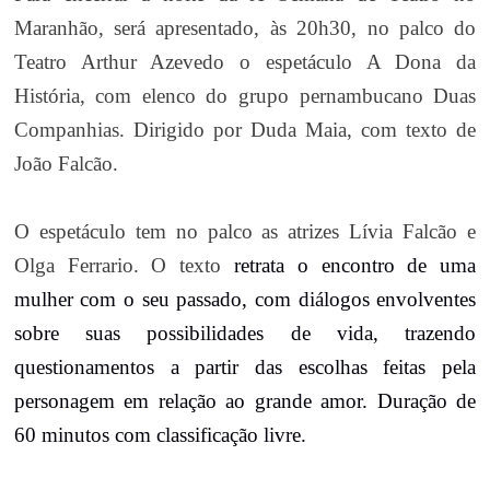
Maranhão, será apresentado, às 20h30, no palco do
Teatro Arthur Azevedo o espetáculo A Dona da
História, com elenco do grupo pernambucano Duas
Companhias. Dirigido por Duda Maia, com texto de
João Falcão.
O espetáculo tem no palco as atrizes Lívia Falcão e
Olga Ferrario. O texto
retrata o encontro de uma
mulher com o seu passado, com diálogos envolventes
sobre suas possibilidades de vida, trazendo
questionamentos a partir das escolhas feitas pela
personagem em relação ao grande amor. Duração de
60 minutos com classificação livre.