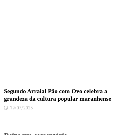
Segundo Arraial Pão com Ovo celebra a
grandeza da cultura popular maranhense
19/07/2025