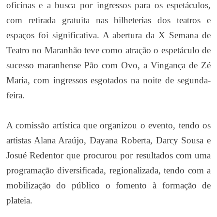
oficinas e a busca por ingressos para os espetáculos,
com retirada gratuita nas bilheterias dos teatros e
espaços foi significativa. A abertura da X Semana de
Teatro no Maranhão teve como atração o espetáculo de
sucesso maranhense Pão com Ovo, a Vingança de Zé
Maria, com ingressos esgotados na noite de segunda-
feira.
A comissão artística que organizou o evento, tendo os
artistas Alana Araújo, Dayana Roberta, Darcy Sousa e
Josué Redentor que procurou por resultados com uma
programação diversificada, regionalizada, tendo com a
mobilização do público o fomento à formação de
plateia.