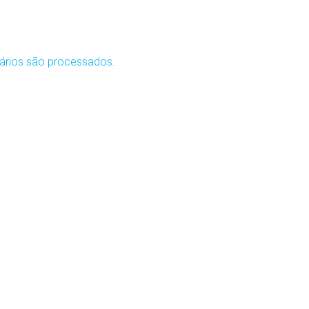
ários são processados
.