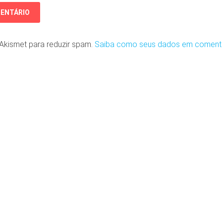
o Akismet para reduzir spam.
Saiba como seus dados em coment