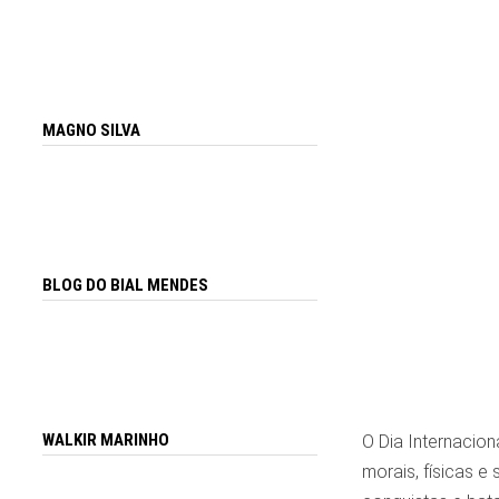
MAGNO SILVA
BLOG DO BIAL MENDES
WALKIR MARINHO
O Dia Internacion
morais, físicas 