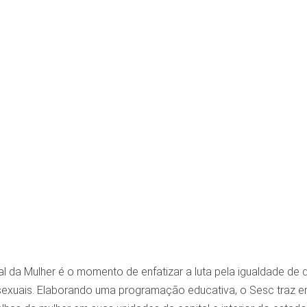
al da Mulher é o momento de enfatizar a luta pela igualdade de 
e sexuais. Elaborando uma programação educativa, o Sesc traz