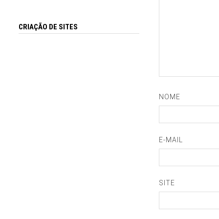
CRIAÇÃO DE SITES
NOME
E-MAIL
SITE