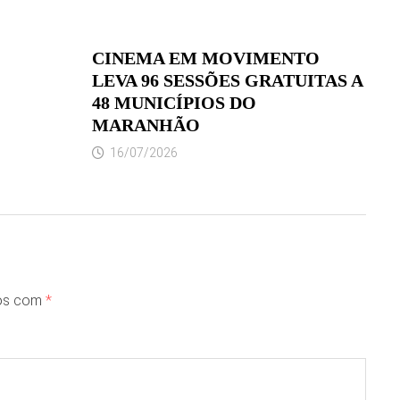
CINEMA EM MOVIMENTO
LEVA 96 SESSÕES GRATUITAS A
48 MUNICÍPIOS DO
MARANHÃO
16/07/2026
dos com
*