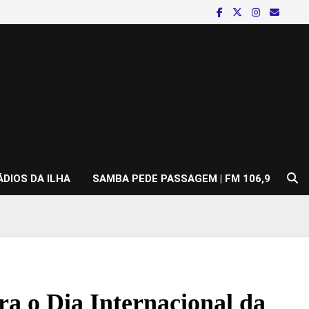
ÁDIOS DA ILHA
SAMBA PEDE PASSAGEM | FM 106,9
ra o Dia Internacional da