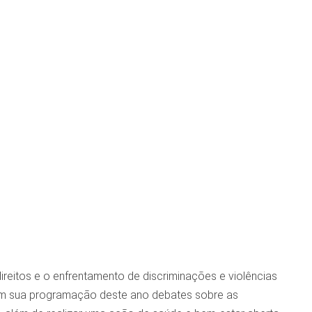
direitos e o enfrentamento de discriminações e violências
 em sua programação deste ano debates sobre as