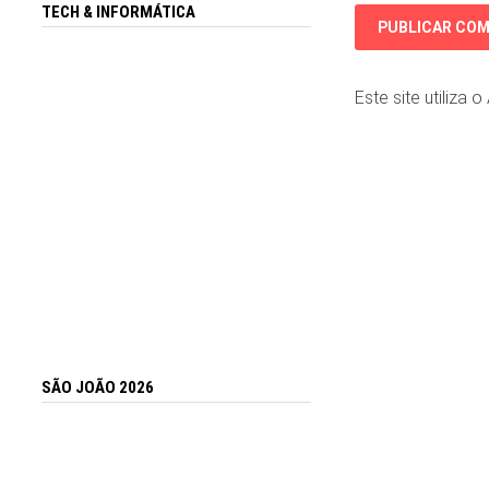
TECH & INFORMÁTICA
Este site utiliza 
SÃO JOÃO 2026