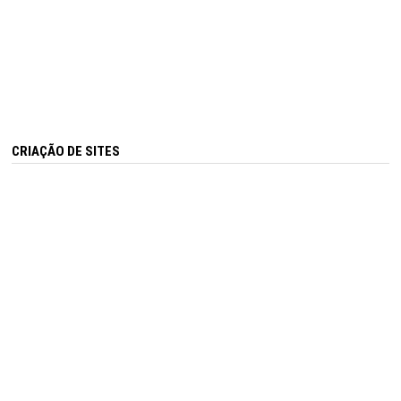
CRIAÇÃO DE SITES