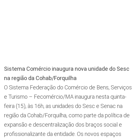
Sistema Comércio inaugura nova unidade do Sesc
na região da Cohab/Forquilha
O Sistema Federação do Comércio de Bens, Serviços
e Turismo – Fecomércio/MA inaugura nesta quinta-
feira (15), às 16h, as unidades do Sesc e Senac na
região da Cohab/Forquilha, como parte da política de
expansão e descentralização dos braços social e
profissionalizante da entidade. Os novos espaços