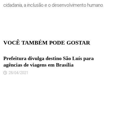
cidadania, a inclusão e o desenvolvimento humano.
VOCÊ TAMBÉM PODE GOSTAR
Prefeitura divulga destino São Luís para
agências de viagens em Brasília
28/04/2021