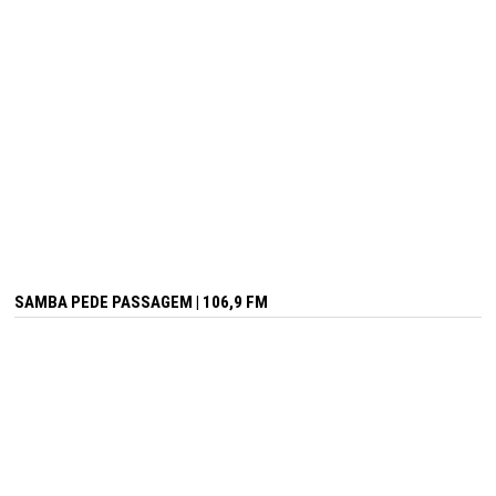
SAMBA PEDE PASSAGEM | 106,9 FM