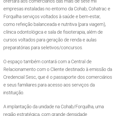
ofertará aos comerciários das mais de sete mil
empresas instaladas no entorno da Cohab, Cohatrac e
Forquilha serviços voltados à saúde e bem-estar,
como refeição balanceada e nutritiva (para viagem),
clínica odontológica e sala de fisioterapia, além de
cursos voltados para geração de renda e aulas
preparatórias para seletivos/concursos.
O espaço também contará com a Central de
Relacionamento com o Cliente destinado à emissão da
Credencial Sesc, que é o passaporte dos comerciários
e seus familiares para acesso aos serviços da
instituição.
A implantação da unidade na Cohab/Forquilha, uma
região estratégica, com grande densidade