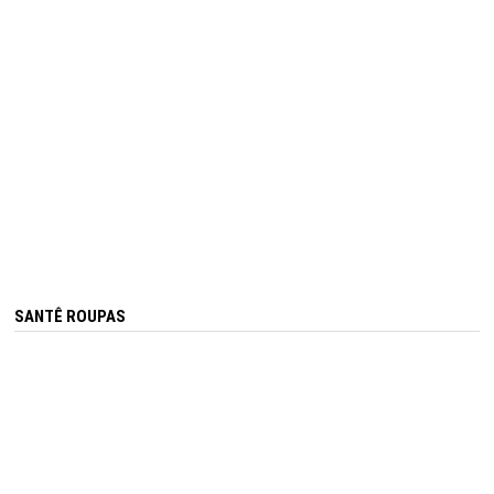
SANTÊ ROUPAS