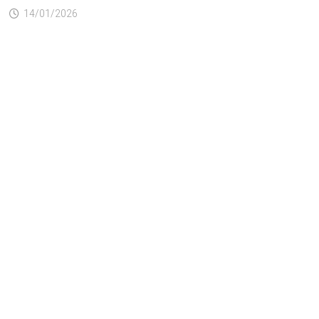
14/01/2026