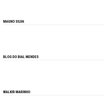
MAGNO SILVA
BLOG DO BIAL MENDES
WALKIR MARINHO