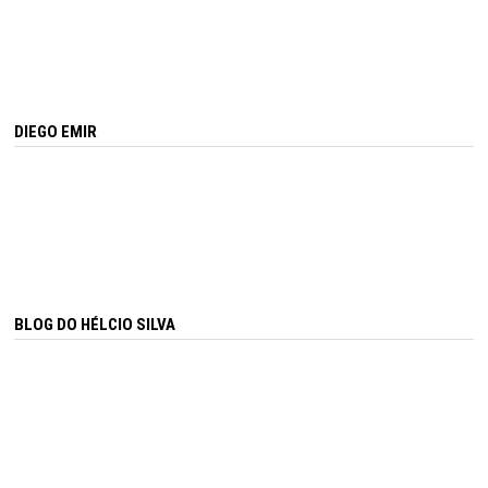
DIEGO EMIR
BLOG DO HÉLCIO SILVA