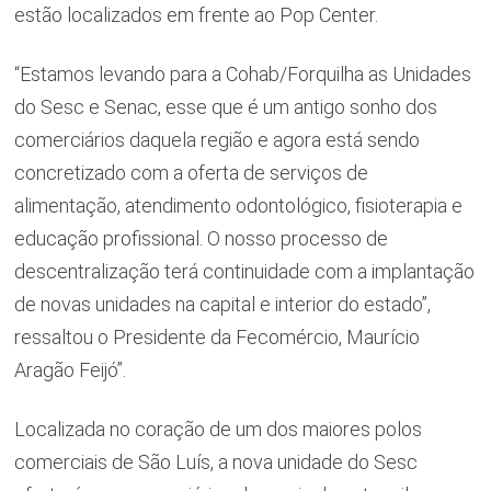
estão localizados em frente ao Pop Center.
“Estamos levando para a Cohab/Forquilha as Unidades
do Sesc e Senac, esse que é um antigo sonho dos
comerciários daquela região e agora está sendo
concretizado com a oferta de serviços de
alimentação, atendimento odontológico, fisioterapia e
educação profissional. O nosso processo de
descentralização terá continuidade com a implantação
de novas unidades na capital e interior do estado”,
ressaltou o Presidente da Fecomércio, Maurício
Aragão Feijó”.
Localizada no coração de um dos maiores polos
comerciais de São Luís, a nova unidade do Sesc