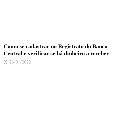
Como se cadastrar no Registrato do Banco
Central e verificar se há dinheiro a receber
26/01/2022