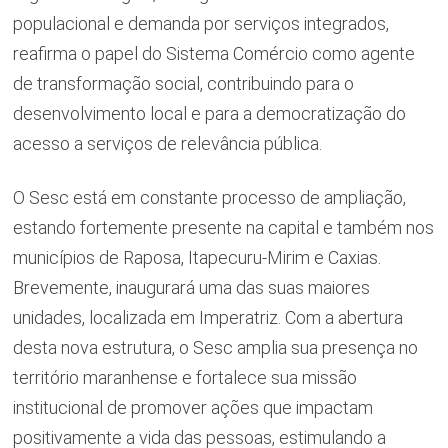
populacional e demanda por serviços integrados,
reafirma o papel do Sistema Comércio como agente
de transformação social, contribuindo para o
desenvolvimento local e para a democratização do
acesso a serviços de relevância pública.
O Sesc está em constante processo de ampliação,
estando fortemente presente na capital e também nos
municípios de Raposa, Itapecuru-Mirim e Caxias.
Brevemente, inaugurará uma das suas maiores
unidades, localizada em Imperatriz. Com a abertura
desta nova estrutura, o Sesc amplia sua presença no
território maranhense e fortalece sua missão
institucional de promover ações que impactam
positivamente a vida das pessoas, estimulando a