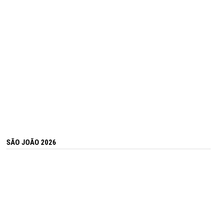
SÃO JOÃO 2026