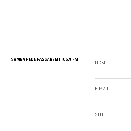
SAMBA PEDE PASSAGEM | 106,9 FM
NOME
E-MAIL
SITE