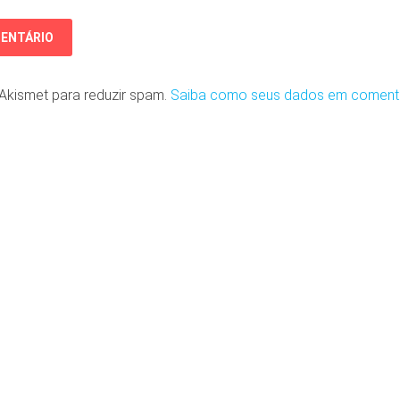
o Akismet para reduzir spam.
Saiba como seus dados em coment