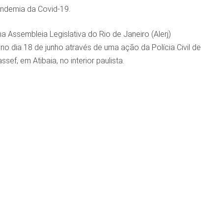
andemia da Covid-19.
 Assembleia Legislativa do Rio de Janeiro (Alerj)
no dia 18 de junho através de uma ação da Polícia Civil de
f, em Atibaia, no interior paulista.