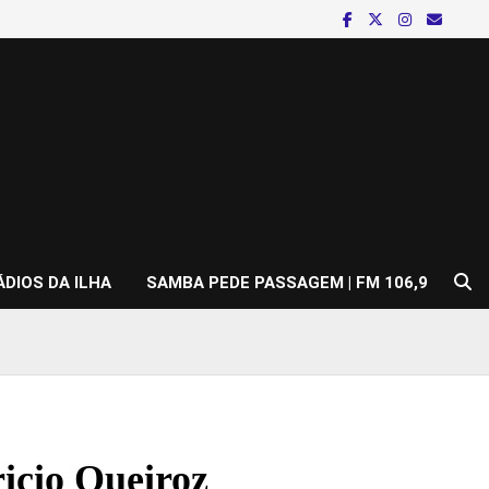
ÁDIOS DA ILHA
SAMBA PEDE PASSAGEM | FM 106,9
ricio Queiroz