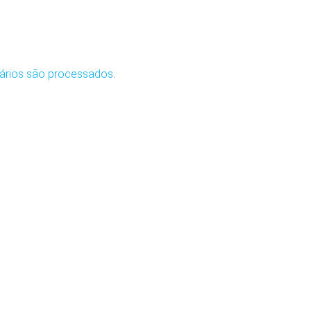
ários são processados
.