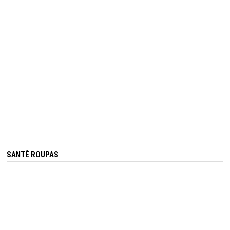
SANTÊ ROUPAS