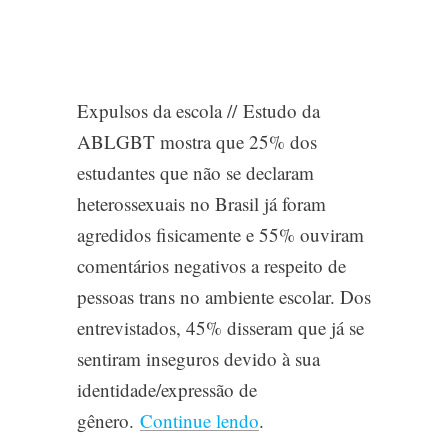
Expulsos da escola //
Estudo da
ABLGBT mostra que 25% dos
estudantes que não se declaram
heterossexuais no Brasil já foram
agredidos fisicamente e 55% ouviram
comentários negativos a respeito de
pessoas trans no ambiente escolar. Dos
entrevistados, 45% disseram que já se
sentiram inseguros devido à sua
identidade/expressão de
gênero.
Continue lendo
.