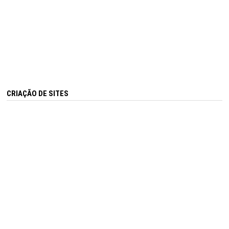
CRIAÇÃO DE SITES