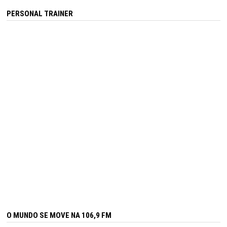
PERSONAL TRAINER
O MUNDO SE MOVE NA 106,9 FM