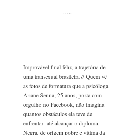
…..
Improvável final feliz, a trajetória de
uma transexual brasileira //
Quem vê
as fotos de formatura que a psicóloga
Ariane Senna, 25 anos, posta com
orgulho no Facebook, não imagina
quantos obstáculos ela teve de
enfrentar até alcançar o diploma.
Negra, de origem pobre e vítima da