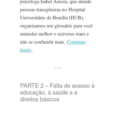
psicóloga Isabel Amora, que atende
pessoas transgêneras no Hospital
Universitário de Brasília (HUB),
organizamos um glossário para você
entender melhor o universo trans e
não se confundir mais.
Continue
lendo
.
…..
PARTE 2 – Falta de acesso à
educação, à saúde e a
direitos básicos