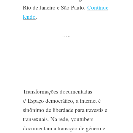
Rio de Janeiro e São Paulo.
Continue
lendo
.
…..
Transformações documentadas
//
Espaço democrático, a internet é
sinônimo de liberdade para travestis e
transexuais. Na rede, youtubers
documentam a transição de gênero e