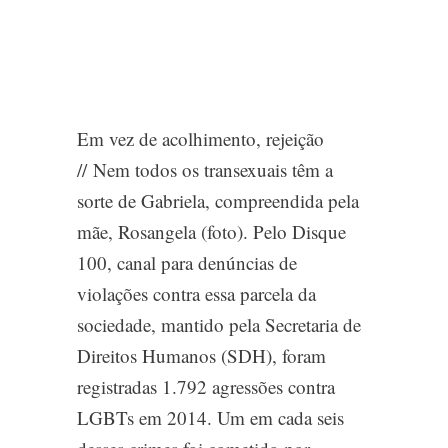
Em vez de acolhimento, rejeição
//
Nem todos os transexuais têm a
sorte de Gabriela, compreendida pela
mãe, Rosangela (
foto
). Pelo Disque
100, canal para denúncias de
violações contra essa parcela da
sociedade, mantido pela Secretaria de
Direitos Humanos (SDH), foram
registradas 1.792 agressões contra
LGBTs em 2014. Um em cada seis