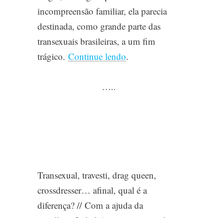
incompreensão familiar, ela parecia
destinada, como grande parte das
transexuais brasileiras, a um fim
trágico.
Continue lendo
.
…..
Transexual, travesti, drag queen,
crossdresser… afinal, qual é a
diferença? //
Com a ajuda da