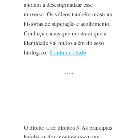
ajudam a desestigmatizar esse
universo. Os vídeos também mostram
histórias de superação e acolhimento.
Conheça canais que mostram que a
identidade vai muito além do sexo
biológico.
Continue lendo
.
…..
O direito a ter direitos //
As principais
bandeiras dos movimentos trans