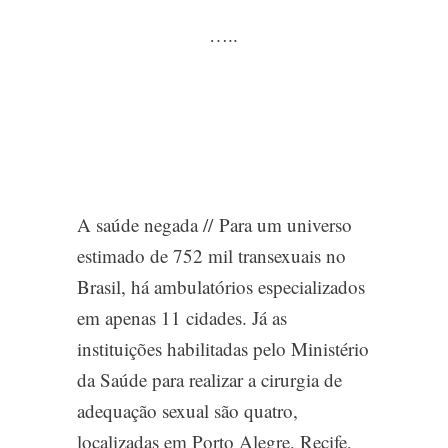
…..
A saúde negada //
Para um universo
estimado de 752 mil transexuais no
Brasil, há ambulatórios especializados
em apenas 11 cidades. Já as
instituições habilitadas pelo Ministério
da Saúde para realizar a cirurgia de
adequação sexual são quatro,
localizadas em Porto Alegre, Recife,