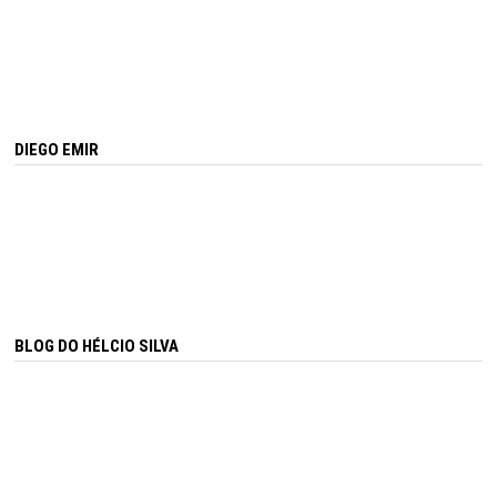
DIEGO EMIR
BLOG DO HÉLCIO SILVA