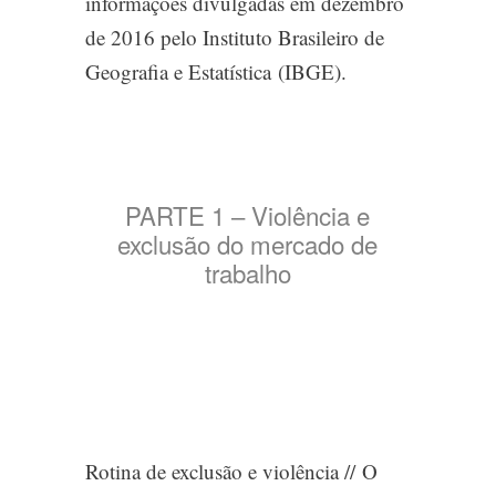
informações divulgadas em dezembro
de 2016 pelo Instituto Brasileiro de
Geografia e Estatística (IBGE).
PARTE 1 – Violência e
exclusão do mercado de
trabalho
Rotina de exclusão e violência //
O