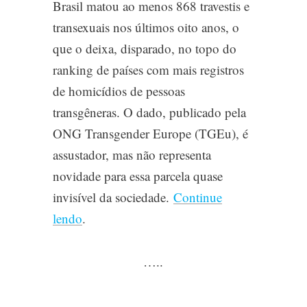
Brasil matou ao menos 868 travestis e
transexuais nos últimos oito anos, o
que o deixa, disparado, no topo do
ranking de países com mais registros
de homicídios de pessoas
transgêneras. O dado, publicado pela
ONG Transgender Europe (TGEu), é
assustador, mas não representa
novidade para essa parcela quase
invisível da sociedade.
Continue
lendo
.
…..