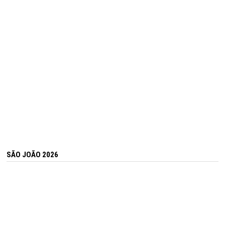
SÃO JOÃO 2026