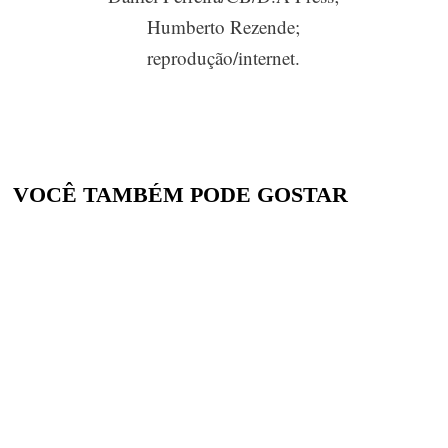
Humberto Rezende;
reprodução/internet.
VOCÊ TAMBÉM PODE GOSTAR