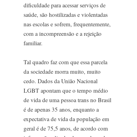
dificuldade para acessar serviços de
saúde, são hostilizadas e violentadas
nas escolas e sofrem, frequentemente,
com a incompreensão e a rejeição
familiar.
Tal quadro faz com que essa parcela
da sociedade morra muito, muito
cedo. Dados da União Nacional
LGBT apontam que o tempo médio
de vida de uma pessoa trans no Brasil
é de apenas 35 anos, enquanto a
expectativa de vida da população em
geral é de 75,5 anos, de acordo com