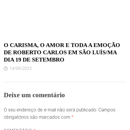
O CARISMA, O AMOR E TODA A EMOÇÃO
DE ROBERTO CARLOS EM SÃO LUÍS/MA
DIA 19 DE SETEMBRO
14/09/2023
Deixe um comentário
O seu endereço de e-mail não será publicado.
Campos
obrigatórios são marcados com
*