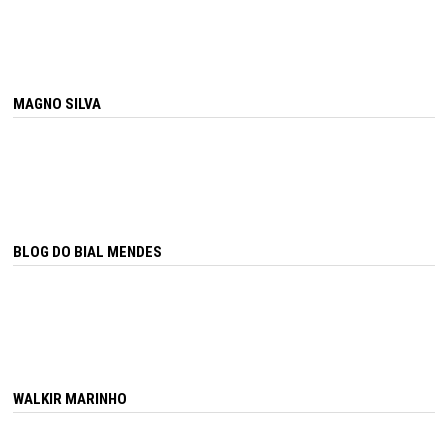
MAGNO SILVA
BLOG DO BIAL MENDES
WALKIR MARINHO