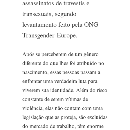
assassinatos de travestis e
transexuais, segundo
levantamento feito pela ONG
Transgender Europe.
Após se perceberem de um gênero
diferente do que lhes foi atribuído no
nascimento, essas pessoas passam a
enfrentar uma verdadeira luta para
viverem sua identidade. Além do risco
constante de serem vítimas de
violência, elas não contam com uma
legislação que as proteja, são excluídas
do mercado de trabalho, têm enorme