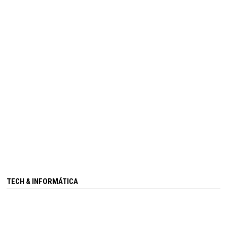
TECH & INFORMÁTICA