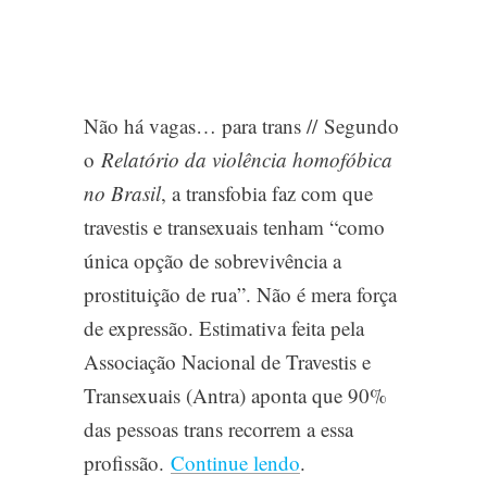
Não há vagas… para trans //
Segundo
o
Relatório da violência homofóbica
no Brasil
, a transfobia faz com que
travestis e transexuais tenham “como
única opção de sobrevivência a
prostituição de rua”. Não é mera força
de expressão. Estimativa feita pela
Associação Nacional de Travestis e
Transexuais (Antra) aponta que 90%
das pessoas trans recorrem a essa
profissão.
Continue lendo
.