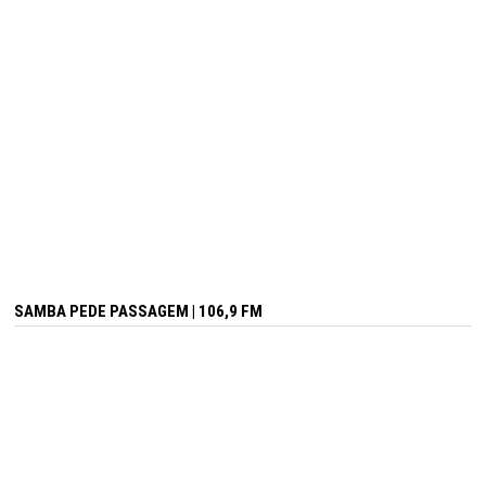
SAMBA PEDE PASSAGEM | 106,9 FM