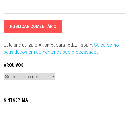
Este site utiliza o Akismet para reduzir spam.
Saiba como
seus dados em comentários são processados
.
ARQUIVOS
Arquivos
SINTSEP-MA