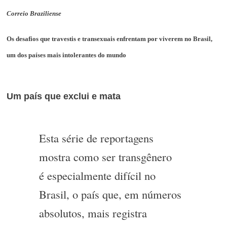
Correio Braziliense
Os desafios que travestis e transexuais enfrentam por viverem no Brasil,
um dos países mais intolerantes do mundo
Um país que exclui e mata
Esta série de reportagens
mostra como ser transgênero
é especialmente difícil no
Brasil, o país que, em números
absolutos, mais registra