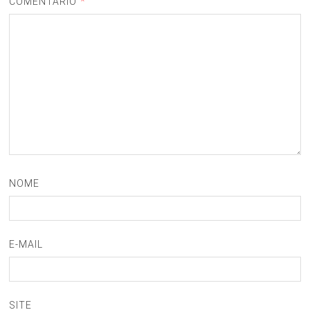
COMENTÁRIO
*
NOME
E-MAIL
SITE