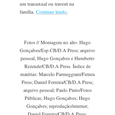
um transexual ou travesti na
família.
Continue lendo.
Fotos //
Montagem no alto: Hugo
Gonçalves/Esp.CB/D.A Press; arquivo
pessoal, Hugo Gonçalves e Humberto
Rezende/CB/D.A Press. Índice de
matérias: Marcelo Parmeggiani/Futura
Press; Daniel Ferreira/CB/D.A Press;
arquivo pessoal; Paulo Pinto/Fotos
Públicas; Hugo Gonçalves; Hugo
Gonçalves; reprodução/internet;
Daniel Ferreira/CB/D.A Press;