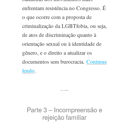
enfrentam resistência no Congresso. É
o que ocorre com a proposta de
criminalização da LGBTfobia, ou seja,
de atos de discriminação quanto à
orientação sexual ou à identidade de
gênero, e o direito a atualizar os
documentos sem burocracia.
Continue
lendo
.
…..
Parte 3 – Incompreensão e
rejeição familiar