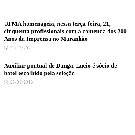
UFMA homenageia, nessa terça-feira, 21,
cinquenta profissionais com a comenda dos 200
Anos da Imprensa no Maranhão
20/12/2021
Auxiliar pontual de Dunga, Lucio é sócio de
hotel escolhido pela seleção
28/03/2016