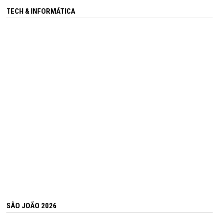
TECH & INFORMÁTICA
SÃO JOÃO 2026