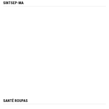
SINTSEP-MA
SANTÊ ROUPAS