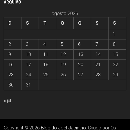
ARQUIVO
agosto 2026
D
S
T
Q
Q
S
S
1
2
3
4
5
6
7
8
9
10
11
12
13
14
15
16
17
18
19
20
21
22
23
24
25
26
27
28
29
30
31
« jul
Copyright © 2026
Blog do Joel Jacintho
. Criado por
Os