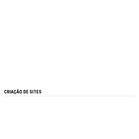
CRIAÇÃO DE SITES