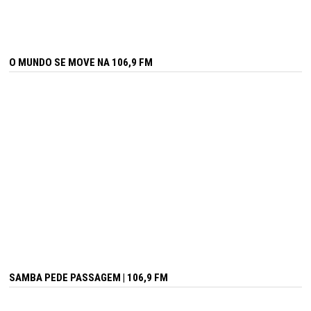
O MUNDO SE MOVE NA 106,9 FM
SAMBA PEDE PASSAGEM | 106,9 FM