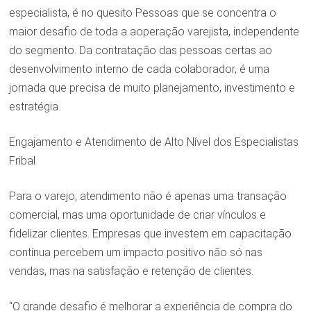
especialista, é no quesito Pessoas que se concentra o
maior desafio de toda a aoperação varejista, independente
do segmento. Da contratação das pessoas certas ao
desenvolvimento interno de cada colaborador, é uma
jornada que precisa de muito planejamento, investimento e
estratégia.
Engajamento e Atendimento de Alto Nível dos Especialistas
Fribal
Para o varejo, atendimento não é apenas uma transação
comercial, mas uma oportunidade de criar vínculos e
fidelizar clientes. Empresas que investem em capacitação
contínua percebem um impacto positivo não só nas
vendas, mas na satisfação e retenção de clientes.
“O grande desafio é melhorar a experiência de compra do