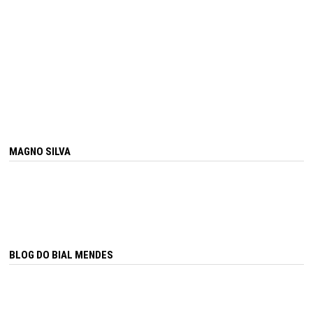
MAGNO SILVA
BLOG DO BIAL MENDES