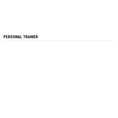
PERSONAL TRAINER