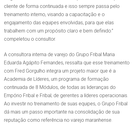
cliente de forma continuada e isso sempre passa pelo
treinamento interno, visando a capacitação e o
engajamento das equipes envolvidas, para que elas
trabalhem com um propósito claro e bem definido.”
compeletou o consultor.
A consultora interna de varejo do Grupo Fribal Maria
Eduarda Agápito Fernandes, ressalta que esse treinamento
com Fred Gorgulho integra um projeto maior que é a
Academia de Líderes, um programa de formação
continuada de 8 Módulos, de todas as lideranças do
Empório Fribal e Fribal; de gerentes a líderes operacionais.
Ao investir no treinamento de suas equipes, o Grupo Fribal
dá mais um passo importante na consolidação de sua
reputação como referência no varejo maranhense.