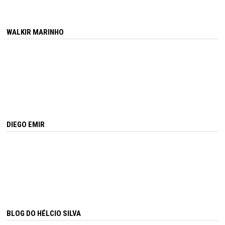
WALKIR MARINHO
DIEGO EMIR
BLOG DO HÉLCIO SILVA