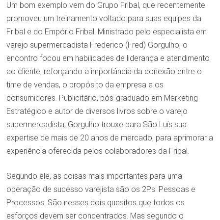
Um bom exemplo vem do Grupo Fribal, que recentemente
promoveu um treinamento voltado para suas equipes da
Fribal e do Empório Fribal. Ministrado pelo especialista em
varejo supermercadista Frederico (Fred) Gorgulho, o
encontro focou em habilidades de liderança e atendimento
ao cliente, reforçando a importância da conexão entre o
time de vendas, o propósito da empresa e os
consumidores. Publicitário, pós-graduado em Marketing
Estratégico e autor de diversos livros sobre o varejo
supermercadista, Gorgulho trouxe para São Luís sua
expertise de mais de 20 anos de mercado, para aprimorar a
experiência oferecida pelos colaboradores da Fribal.
Segundo ele, as coisas mais importantes para uma
operação de sucesso varejista são os 2Ps: Pessoas e
Processos. São nesses dois quesitos que todos os
esforços devem ser concentrados. Mas segundo o