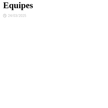
Equipes
24/03/2025