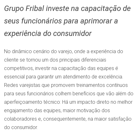
Grupo Fribal investe na capacitação de
seus funcionários para aprimorar a
experiência do consumidor
No dinâmico cenário do varejo, onde a experiência do
cliente se tornou um dos principais diferenciais
competitivos, investir na capacitação das equipes é
essencial para garantir um atendimento de excelência.
Redes varejistas que promovem treinamentos contínuos
para seus funcionários colhem benefícios que vão além do
aperfeiçoamento técnico: Há um impacto direto no melhor
engajamento das equipes, maior motivação dos
colaboradores e, consequentemente, na maior satisfação
do consumidor.