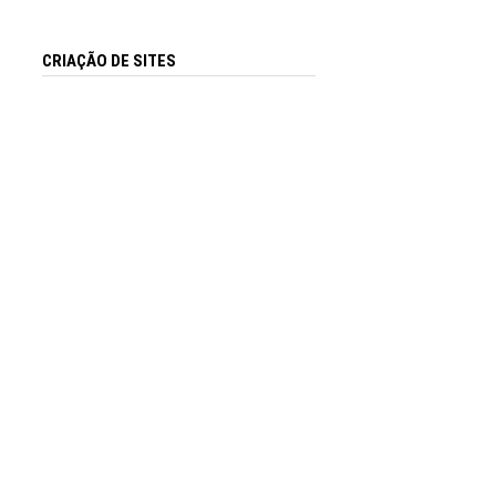
CRIAÇÃO DE SITES