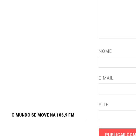
NOME
E-MAIL
SITE
O MUNDO SE MOVE NA 106,9 FM