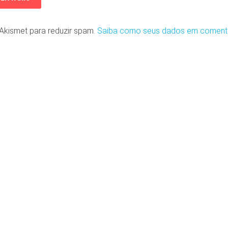
o Akismet para reduzir spam.
Saiba como seus dados em coment