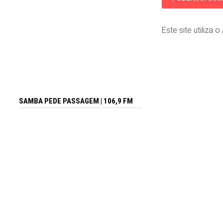
Este site utiliza 
SAMBA PEDE PASSAGEM | 106,9 FM