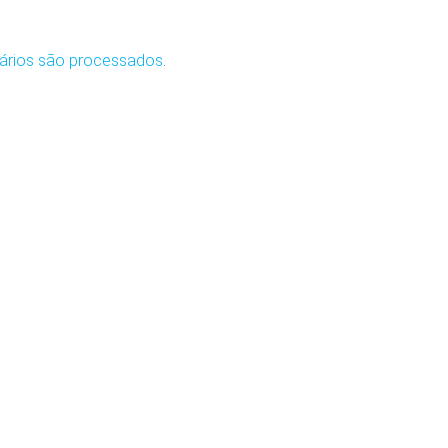
ários são processados
.