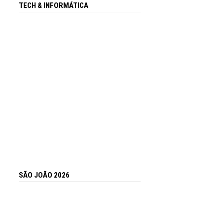
TECH & INFORMÁTICA
SÃO JOÃO 2026