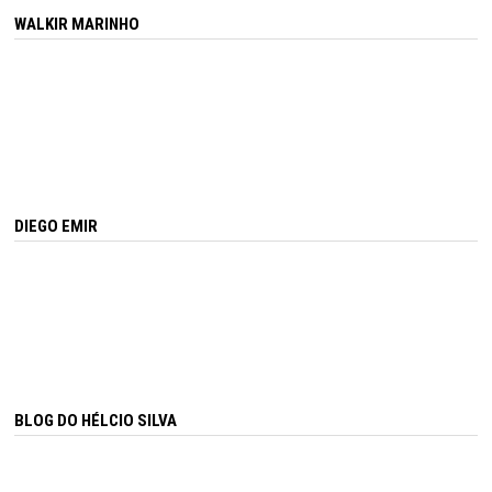
WALKIR MARINHO
DIEGO EMIR
BLOG DO HÉLCIO SILVA