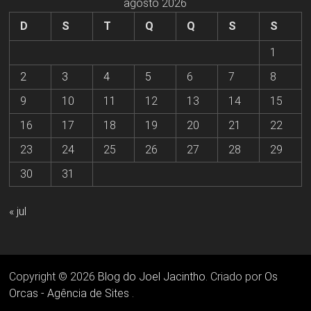
agosto 2026
D
S
T
Q
Q
S
S
1
2
3
4
5
6
7
8
9
10
11
12
13
14
15
16
17
18
19
20
21
22
23
24
25
26
27
28
29
30
31
« jul
Copyright © 2026
Blog do Joel Jacintho
. Criado por
Os
Orcas - Agência de Sites
.