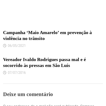
Campanha ‘Maio Amarelo’ em prevenção à
violência no trânsito
06/05/2021
Vereador Ivaldo Rodrigues passa mal e é
socorrido às pressas em São Luís
07/07/2016
Deixe um comentário