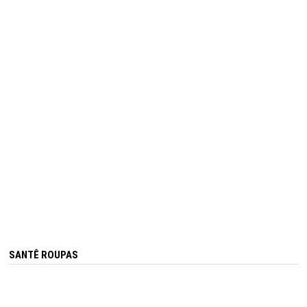
SANTÊ ROUPAS