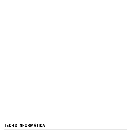
TECH & INFORMÁTICA