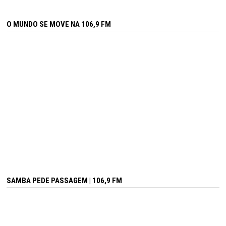
O MUNDO SE MOVE NA 106,9 FM
SAMBA PEDE PASSAGEM | 106,9 FM