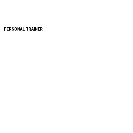
PERSONAL TRAINER