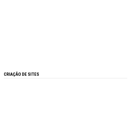
CRIAÇÃO DE SITES