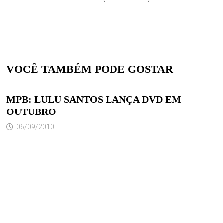
VOCÊ TAMBÉM PODE GOSTAR
MPB: LULU SANTOS LANÇA DVD EM
OUTUBRO
06/09/2010