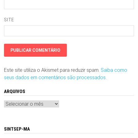
SITE
Este site utiliza o Akismet para reduzir spam.
Saiba como
seus dados em comentários são processados
.
ARQUIVOS
Arquivos
SINTSEP-MA