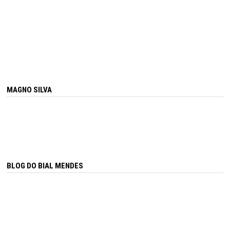
MAGNO SILVA
BLOG DO BIAL MENDES