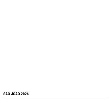
SÃO JOÃO 2026