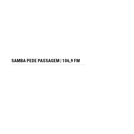
SAMBA PEDE PASSAGEM | 106,9 FM