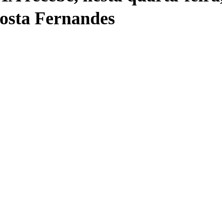
osta Fernandes