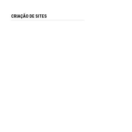
CRIAÇÃO DE SITES