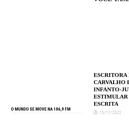
ESCRITORA
CARVALHO 
INFANTO-JU
ESTIMULAR 
ESCRITA
O MUNDO SE MOVE NA 106,9 FM
15/11/2022