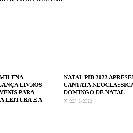
 MILENA
NATAL PIB 2022 APRES
LANÇA LIVROS
CANTATA NEOCLÁSSIC
VENIS PARA
DOMINGO DE NATAL
A LEITURA E A
22/12/2022