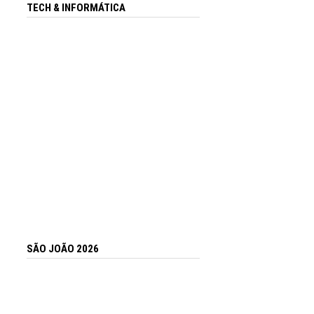
TECH & INFORMÁTICA
SÃO JOÃO 2026