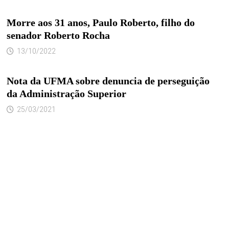
Morre aos 31 anos, Paulo Roberto, filho do
senador Roberto Rocha
13/10/2022
Nota da UFMA sobre denuncia de perseguição
da Administração Superior
25/03/2021