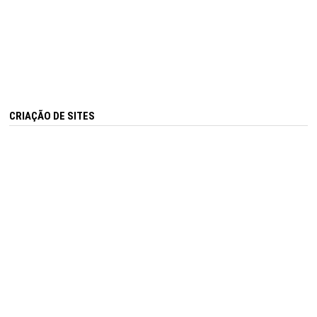
CRIAÇÃO DE SITES