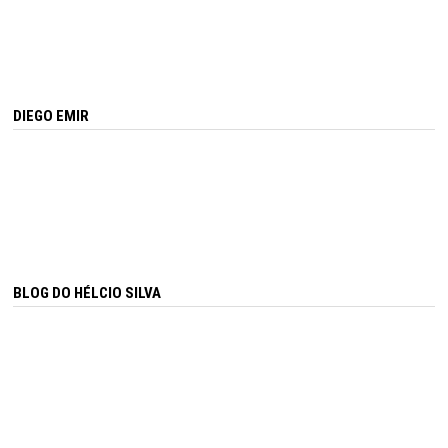
DIEGO EMIR
BLOG DO HÉLCIO SILVA