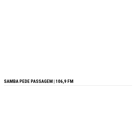
SAMBA PEDE PASSAGEM | 106,9 FM