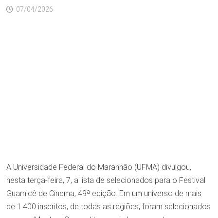
07/04/2026
A Universidade Federal do Maranhão (UFMA) divulgou,
nesta terça-feira, 7, a lista de selecionados para o Festival
Guarnicê de Cinema, 49ª edição. Em um universo de mais
de 1.400 inscritos, de todas as regiões, foram selecionados