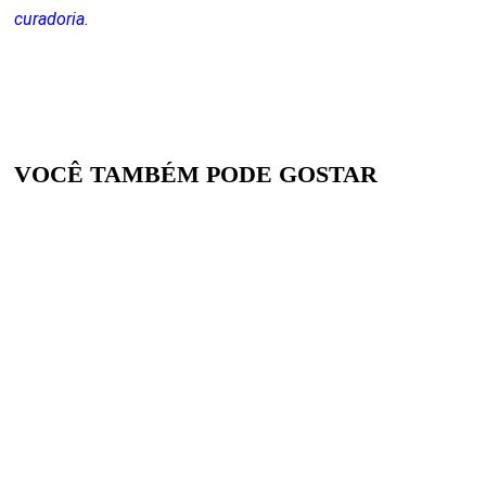
curadoria.
VOCÊ TAMBÉM PODE GOSTAR