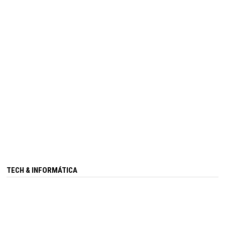
TECH & INFORMÁTICA