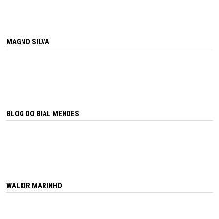
MAGNO SILVA
BLOG DO BIAL MENDES
WALKIR MARINHO