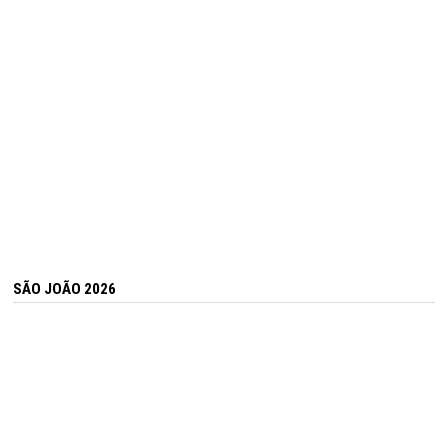
SÃO JOÃO 2026