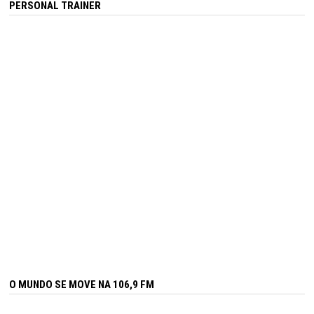
PERSONAL TRAINER
O MUNDO SE MOVE NA 106,9 FM