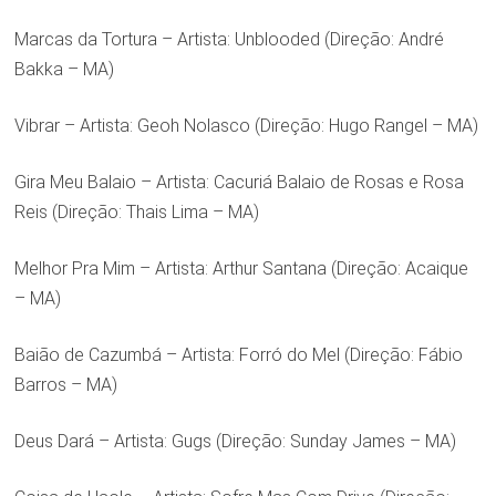
Marcas da Tortura – Artista: Unblooded (Direção: André
Bakka – MA)
Vibrar – Artista: Geoh Nolasco (Direção: Hugo Rangel – MA)
Gira Meu Balaio – Artista: Cacuriá Balaio de Rosas e Rosa
Reis (Direção: Thais Lima – MA)
Melhor Pra Mim – Artista: Arthur Santana (Direção: Acaique
– MA)
Baião de Cazumbá – Artista: Forró do Mel (Direção: Fábio
Barros – MA)
Deus Dará – Artista: Gugs (Direção: Sunday James – MA)