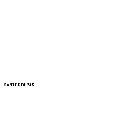
SANTÊ ROUPAS