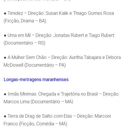
● Timidez – Direção: Susan Kalik e Thiago Gomes Rosa
(Ficção, Drama – BA)
● Uma em Mil – Direção: Jonatas Rubert e Tiago Rubert
(Documentário – RS)
● A Mulher Sem Chão – Direção: Auritha Tabajara e Débora
McDowell (Documentário – PA)
Longas-metragens maranhenses
● Irmãs Mínimas: Chegada e Trajetória no Brasil – Direção:
Marcos Lima (Documentário – MA)
● Terra de Drag de Salto com Elas – Direção: Marconi
Franco (Ficção, Comédia – MA)