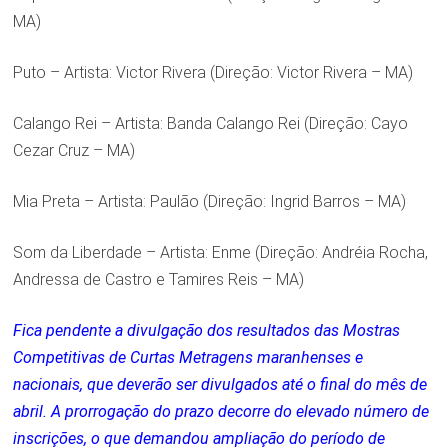
MA)
Puto – Artista: Victor Rivera (Direção: Victor Rivera – MA)
Calango Rei – Artista: Banda Calango Rei (Direção: Cayo
Cezar Cruz – MA)
Mia Preta – Artista: Paulão (Direção: Ingrid Barros – MA)
Som da Liberdade – Artista: Enme (Direção: Andréia Rocha,
Andressa de Castro e Tamires Reis – MA)
Fica pendente a divulgação dos resultados das Mostras
Competitivas de Curtas Metragens maranhenses e
nacionais, que deverão ser divulgados até o final do mês de
abril. A prorrogação do prazo decorre do elevado número de
inscrições, o que demandou ampliação do período de