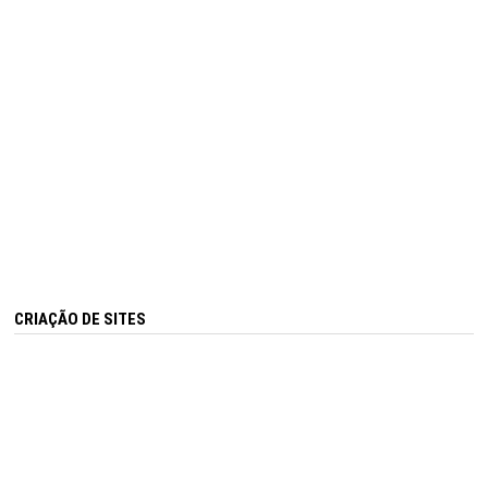
CRIAÇÃO DE SITES