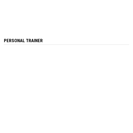
PERSONAL TRAINER