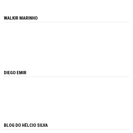
WALKIR MARINHO
DIEGO EMIR
BLOG DO HÉLCIO SILVA