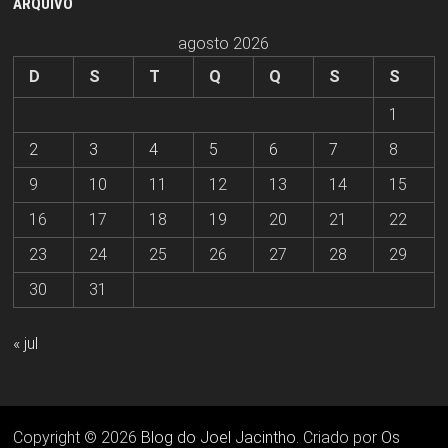
ARQUIVO
agosto 2026
D
S
T
Q
Q
S
S
1
2
3
4
5
6
7
8
9
10
11
12
13
14
15
16
17
18
19
20
21
22
23
24
25
26
27
28
29
30
31
« jul
Copyright © 2026
Blog do Joel Jacintho
. Criado por
Os