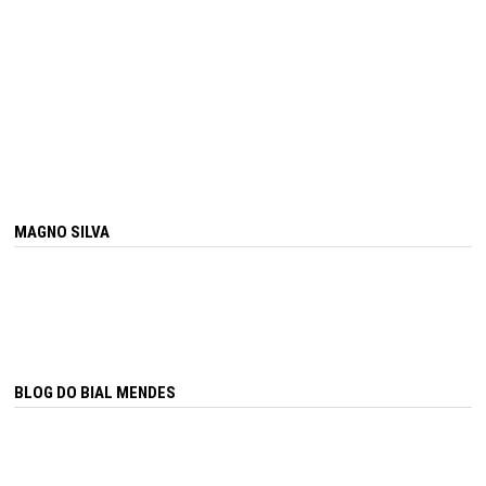
MAGNO SILVA
BLOG DO BIAL MENDES