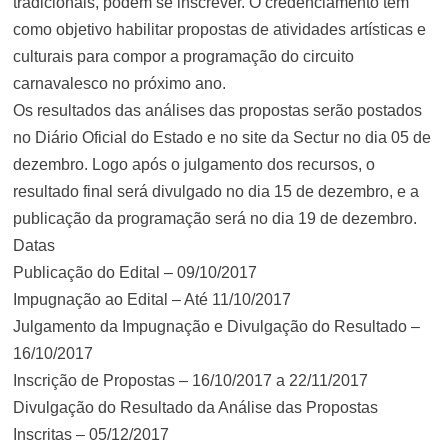
tradicionais, podem se inscrever. O credenciamento tem
como objetivo habilitar propostas de atividades artísticas e
culturais para compor a programação do circuito
carnavalesco no próximo ano.
Os resultados das análises das propostas serão postados
no Diário Oficial do Estado e no site da Sectur no dia 05 de
dezembro. Logo após o julgamento dos recursos, o
resultado final será divulgado no dia 15 de dezembro, e a
publicação da programação será no dia 19 de dezembro.
Datas
Publicação do Edital – 09/10/2017
Impugnação ao Edital – Até 11/10/2017
Julgamento da Impugnação e Divulgação do Resultado –
16/10/2017
Inscrição de Propostas – 16/10/2017 a 22/11/2017
Divulgação do Resultado da Análise das Propostas
Inscritas – 05/12/2017