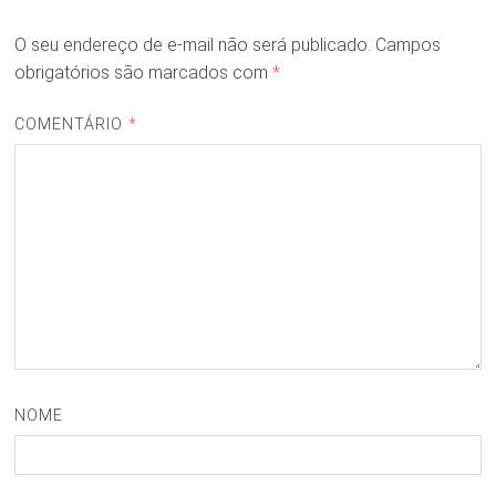
O seu endereço de e-mail não será publicado.
Campos
obrigatórios são marcados com
*
COMENTÁRIO
*
NOME