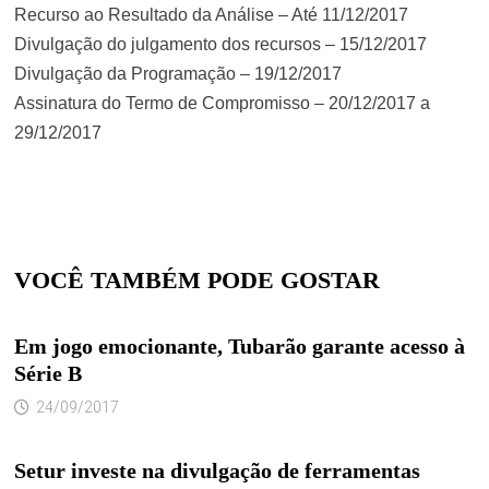
Recurso ao Resultado da Análise – Até 11/12/2017
Divulgação do julgamento dos recursos – 15/12/2017
Divulgação da Programação – 19/12/2017
Assinatura do Termo de Compromisso – 20/12/2017 a
29/12/2017
VOCÊ TAMBÉM PODE GOSTAR
Em jogo emocionante, Tubarão garante acesso à
Série B
24/09/2017
Setur investe na divulgação de ferramentas