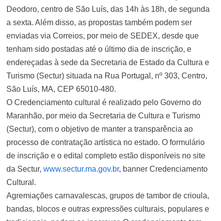
Deodoro, centro de São Luís, das 14h às 18h, de segunda
a sexta. Além disso, as propostas também podem ser
enviadas via Correios, por meio de SEDEX, desde que
tenham sido postadas até o último dia de inscrição, e
endereçadas à sede da Secretaria de Estado da Cultura e
Turismo (Sectur) situada na Rua Portugal, nº 303, Centro,
São Luís, MA, CEP 65010-480.
O Credenciamento cultural é realizado pelo Governo do
Maranhão, por meio da Secretaria de Cultura e Turismo
(Sectur), com o objetivo de manter a transparência ao
processo de contratação artística no estado. O formulário
de inscrição e o edital completo estão disponíveis no site
da Sectur,
www.sectur.ma.gov.br
, banner Credenciamento
Cultural.
Agremiações carnavalescas, grupos de tambor de crioula,
bandas, blocos e outras expressões culturais, populares e