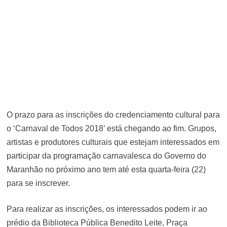
O prazo para as inscrições do credenciamento cultural para
o ‘Carnaval de Todos 2018’ está chegando ao fim. Grupos,
artistas e produtores culturais que estejam interessados em
participar da programação carnavalesca do Governo do
Maranhão no próximo ano tem até esta quarta-feira (22)
para se inscrever.
Para realizar as inscrições, os interessados podem ir ao
prédio da Biblioteca Pública Benedito Leite, Praça