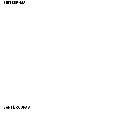
SINTSEP-MA
SANTÊ ROUPAS