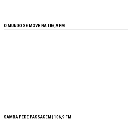
O MUNDO SE MOVE NA 106,9 FM
SAMBA PEDE PASSAGEM | 106,9 FM