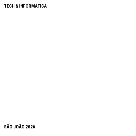
TECH & INFORMÁTICA
SÃO JOÃO 2026