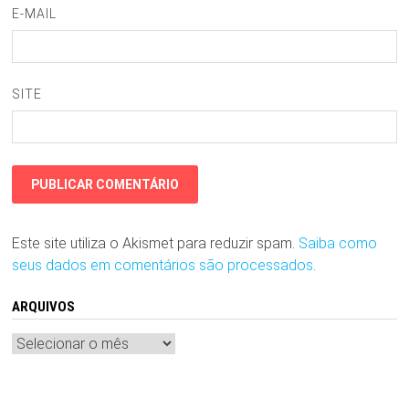
E-MAIL
SITE
Este site utiliza o Akismet para reduzir spam.
Saiba como
seus dados em comentários são processados
.
ARQUIVOS
Arquivos