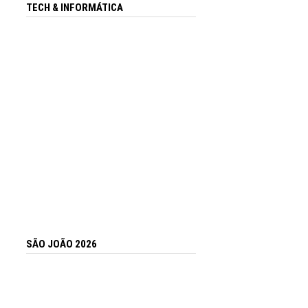
TECH & INFORMÁTICA
SÃO JOÃO 2026