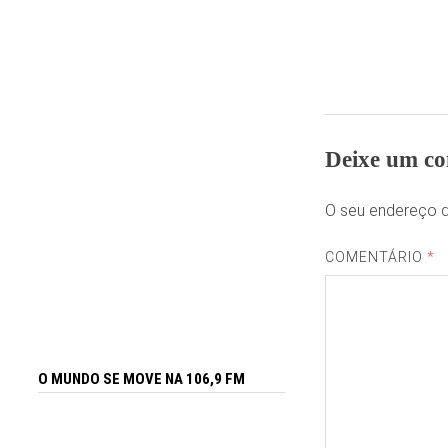
Deixe um co
O seu endereço d
COMENTÁRIO
*
O MUNDO SE MOVE NA 106,9 FM