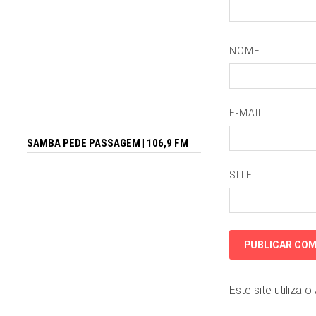
NOME
E-MAIL
SAMBA PEDE PASSAGEM | 106,9 FM
SITE
Este site utiliza 