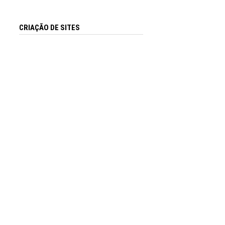
CRIAÇÃO DE SITES