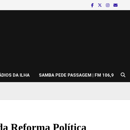
ÁDIOS DA ILHA
SAMBA PEDE PASSAGEM | FM 106,9
da Reforma Política