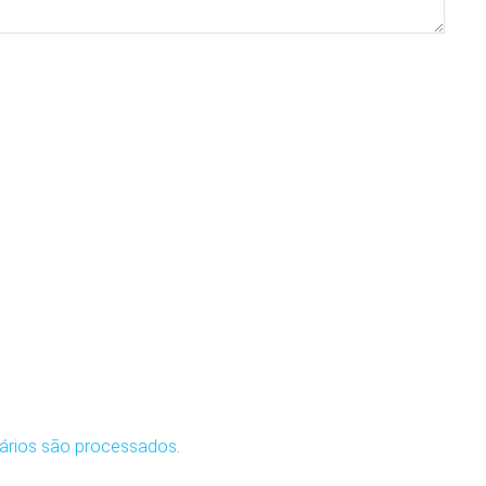
ários são processados
.