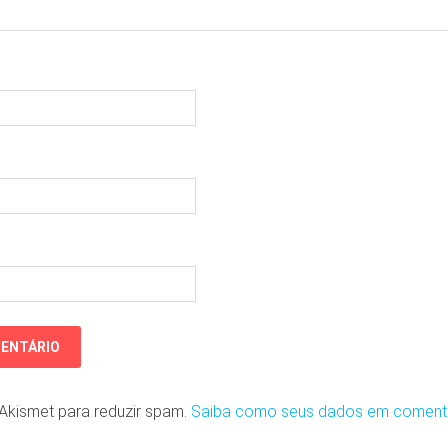
o Akismet para reduzir spam.
Saiba como seus dados em coment