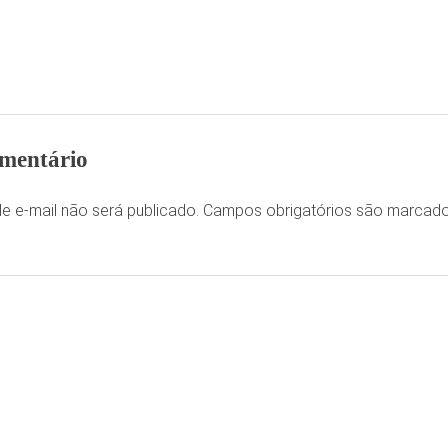
mentário
e e-mail não será publicado.
Campos obrigatórios são marca