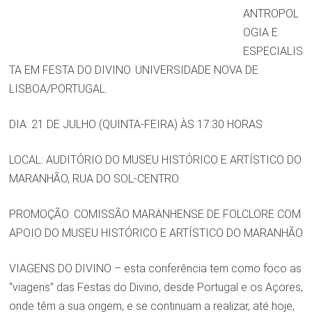
ANTROPOL
OGIA E
ESPECIALIS
TA EM FESTA DO DIVINO. UNIVERSIDADE NOVA DE
LISBOA/PORTUGAL.
DIA: 21 DE JULHO (QUINTA-FEIRA) ÀS 17:30 HORAS
LOCAL: AUDITÓRIO DO MUSEU HISTÓRICO E ARTÍSTICO DO
MARANHÃO, RUA DO SOL-CENTRO.
PROMOÇÃO: COMISSÃO MARANHENSE DE FOLCLORE COM
APOIO DO MUSEU HISTÓRICO E ARTÍSTICO DO MARANHÃO
VIAGENS DO DIVINO – esta conferência tem como foco as
“viagens” das Festas do Divino, desde Portugal e os Açores,
onde têm a sua origem, e se continuam a realizar, até hoje,