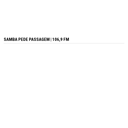
SAMBA PEDE PASSAGEM | 106,9 FM