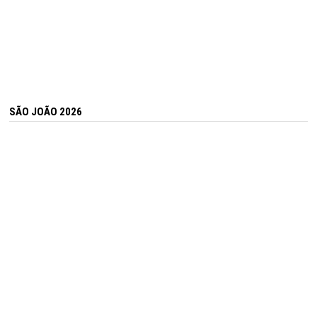
SÃO JOÃO 2026