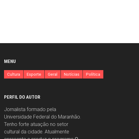
MENU
Cultura
Esporte
Geral
Notícias
Política
PERFIL DO AUTOR
Jornalista formado pela
Universidade Federal do Maranhão.
Tenho forte atuação no setor
cultural da cidade. Atualmente