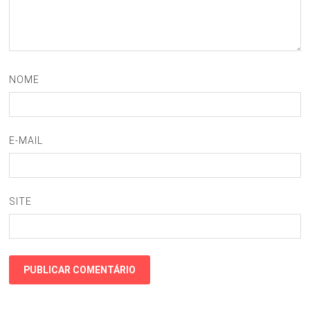
NOME
E-MAIL
SITE