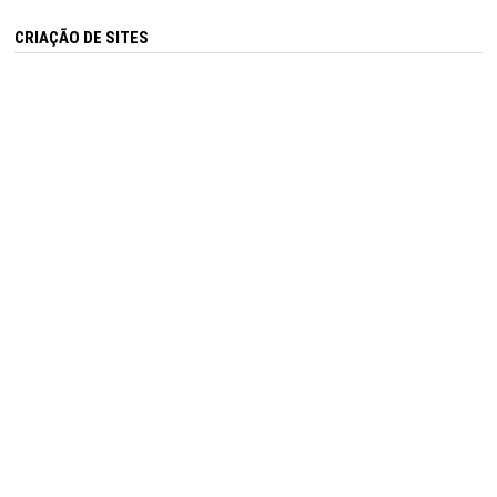
CRIAÇÃO DE SITES