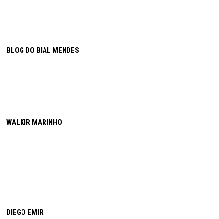
BLOG DO BIAL MENDES
WALKIR MARINHO
DIEGO EMIR