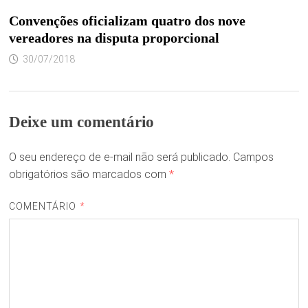
Convenções oficializam quatro dos nove
vereadores na disputa proporcional
30/07/2018
Deixe um comentário
O seu endereço de e-mail não será publicado.
Campos
obrigatórios são marcados com
*
COMENTÁRIO
*