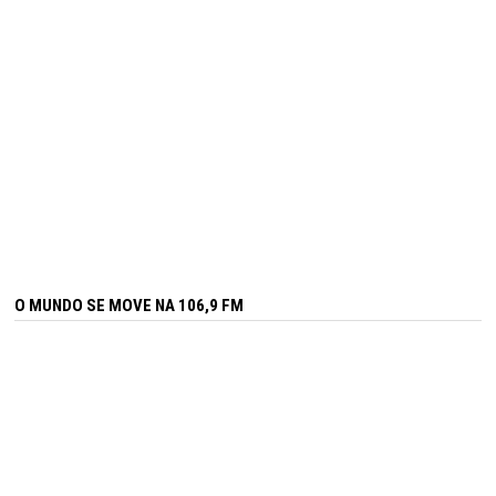
O MUNDO SE MOVE NA 106,9 FM