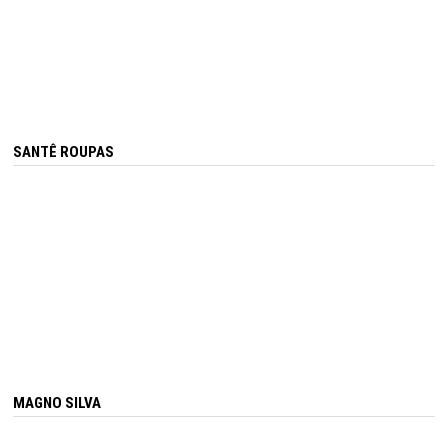
SANTÊ ROUPAS
MAGNO SILVA