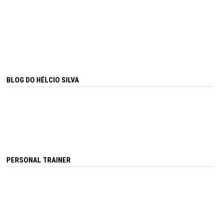
BLOG DO HÉLCIO SILVA
PERSONAL TRAINER