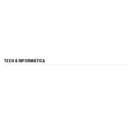
TECH & INFORMÁTICA