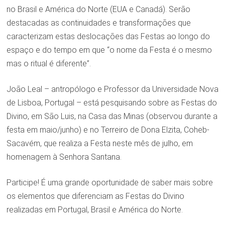
no Brasil e América do Norte (EUA e Canadá). Serão
destacadas as continuidades e transformações que
caracterizam estas deslocações das Festas ao longo do
espaço e do tempo em que “o nome da Festa é o mesmo
mas o ritual é diferente”.
João Leal – antropólogo e Professor da Universidade Nova
de Lisboa, Portugal – está pesquisando sobre as Festas do
Divino, em São Luis, na Casa das Minas (observou durante a
festa em maio/junho) e no Terreiro de Dona Elzita, Coheb-
Sacavém, que realiza a Festa neste mês de julho, em
homenagem à Senhora Santana.
Participe! É uma grande oportunidade de saber mais sobre
os elementos que diferenciam as Festas do Divino
realizadas em Portugal, Brasil e América do Norte.