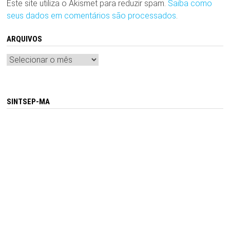
Este site utiliza o Akismet para reduzir spam.
Saiba como
seus dados em comentários são processados
.
ARQUIVOS
Arquivos
SINTSEP-MA