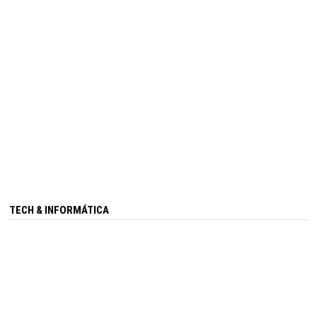
TECH & INFORMÁTICA