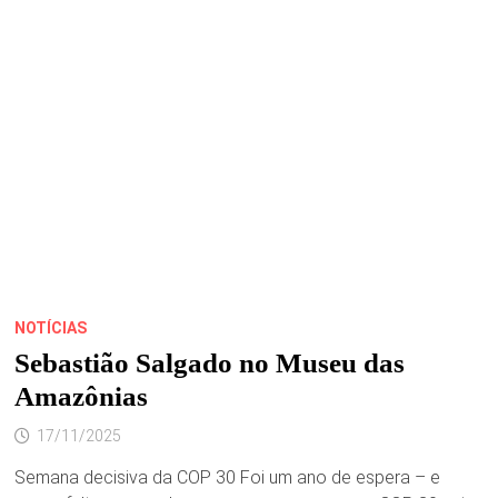
NOTÍCIAS
Sebastião Salgado no Museu das
Amazônias
17/11/2025
Semana decisiva da COP 30 Foi um ano de espera – e