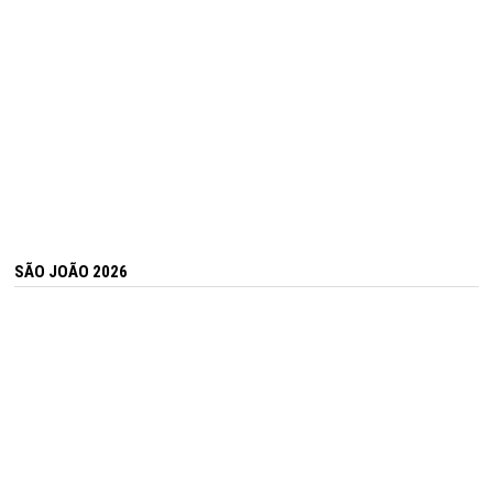
SÃO JOÃO 2026