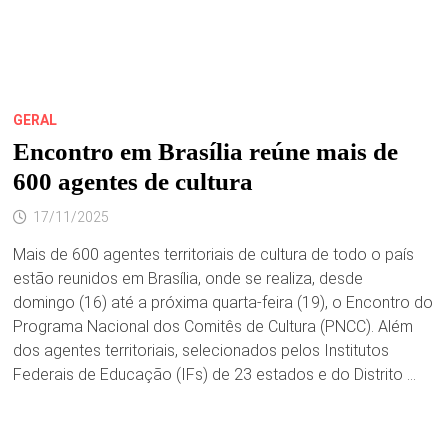
GERAL
Encontro em Brasília reúne mais de
600 agentes de cultura
17/11/2025
Mais de 600 agentes territoriais de cultura de todo o país
estão reunidos em Brasília, onde se realiza, desde
domingo (16) até a próxima quarta-feira (19), o Encontro do
Programa Nacional dos Comitês de Cultura (PNCC). Além
dos agentes territoriais, selecionados pelos Institutos
Federais de Educação (IFs) de 23 estados e do Distrito …