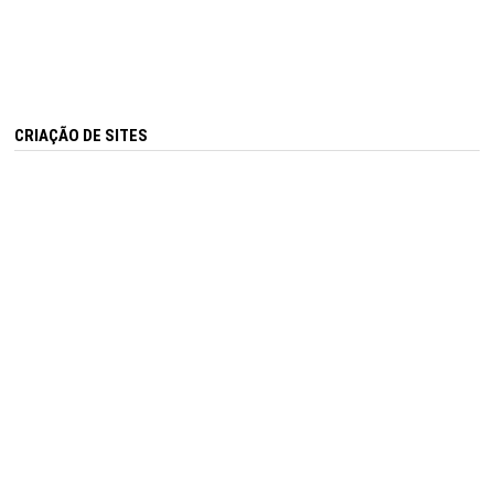
CRIAÇÃO DE SITES