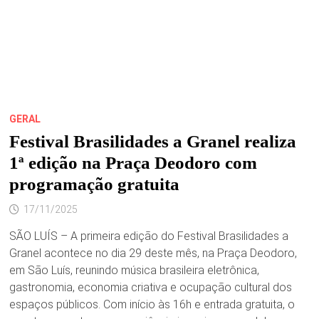
GERAL
Festival Brasilidades a Granel realiza
1ª edição na Praça Deodoro com
programação gratuita
17/11/2025
SÃO LUÍS – A primeira edição do Festival Brasilidades a
Granel acontece no dia 29 deste mês, na Praça Deodoro,
em São Luís, reunindo música brasileira eletrônica,
gastronomia, economia criativa e ocupação cultural dos
espaços públicos. Com início às 16h e entrada gratuita, o