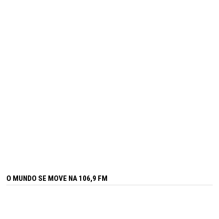
O MUNDO SE MOVE NA 106,9 FM