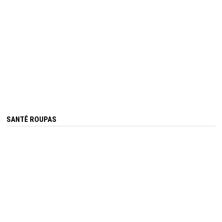
SANTÊ ROUPAS