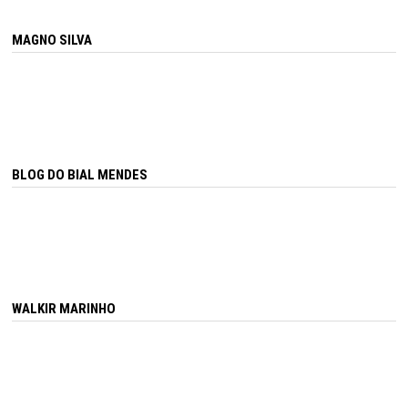
MAGNO SILVA
BLOG DO BIAL MENDES
WALKIR MARINHO