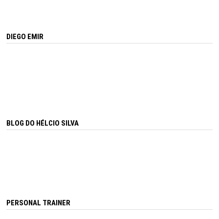
DIEGO EMIR
BLOG DO HÉLCIO SILVA
PERSONAL TRAINER