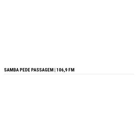
SAMBA PEDE PASSAGEM | 106,9 FM