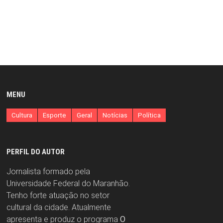
MENU
Cultura
Esporte
Geral
Notícias
Política
PERFIL DO AUTOR
Jornalista formado pela
Universidade Federal do Maranhão.
Tenho forte atuação no setor
cultural da cidade. Atualmente
apresenta e produz o programa
O