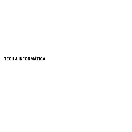
TECH & INFORMÁTICA