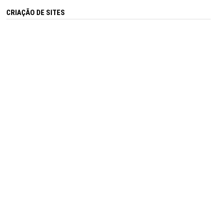
CRIAÇÃO DE SITES