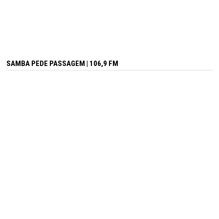
SAMBA PEDE PASSAGEM | 106,9 FM