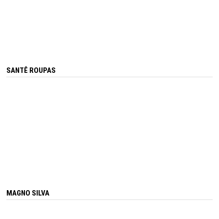
SANTÊ ROUPAS
MAGNO SILVA