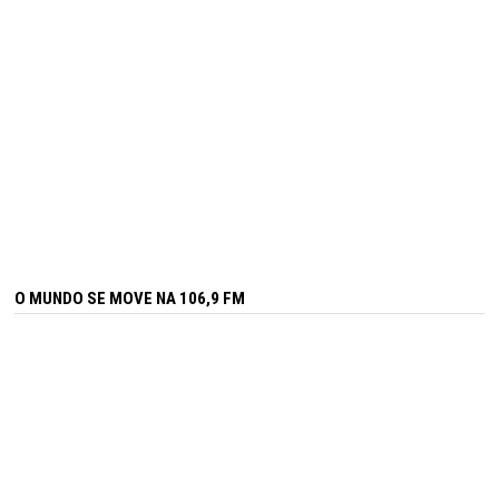
O MUNDO SE MOVE NA 106,9 FM