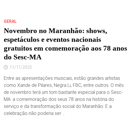
GERAL
Novembro no Maranhão: shows,
espetáculos e eventos nacionais
gratuitos em comemoração aos 78 anos
do Sesc-MA
11/11/2025
Entre as apresentações musicais, estão grandes artistas
como Xande de Pilares, Negra Li, FBC, entre outros. O mês
de novembro terá um tom bastante especial para o Sesc-
MA: a comemoração dos seus 78 anos na história do
serviço e da transformação social do Maranhão. E a
celebração não poderia ser …