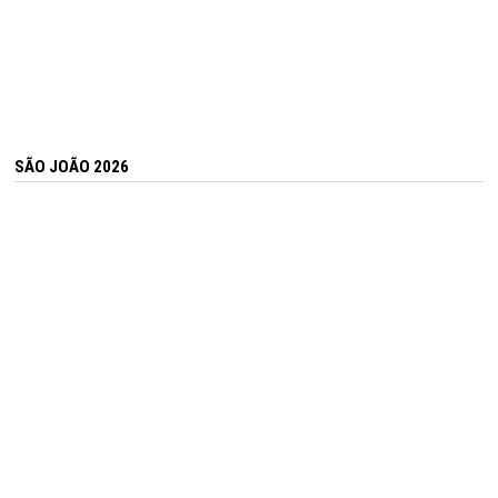
SÃO JOÃO 2026