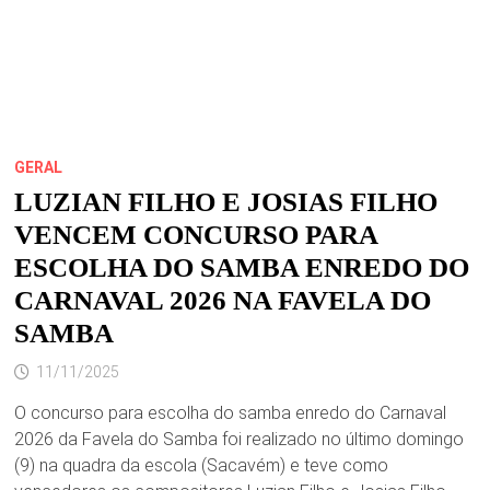
GERAL
LUZIAN FILHO E JOSIAS FILHO
VENCEM CONCURSO PARA
ESCOLHA DO SAMBA ENREDO DO
CARNAVAL 2026 NA FAVELA DO
SAMBA
11/11/2025
O concurso para escolha do samba enredo do Carnaval
2026 da Favela do Samba foi realizado no último domingo
(9) na quadra da escola (Sacavém) e teve como