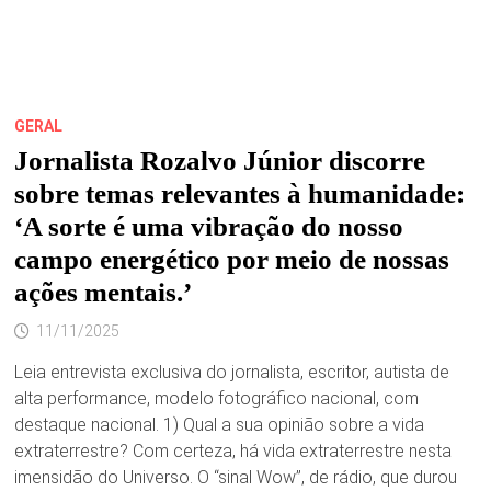
GERAL
Jornalista Rozalvo Júnior discorre
sobre temas relevantes à humanidade:
‘A sorte é uma vibração do nosso
campo energético por meio de nossas
ações mentais.’
11/11/2025
Leia entrevista exclusiva do jornalista, escritor, autista de
alta performance, modelo fotográfico nacional, com
destaque nacional. 1) Qual a sua opinião sobre a vida
extraterrestre? Com certeza, há vida extraterrestre nesta
imensidão do Universo. O “sinal Wow”, de rádio, que durou