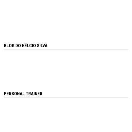
BLOG DO HÉLCIO SILVA
PERSONAL TRAINER