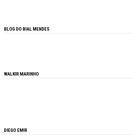
BLOG DO BIAL MENDES
WALKIR MARINHO
DIEGO EMIR