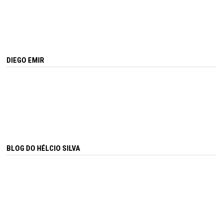
DIEGO EMIR
BLOG DO HÉLCIO SILVA