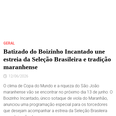
GERAL
Batizado do Boizinho Incantado une
estreia da Seleção Brasileira e tradição
maranhense
12/06/2026
O clima de Copa do Mundo e a riqueza do São João
maranhense vão se encontrar no próximo dia 13 de junho. O
Boizinho Incantado, único sotaque de viola do Maranhão,
anunciou uma programação especial para os torcedores
que desejam acompanhar a estreia da Seleção Brasileira