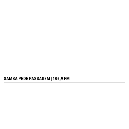
SAMBA PEDE PASSAGEM | 106,9 FM