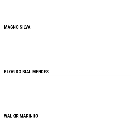
MAGNO SILVA
BLOG DO BIAL MENDES
WALKIR MARINHO