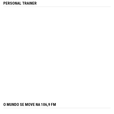
PERSONAL TRAINER
O MUNDO SE MOVE NA 106,9 FM