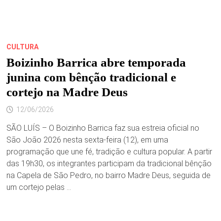
CULTURA
Boizinho Barrica abre temporada
junina com bênção tradicional e
cortejo na Madre Deus
12/06/2026
SÃO LUÍS – O Boizinho Barrica faz sua estreia oficial no
São João 2026 nesta sexta-feira (12), em uma
programação que une fé, tradição e cultura popular. A partir
das 19h30, os integrantes participam da tradicional bênção
na Capela de São Pedro, no bairro Madre Deus, seguida de
um cortejo pelas …