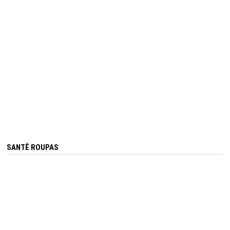
SANTÊ ROUPAS