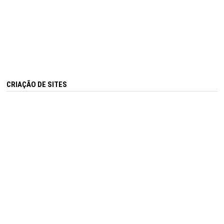
CRIAÇÃO DE SITES