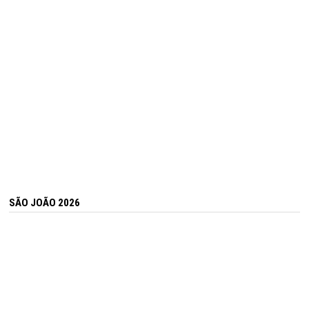
SÃO JOÃO 2026