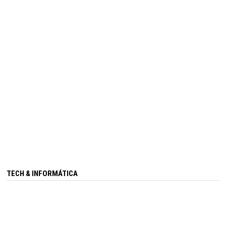
TECH & INFORMÁTICA