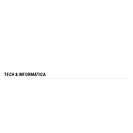
TECH & INFORMÁTICA