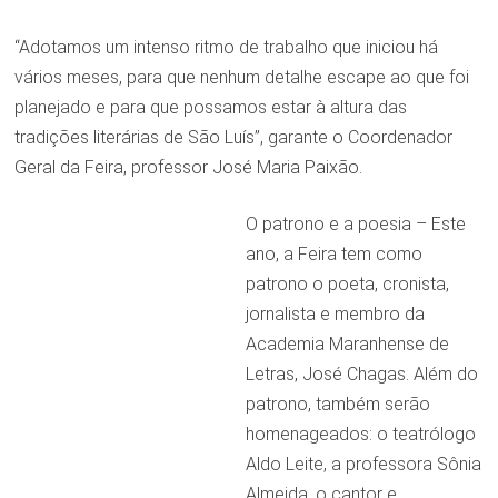
“Adotamos um intenso ritmo de trabalho que iniciou há
vários meses, para que nenhum detalhe escape ao que foi
planejado e para que possamos estar à altura das
tradições literárias de São Luís”, garante o Coordenador
Geral da Feira, professor José Maria Paixão.
O patrono e a poesia – Este
ano, a Feira tem como
patrono o poeta, cronista,
jornalista e membro da
Academia Maranhense de
Letras, José Chagas. Além do
patrono, também serão
homenageados: o teatrólogo
Aldo Leite, a professora Sônia
Almeida, o cantor e