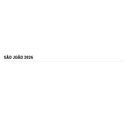
SÃO JOÃO 2026