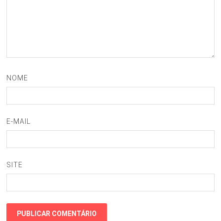
NOME
E-MAIL
SITE