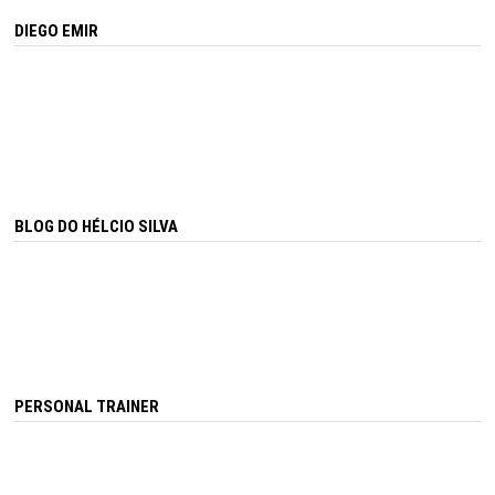
DIEGO EMIR
BLOG DO HÉLCIO SILVA
PERSONAL TRAINER