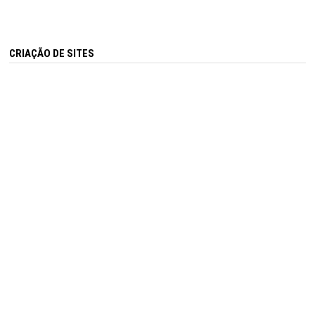
CRIAÇÃO DE SITES