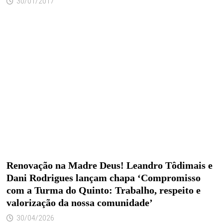
30/01/2017
Renovação na Madre Deus! Leandro Tôdimais e
Dani Rodrigues lançam chapa ‘Compromisso
com a Turma do Quinto: Trabalho, respeito e
valorização da nossa comunidade’
30/04/2026