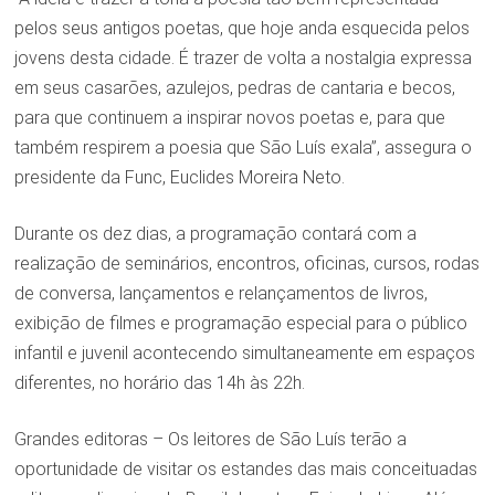
pelos seus antigos poetas, que hoje anda esquecida pelos
jovens desta cidade. É trazer de volta a nostalgia expressa
em seus casarões, azulejos, pedras de cantaria e becos,
para que continuem a inspirar novos poetas e, para que
também respirem a poesia que São Luís exala”, assegura o
presidente da Func, Euclides Moreira Neto.
Durante os dez dias, a programação contará com a
realização de seminários, encontros, oficinas, cursos, rodas
de conversa, lançamentos e relançamentos de livros,
exibição de filmes e programação especial para o público
infantil e juvenil acontecendo simultaneamente em espaços
diferentes, no horário das 14h às 22h.
Grandes editoras – Os leitores de São Luís terão a
oportunidade de visitar os estandes das mais conceituadas