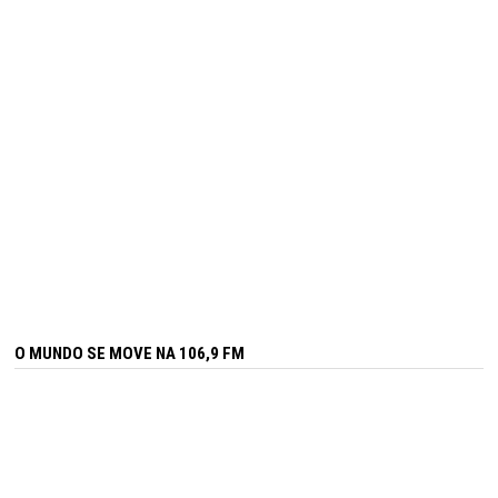
O MUNDO SE MOVE NA 106,9 FM