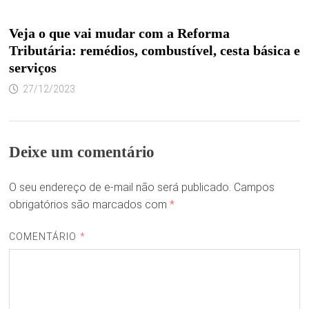
Veja o que vai mudar com a Reforma
Tributária: remédios, combustível, cesta básica e
serviços
27/12/2023
Deixe um comentário
O seu endereço de e-mail não será publicado.
Campos
obrigatórios são marcados com
*
COMENTÁRIO
*