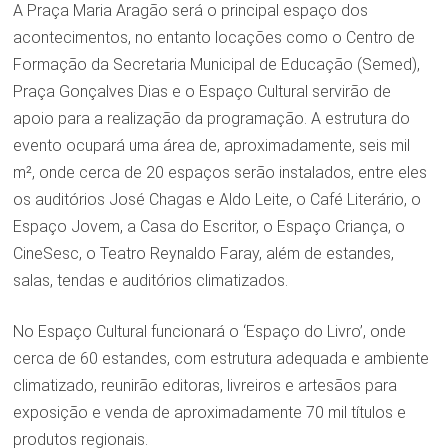
A Praça Maria Aragão será o principal espaço dos
acontecimentos, no entanto locações como o Centro de
Formação da Secretaria Municipal de Educação (Semed),
Praça Gonçalves Dias e o Espaço Cultural servirão de
apoio para a realização da programação. A estrutura do
evento ocupará uma área de, aproximadamente, seis mil
m², onde cerca de 20 espaços serão instalados, entre eles
os auditórios José Chagas e Aldo Leite, o Café Literário, o
Espaço Jovem, a Casa do Escritor, o Espaço Criança, o
CineSesc, o Teatro Reynaldo Faray, além de estandes,
salas, tendas e auditórios climatizados.
No Espaço Cultural funcionará o ‘Espaço do Livro’, onde
cerca de 60 estandes, com estrutura adequada e ambiente
climatizado, reunirão editoras, livreiros e artesãos para
exposição e venda de aproximadamente 70 mil títulos e
produtos regionais.