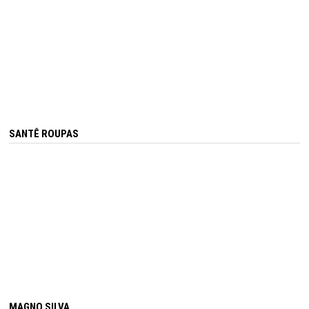
SANTÊ ROUPAS
MAGNO SILVA