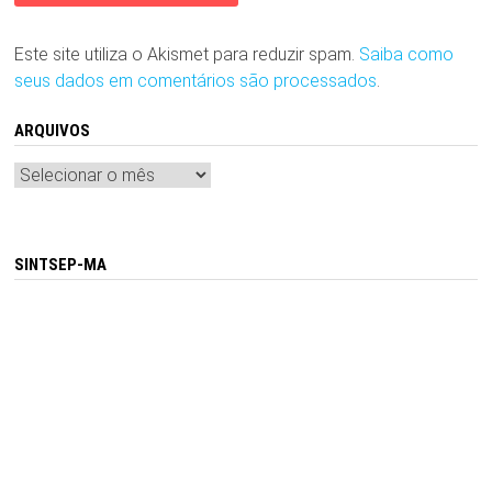
Este site utiliza o Akismet para reduzir spam.
Saiba como
seus dados em comentários são processados
.
ARQUIVOS
Arquivos
SINTSEP-MA