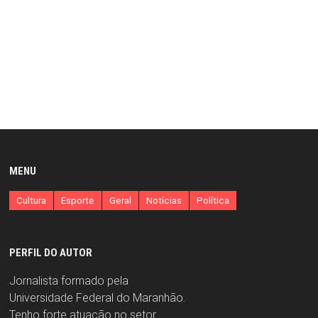
MENU
Cultura
Esporte
Geral
Notícias
Política
PERFIL DO AUTOR
Jornalista formado pela
Universidade Federal do Maranhão.
Tenho forte atuação no setor