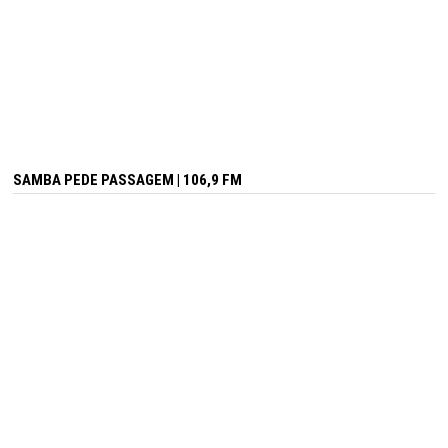
SAMBA PEDE PASSAGEM | 106,9 FM