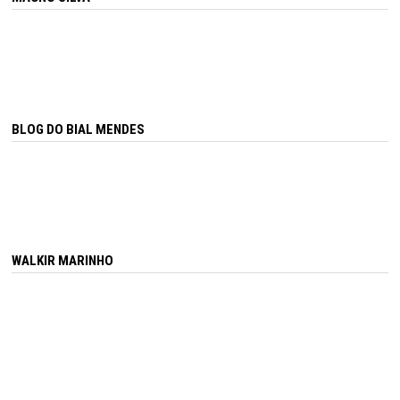
BLOG DO BIAL MENDES
WALKIR MARINHO