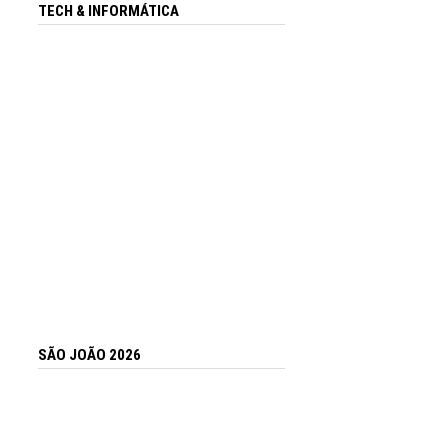
TECH & INFORMÁTICA
SÃO JOÃO 2026