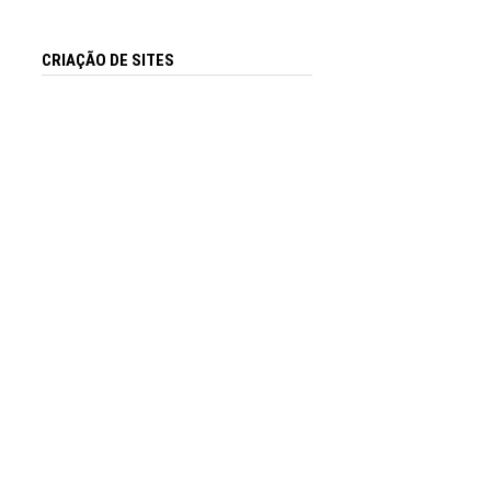
CRIAÇÃO DE SITES