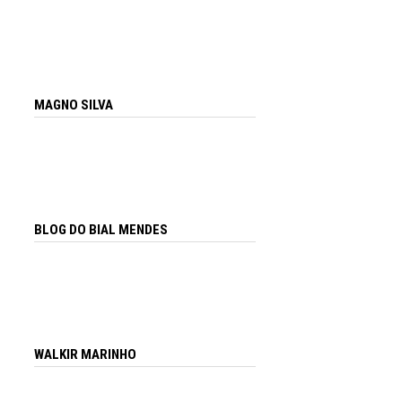
MAGNO SILVA
BLOG DO BIAL MENDES
WALKIR MARINHO