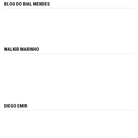
BLOG DO BIAL MENDES
WALKIR MARINHO
DIEGO EMIR