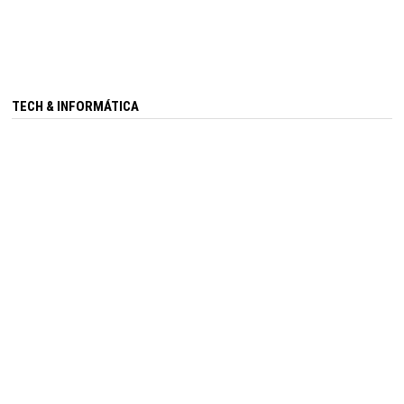
TECH & INFORMÁTICA