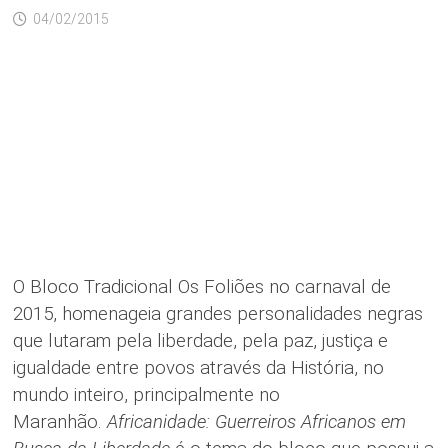
04/02/2015
O Bloco Tradicional Os Foliões no carnaval de
2015, homenageia grandes personalidades negras
que lutaram pela liberdade, pela paz, justiça e
igualdade entre povos através da História, no
mundo inteiro, principalmente no
Maranhão.
Africanidade: Guerreiros Africanos em