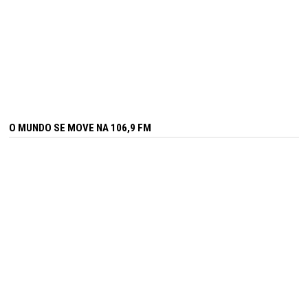
O MUNDO SE MOVE NA 106,9 FM