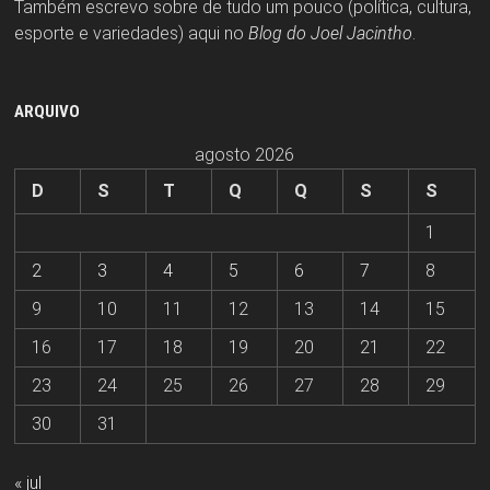
Também escrevo sobre de tudo um pouco (política, cultura,
esporte e variedades) aqui no
Blog do Joel Jacintho
.
ARQUIVO
agosto 2026
D
S
T
Q
Q
S
S
1
2
3
4
5
6
7
8
9
10
11
12
13
14
15
16
17
18
19
20
21
22
23
24
25
26
27
28
29
30
31
« jul