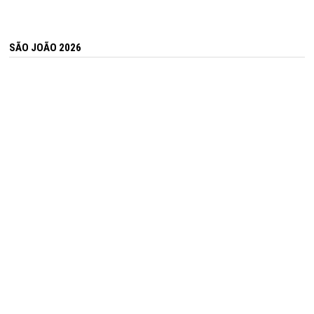
SÃO JOÃO 2026