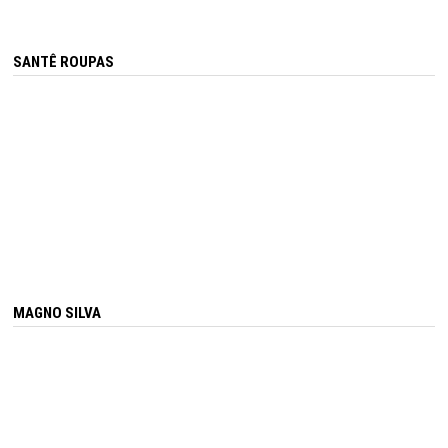
SANTÊ ROUPAS
MAGNO SILVA