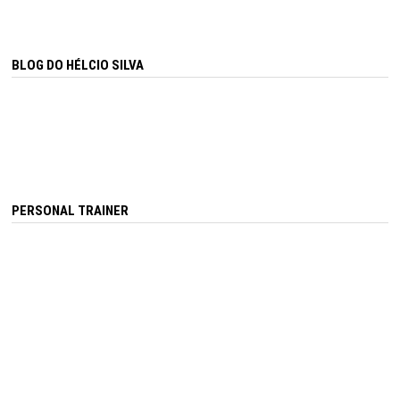
BLOG DO HÉLCIO SILVA
PERSONAL TRAINER