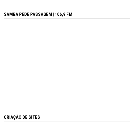
SAMBA PEDE PASSAGEM | 106,9 FM
CRIAÇÃO DE SITES