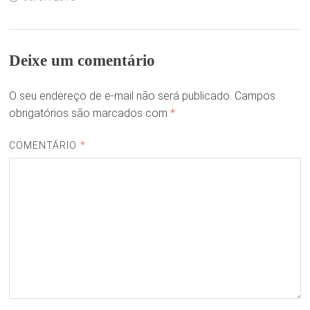
Deixe um comentário
O seu endereço de e-mail não será publicado.
Campos
obrigatórios são marcados com
*
COMENTÁRIO
*