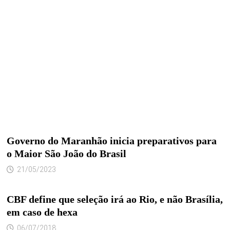
Governo do Maranhão inicia preparativos para
o Maior São João do Brasil
21/05/2023
CBF define que seleção irá ao Rio, e não Brasília,
em caso de hexa
06/07/2018