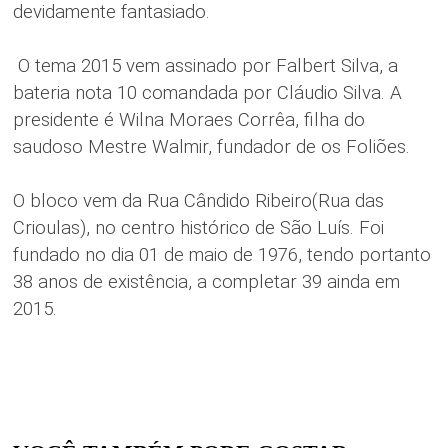
devidamente fantasiado.
O tema 2015 vem assinado por Falbert Silva, a
bateria nota 10 comandada por Cláudio Silva. A
presidente é Wilna Moraes Corrêa, filha do
saudoso Mestre Walmir, fundador de os Foliões.
O bloco vem da Rua Cândido Ribeiro(Rua das
Crioulas), no centro histórico de São Luís. Foi
fundado no dia 01 de maio de 1976, tendo portanto
38 anos de existência, a completar 39 ainda em
2015.