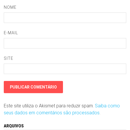
NOME
E-MAIL
SITE
Este site utiliza o Akismet para reduzir spam.
Saiba como
seus dados em comentários são processados
.
ARQUIVOS