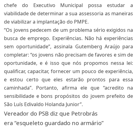
chefe do Executivo Municipal possa estudar a
viabilidade de determinar a sua assessoria as maneiras
de viabilizar a implantação do PMPE.
“Os jovens pedecem de um problema sério exigidos na
busca de emprego. Experiências. Não há experiências
sem oportunidade”, assinala Gutemberg Araújo para
completar: “os jovens não precisam de favores e sim de
oportunidade, e é isso que nós propomos nessa lei:
qualificar, capacitar, fornecer um pouco de experiência,
e estou certo que eles estarão prontos para essa
caminhada”. Portanto, afirma ele que “acredito na
sensibilidade e bons propósitos do jovem prefeito de
São Luís Edivaldo Holanda Junior”.
Vereador do PSB diz que Petrobrás
era “esqueleto guardado no armário”