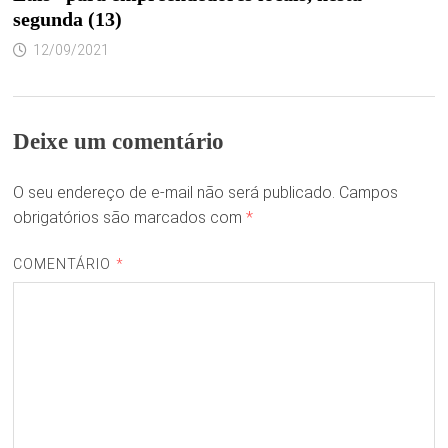
segunda (13)
12/09/2021
Deixe um comentário
O seu endereço de e-mail não será publicado.
Campos
obrigatórios são marcados com
*
COMENTÁRIO
*