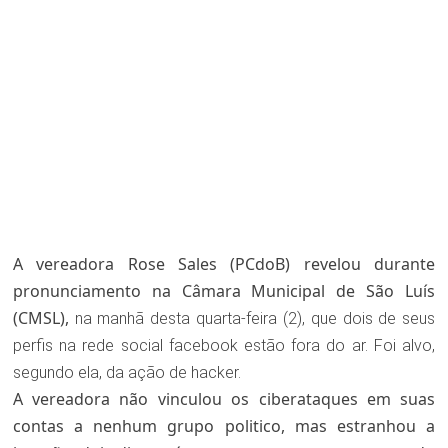
A vereadora Rose Sales (PCdoB) revelou durante
pronunciamento na Câmara Municipal de São Luís
(CMSL),
na manhã desta quarta-feira (2), que dois de seus
perfis na rede social facebook estão fora do ar. Foi alvo,
segundo ela, da ação de hacker.
A vereadora não vinculou os ciberataques em suas
contas a nenhum grupo politico, mas estranhou a