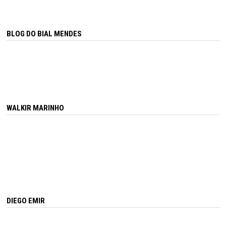
BLOG DO BIAL MENDES
WALKIR MARINHO
DIEGO EMIR