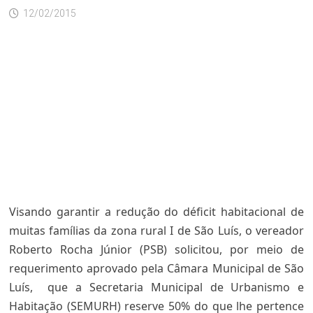
12/02/2015
Visando garantir a redução do déficit habitacional de
muitas famílias da zona rural I de São Luís, o vereador
Roberto Rocha Júnior (PSB) solicitou, por meio de
requerimento aprovado pela Câmara Municipal de São
Luís, que a Secretaria Municipal de Urbanismo e
Habitação (SEMURH) reserve 50% do que lhe pertence