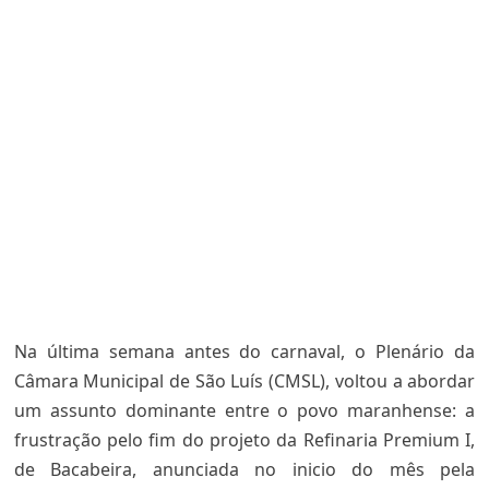
Na última semana antes do carnaval, o Plenário da
Câmara Municipal de São Luís (CMSL), voltou a abordar
um assunto dominante entre o povo maranhense: a
frustração pelo fim do projeto da Refinaria Premium I,
de Bacabeira, anunciada no inicio do mês pela