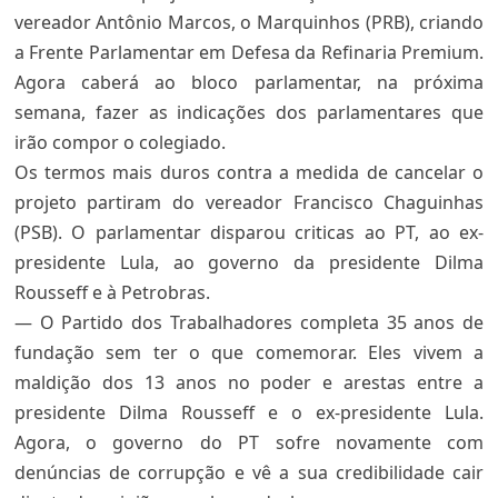
vereador Antônio Marcos, o Marquinhos (PRB), criando
a Frente Parlamentar em Defesa da Refinaria Premium.
Agora caberá ao bloco parlamentar, na próxima
semana, fazer as indicações dos parlamentares que
irão compor o colegiado.
Os termos mais duros contra a medida de cancelar o
projeto partiram do vereador Francisco Chaguinhas
(PSB). O parlamentar disparou criticas ao PT, ao ex-
presidente Lula, ao governo da presidente Dilma
Rousseff e à Petrobras.
— O Partido dos Trabalhadores completa 35 anos de
fundação sem ter o que comemorar. Eles vivem a
maldição dos 13 anos no poder e arestas entre a
presidente Dilma Rousseff e o ex-presidente Lula.
Agora, o governo do PT sofre novamente com
denúncias de corrupção e vê a sua credibilidade cair