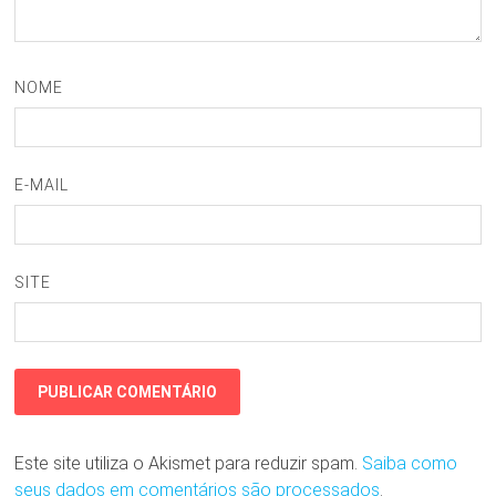
NOME
E-MAIL
SITE
Este site utiliza o Akismet para reduzir spam.
Saiba como
seus dados em comentários são processados
.