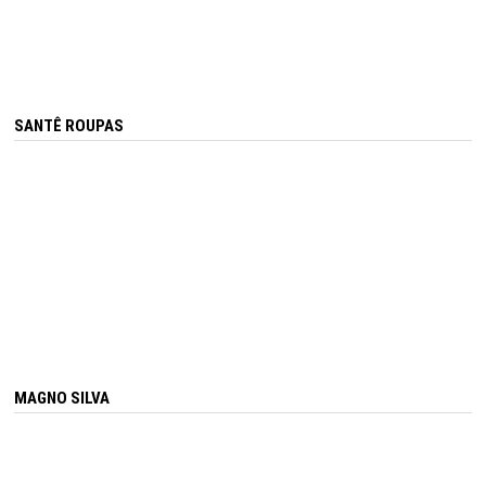
SANTÊ ROUPAS
MAGNO SILVA