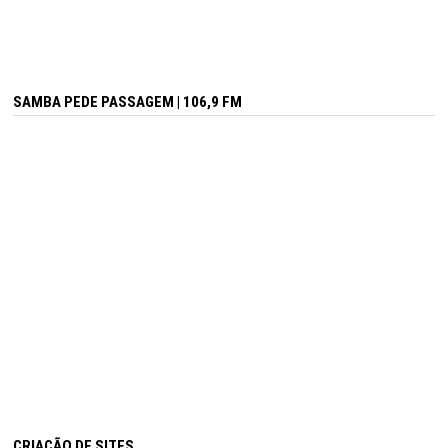
SAMBA PEDE PASSAGEM | 106,9 FM
CRIAÇÃO DE SITES