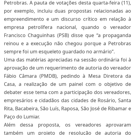
Petrobras. A pauta de votações desta quarta-feira (11),
por exemplo, incluiu duas propostas relacionadas ao
empreendimento e um discurso crítico em relação à
empresa petrolífera nacional, quando o vereador
Francisco Chaguinhas (PSB) disse que “a propaganda
reinou e a execução não chegou porque a Petrobras
sempre foi um esqueleto guardado no armário”.
Uma das matérias apreciadas na sessão ordinária foi à
aprovação de um requerimento de autoria do vereador
Fábio Câmara (PMDB), pedindo à Mesa Diretora da
Casa, a realização de um painel com o objetivo de
debater esse tema com a participação dos vereadores,
empresários e cidadãos das cidades de Rosário, Santa
Rita, Bacabeira, São Luís, Raposa, São José de Ribamar e
Paço do Lumiar.
Além dessa proposta, os vereadores aprovaram
também um projeto de resolução de autoria do