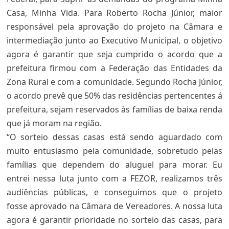
Casa, Minha Vida. Para Roberto Rocha Júnior, maior
responsável pela aprovação do projeto na Câmara e
intermediação junto ao Executivo Municipal, o objetivo
agora é garantir que seja cumprido o acordo que a
prefeitura firmou com a Federação das Entidades da
Zona Rural e com a comunidade. Segundo Rocha Júnior,
o acordo prevê que 50% das residências pertencentes á
prefeitura, sejam reservados às famílias de baixa renda
que já moram na região.
“O sorteio dessas casas está sendo aguardado com
muito entusiasmo pela comunidade, sobretudo pelas
famílias que dependem do aluguel para morar. Eu
entrei nessa luta junto com a FEZOR, realizamos três
audiências públicas, e conseguimos que o projeto
fosse aprovado na Câmara de Vereadores. A nossa luta
agora é garantir prioridade no sorteio das casas, para