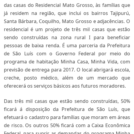
das casas do Residencial Mato Grosso, às famílias que
já residem na região, que inclui os bairros Tajipurú,
Santa Bárbara, Coquilho, Mato Grosso e adjacências. O
residencial é um projeto de três mil casas que estão
sendo construídas na zona rural I para beneficiar
pessoas de baixa renda. É uma parceria da Prefeitura
de São Luís com o Governo Federal por meio do
programa de habitação Minha Casa, Minha Vida, com
previsão de entrega para 2017. O local abrigará escola,
creche, posto médico, além de um mercado que
oferecerá os serviços básicos aos futuros moradores.
Das três mil casas que estão sendo construídas, 50%
ficará á disposição da Prefeitura de São Luís, que
efetuará o cadastro para famílias que moram em áreas
de risco. Os outros 50% ficará com a Caixa Econômica
Federal, para suprir as demandas do programa Minha