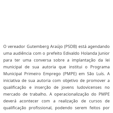
O vereador Gutemberg Araújo (PSDB) está agendando
uma audiência com o prefeito Edivaldo Holanda Junior
para ter uma conversa sobre a implantação da lei
municipal de sua autoria que institui o Programa
Municipal Primeiro Emprego (PMPE) em São Luís. A
iniciativa de sua autoria com objetivo de promover a
qualificação e inserção de jovens ludovicenses no
mercado de trabalho. A operacionalização do PMPE
deverá acontecer com a realização de cursos de
qualificação profissional, podendo serem feitos por