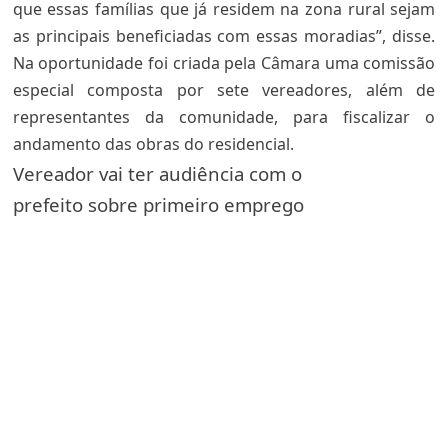
que essas famílias que já residem na zona rural sejam
as principais beneficiadas com essas moradias”, disse.
Na oportunidade foi criada pela Câmara uma comissão
especial composta por sete vereadores, além de
representantes da comunidade, para fiscalizar o
andamento das obras do residencial.
Vereador vai ter audiência com o
prefeito sobre primeiro emprego