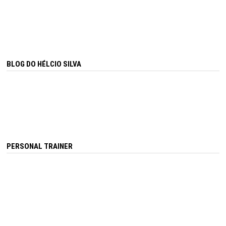
BLOG DO HÉLCIO SILVA
PERSONAL TRAINER