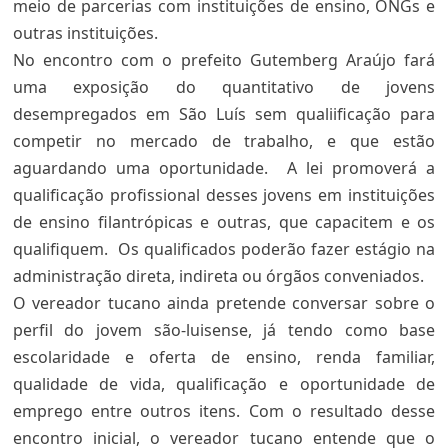
meio de parcerias com instituições de ensino, ONGs e
outras instituições.
No encontro com o prefeito Gutemberg Araújo fará
uma exposição do quantitativo de jovens
desempregados em São Luís sem qualiificação para
competir no mercado de trabalho, e que estão
aguardando uma oportunidade. A lei promoverá a
qualificação profissional desses jovens em instituições
de ensino filantrópicas e outras, que capacitem e os
qualifiquem. Os qualificados poderão fazer estágio na
administração direta, indireta ou órgãos conveniados.
O vereador tucano ainda pretende conversar sobre o
perfil do jovem são-luisense, já tendo como base
escolaridade e oferta de ensino, renda familiar,
qualidade de vida, qualificação e oportunidade de
emprego entre outros itens. Com o resultado desse
encontro inicial, o vereador tucano entende que o