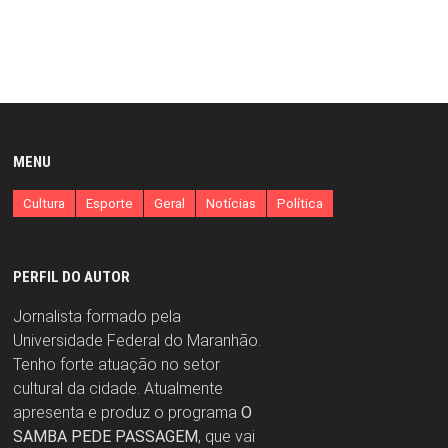
MENU
Cultura
Esporte
Geral
Notícias
Política
PERFIL DO AUTOR
Jornalista formado pela
Universidade Federal do Maranhão.
Tenho forte atuação no setor
cultural da cidade. Atualmente
apresenta e produz o programa
O
SAMBA PEDE PASSAGEM
, que vai