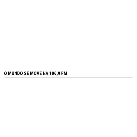
O MUNDO SE MOVE NA 106,9 FM