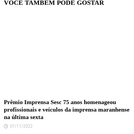
VOCÊ TAMBÉM PODE GOSTAR
Prêmio Imprensa Sesc 75 anos homenageou
profissionais e veículos da imprensa maranhense
na última sexta
07/11/2022