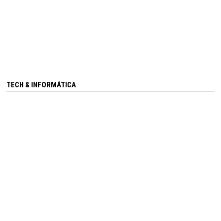
TECH & INFORMÁTICA