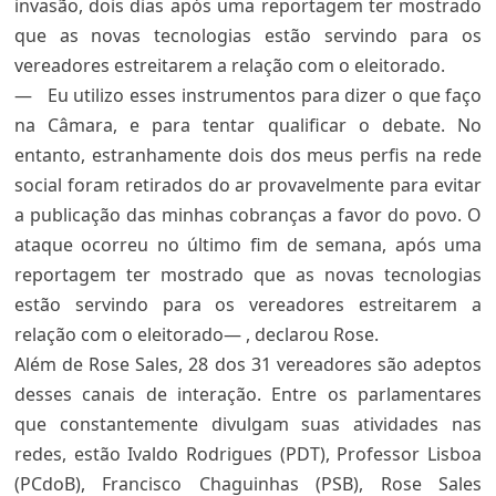
invasão, dois dias após uma reportagem ter mostrado
que as novas tecnologias estão servindo para os
vereadores estreitarem a relação com o eleitorado.
—
Eu utilizo esses instrumentos para dizer o que faço
na Câmara, e para tentar qualificar o debate. No
entanto, estranhamente dois dos meus perfis na rede
social foram retirados do ar
provavelmente para evitar
a publicação das minhas cobranças a favor do povo. O
ataque ocorreu no último fim de semana, após uma
reportagem ter mostrado que as novas tecnologias
estão servindo para os vereadores estreitarem a
relação com o eleitorado— , declarou Rose.
Além de Rose Sales, 28 dos 31 vereadores são adeptos
desses canais de interação. Entre os parlamentares
que constantemente divulgam suas atividades nas
redes, estão Ivaldo Rodrigues (PDT), Professor Lisboa
(PCdoB), Francisco Chaguinhas (PSB), Rose Sales