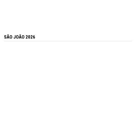
SÃO JOÃO 2026