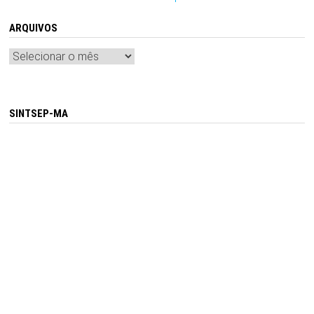
ARQUIVOS
Arquivos
SINTSEP-MA