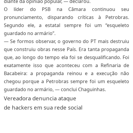
diante da opinião popular, — declarou.
O líder do PSB na Câmara continuou seu
pronunciamento, disparando críticas à Petrobras.
Segundo ele, a estatal sempre foi um “esqueleto
guardado no armário”.
— Se formos observar, o governo do PT mais destruiu
que construiu obras nesse País. Era tanta propaganda
que, ao longo do tempo ela foi se desqualificando. Foi
exatamente isso que aconteceu com a Refinaria de
Bacabeira: a propaganda reinou e a execução não
chegou porque a Petrobras sempre foi um esqueleto
guardado no armário, — conclui Chaguinhas.
Vereadora denuncia ataque
de hackers em sua rede social