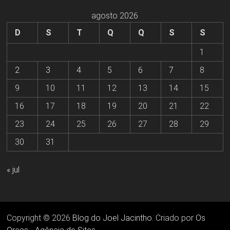
agosto 2026
D
S
T
Q
Q
S
S
1
2
3
4
5
6
7
8
9
10
11
12
13
14
15
16
17
18
19
20
21
22
23
24
25
26
27
28
29
30
31
« jul
Copyright © 2026
Blog do Joel Jacintho
. Criado por
Os