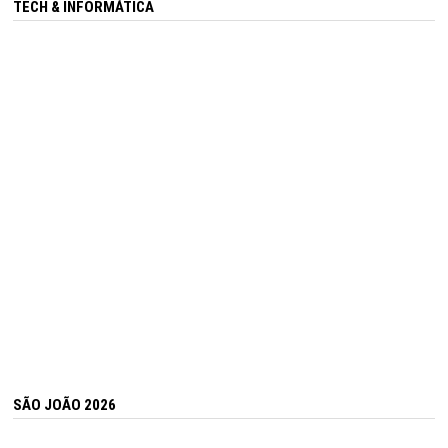
TECH & INFORMÁTICA
SÃO JOÃO 2026