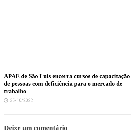
APAE de São Luís encerra cursos de capacitação
de pessoas com deficiência para o mercado de
trabalho
25/10/2022
Deixe um comentário