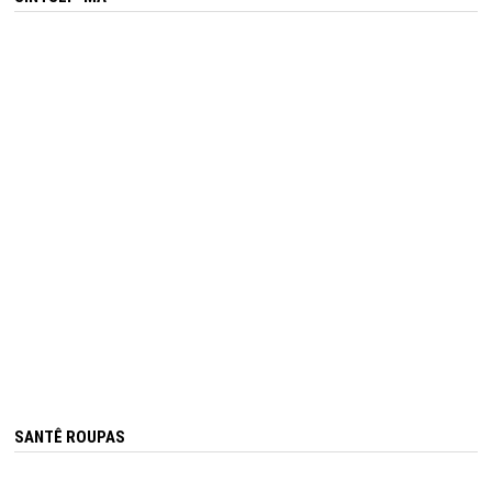
SANTÊ ROUPAS