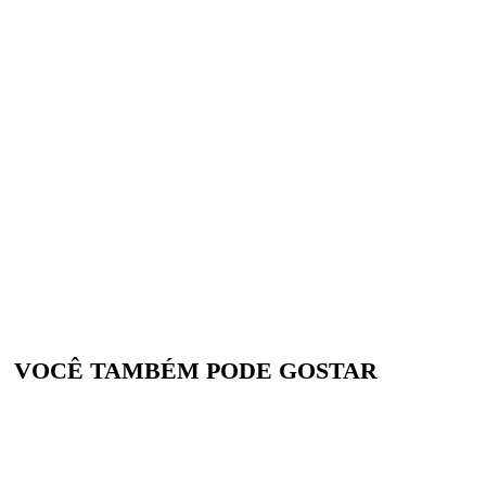
VOCÊ TAMBÉM PODE GOSTAR