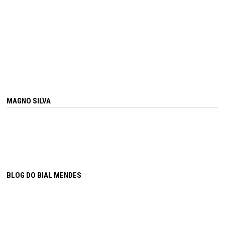
MAGNO SILVA
BLOG DO BIAL MENDES