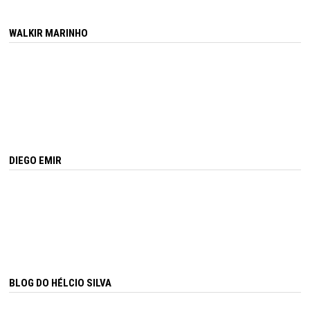
WALKIR MARINHO
DIEGO EMIR
BLOG DO HÉLCIO SILVA