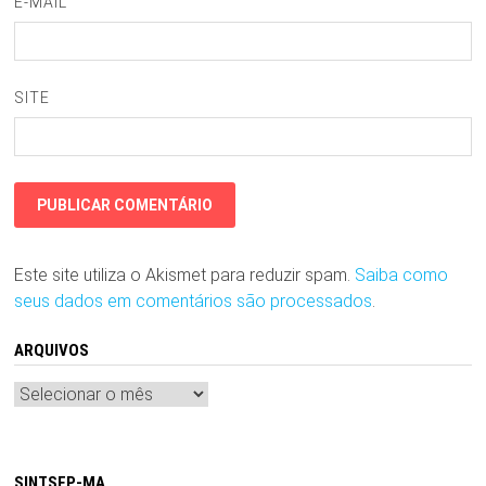
E-MAIL
SITE
Este site utiliza o Akismet para reduzir spam.
Saiba como
seus dados em comentários são processados
.
ARQUIVOS
Arquivos
SINTSEP-MA