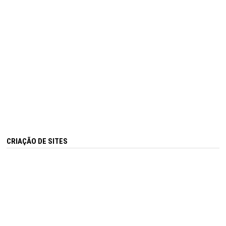
CRIAÇÃO DE SITES