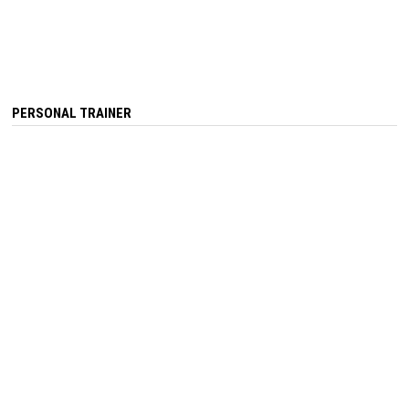
PERSONAL TRAINER