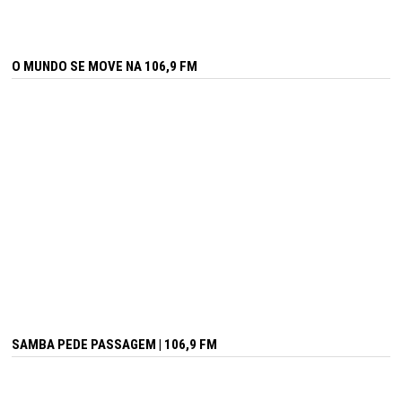
O MUNDO SE MOVE NA 106,9 FM
SAMBA PEDE PASSAGEM | 106,9 FM