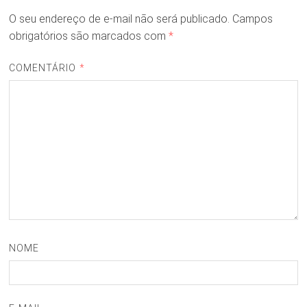
O seu endereço de e-mail não será publicado.
Campos
obrigatórios são marcados com
*
COMENTÁRIO
*
NOME