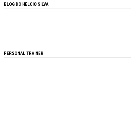
BLOG DO HÉLCIO SILVA
PERSONAL TRAINER