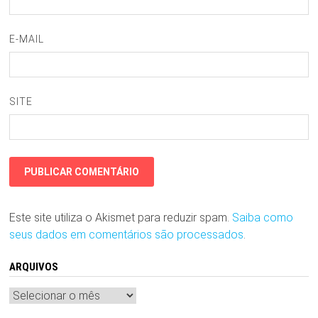
E-MAIL
SITE
Este site utiliza o Akismet para reduzir spam.
Saiba como
seus dados em comentários são processados
.
ARQUIVOS
Arquivos