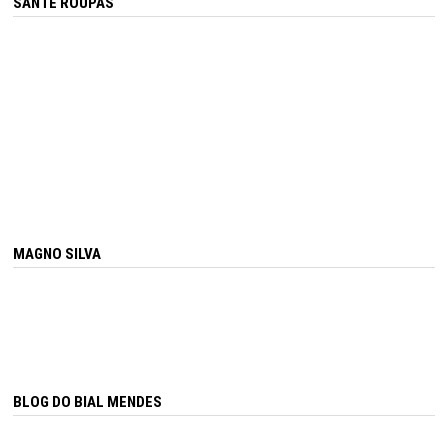
SANTÊ ROUPAS
MAGNO SILVA
BLOG DO BIAL MENDES