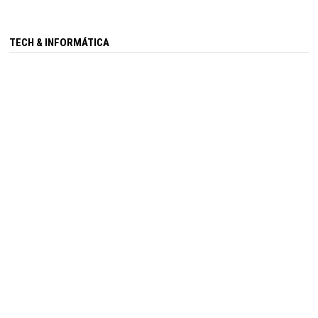
TECH & INFORMÁTICA