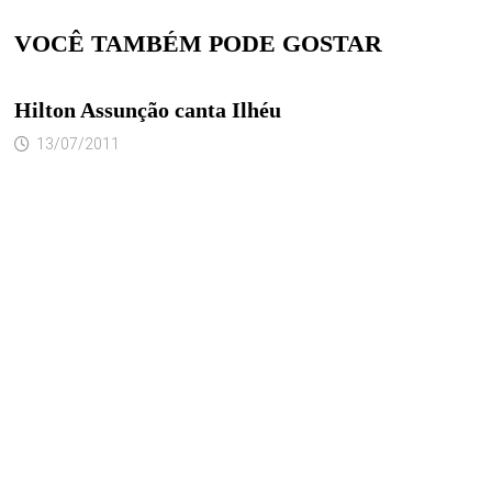
VOCÊ TAMBÉM PODE GOSTAR
Hilton Assunção canta Ilhéu
13/07/2011