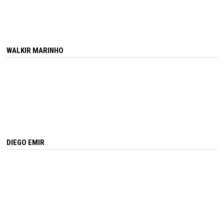
WALKIR MARINHO
DIEGO EMIR