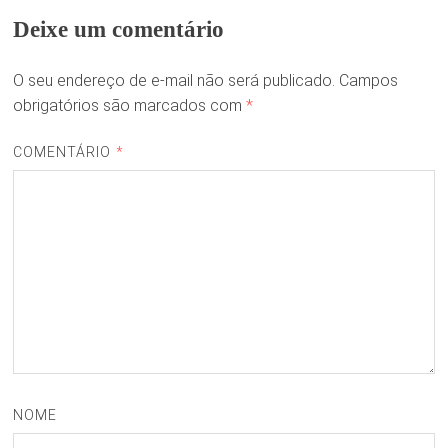
Deixe um comentário
O seu endereço de e-mail não será publicado.
Campos
obrigatórios são marcados com
*
COMENTÁRIO
*
NOME