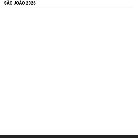
SÃO JOÃO 2026