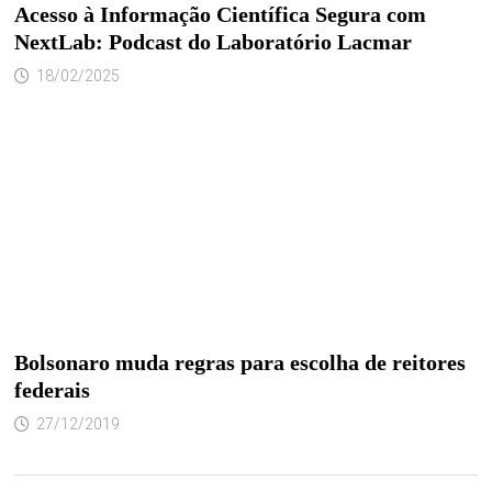
Acesso à Informação Científica Segura com
NextLab: Podcast do Laboratório Lacmar
18/02/2025
Bolsonaro muda regras para escolha de reitores
federais
27/12/2019