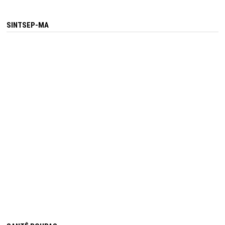
SINTSEP-MA