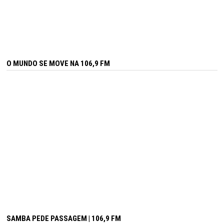
O MUNDO SE MOVE NA 106,9 FM
SAMBA PEDE PASSAGEM | 106,9 FM