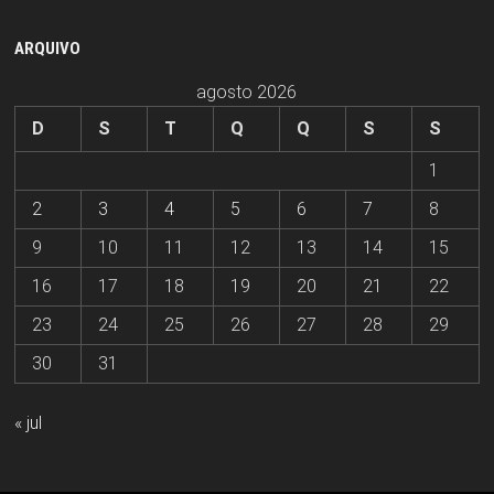
ARQUIVO
agosto 2026
D
S
T
Q
Q
S
S
1
2
3
4
5
6
7
8
9
10
11
12
13
14
15
16
17
18
19
20
21
22
23
24
25
26
27
28
29
30
31
« jul