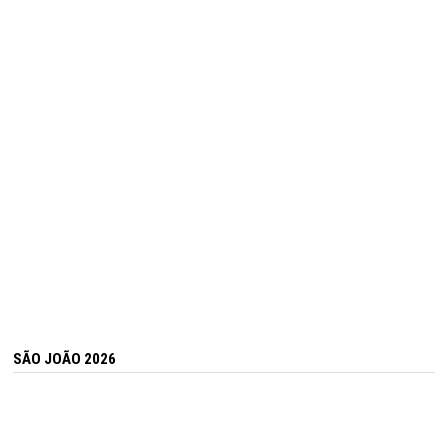
SÃO JOÃO 2026