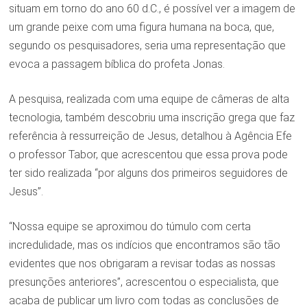
situam em torno do ano 60 d.C., é possível ver a imagem de
um grande peixe com uma figura humana na boca, que,
segundo os pesquisadores, seria uma representação que
evoca a passagem bíblica do profeta Jonas.
A pesquisa, realizada com uma equipe de câmeras de alta
tecnologia, também descobriu uma inscrição grega que faz
referência à ressurreição de Jesus, detalhou à Agência Efe
o professor Tabor, que acrescentou que essa prova pode
ter sido realizada “por alguns dos primeiros seguidores de
Jesus”.
“Nossa equipe se aproximou do túmulo com certa
incredulidade, mas os indícios que encontramos são tão
evidentes que nos obrigaram a revisar todas as nossas
presunções anteriores”, acrescentou o especialista, que
acaba de publicar um livro com todas as conclusões de