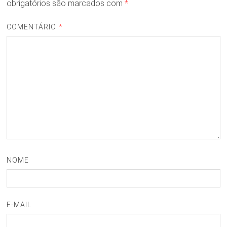
obrigatórios são marcados com
*
COMENTÁRIO
*
NOME
E-MAIL