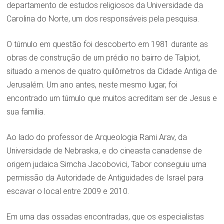
departamento de estudos religiosos da Universidade da
Carolina do Norte, um dos responsáveis pela pesquisa.
O túmulo em questão foi descoberto em 1981 durante as
obras de construção de um prédio no bairro de Talpiot,
situado a menos de quatro quilômetros da Cidade Antiga de
Jerusalém. Um ano antes, neste mesmo lugar, foi
encontrado um túmulo que muitos acreditam ser de Jesus e
sua família.
Ao lado do professor de Arqueologia Rami Arav, da
Universidade de Nebraska, e do cineasta canadense de
origem judaica Simcha Jacobovici, Tabor conseguiu uma
permissão da Autoridade de Antiguidades de Israel para
escavar o local entre 2009 e 2010.
Em uma das ossadas encontradas, que os especialistas