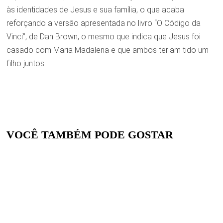
às identidades de Jesus e sua família, o que acaba
reforçando a versão apresentada no livro “O Código da
Vinci”, de Dan Brown, o mesmo que indica que Jesus foi
casado com Maria Madalena e que ambos teriam tido um
filho juntos.
VOCÊ TAMBÉM PODE GOSTAR