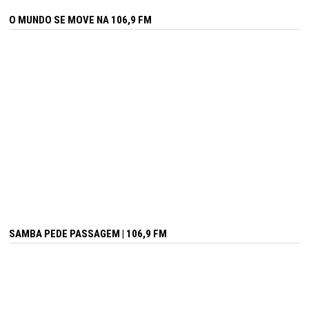
O MUNDO SE MOVE NA 106,9 FM
SAMBA PEDE PASSAGEM | 106,9 FM