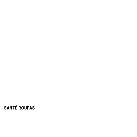
SANTÊ ROUPAS