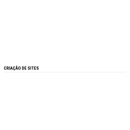
CRIAÇÃO DE SITES