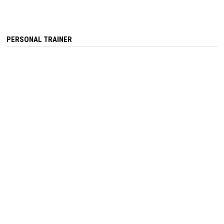
PERSONAL TRAINER