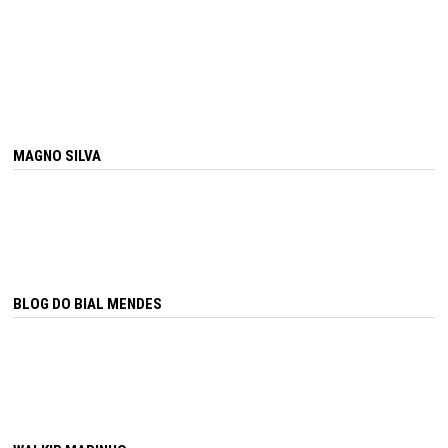
MAGNO SILVA
BLOG DO BIAL MENDES