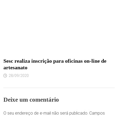
Sesc realiza inscrição para oficinas on-line de
artesanato
28/09/2020
Deixe um comentário
O seu endereço de e-mail não será publicado.
Campos