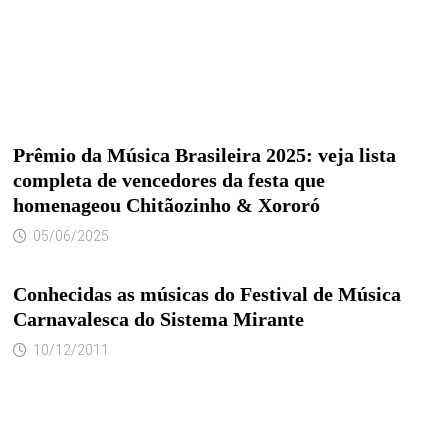
Prêmio da Música Brasileira 2025: veja lista
completa de vencedores da festa que
homenageou Chitãozinho & Xororó
05/06/2025
Conhecidas as músicas do Festival de Música
Carnavalesca do Sistema Mirante
10/12/2011