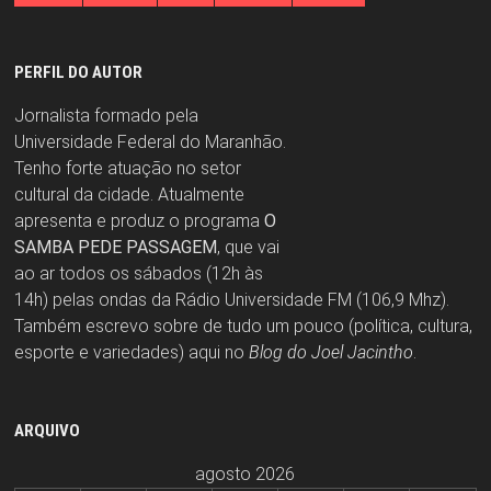
PERFIL DO AUTOR
Jornalista formado pela
Universidade Federal do Maranhão.
Tenho forte atuação no setor
cultural da cidade. Atualmente
apresenta e produz o programa
O
SAMBA PEDE PASSAGEM
, que vai
ao ar todos os sábados (12h às
14h) pelas ondas da Rádio Universidade FM (106,9 Mhz).
Também escrevo sobre de tudo um pouco (política, cultura,
esporte e variedades) aqui no
Blog do Joel Jacintho
.
ARQUIVO
agosto 2026