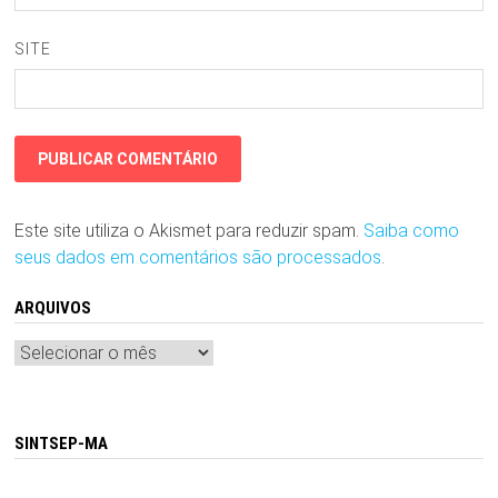
SITE
Este site utiliza o Akismet para reduzir spam.
Saiba como
seus dados em comentários são processados
.
ARQUIVOS
Arquivos
SINTSEP-MA