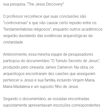
sua pesquisa, “The Jesus Discovery”.
O professor reconhece que suas conclusões são
“controversas” e que vão causar certo repúdio entre os
“fundamentalistas religiosos”, enquanto outros acadêmicos
seguirão duvidando das evidências arqueológicas da
cristandade.
Anteriormente, essa mesma equipe de pesquisadores
participou do documentário “O Túmulo Secreto de Jesus”,
produzido pelo cineasta James Cameron. Na obra, os
arqueólogos encontraram dez caixões que asseguram
pertencer a Jesus e sua família, incluindo Virgem Maria,
Maria Madalena e um suposto filho de Jesus.
Segundo o documentário, as ossadas encontradas
supostamente apresentavam inscrições correspondentes