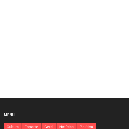
MENU
Cultura
Esporte
Geral
Notícias
Política