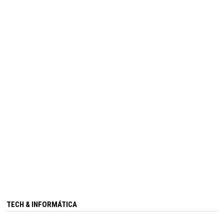
TECH & INFORMÁTICA