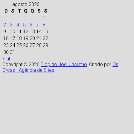
agosto 2026
D
S
T
Q
Q
S
S
1
2
3
4
5
6
7
8
9
10
11
12
13
14
15
16
17
18
19
20
21
22
23
24
25
26
27
28
29
30
31
« jul
Copyright © 2026
Blog do Joel Jacintho
. Criado por
Os
Orcas - Agência de Sites
.