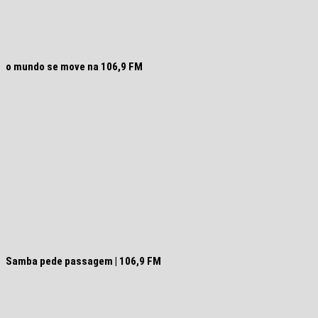
o mundo se move na 106,9 FM
Samba pede passagem | 106,9 FM