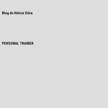
Blog do Hélcio Silva
PERSONAL TRAINER