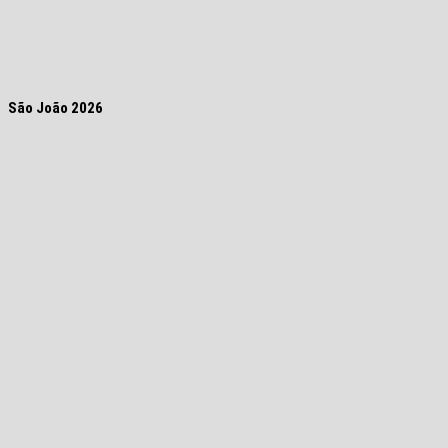
São João 2026