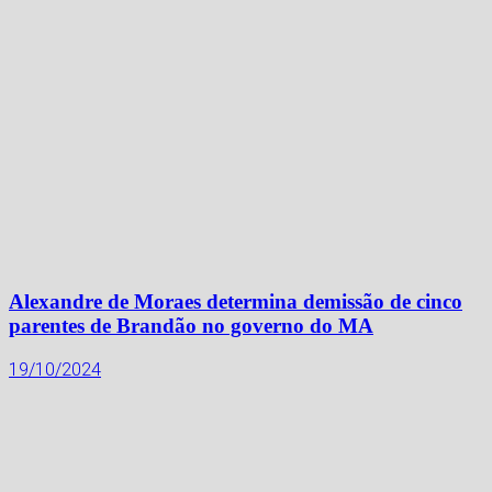
Alexandre de Moraes determina demissão de cinco
parentes de Brandão no governo do MA
19/10/2024