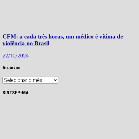
CFM: a cada três horas, um médico é vítima de
violência no Brasil
22/10/2024
Arquivos
Arquivos
SINTSEP-MA