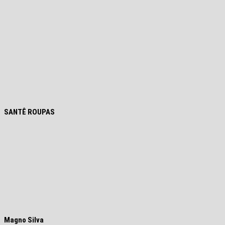
SANTÊ ROUPAS
Magno Silva