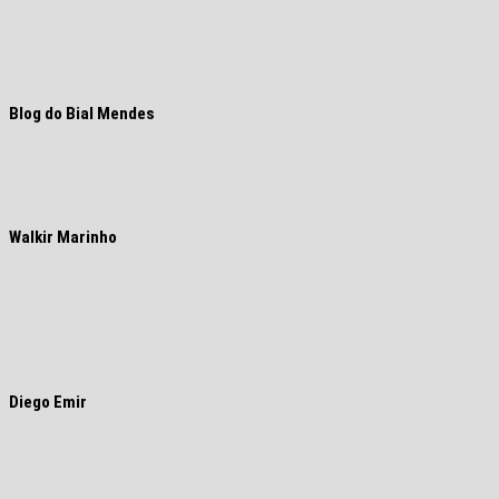
Blog do Bial Mendes
Walkir Marinho
Diego Emir