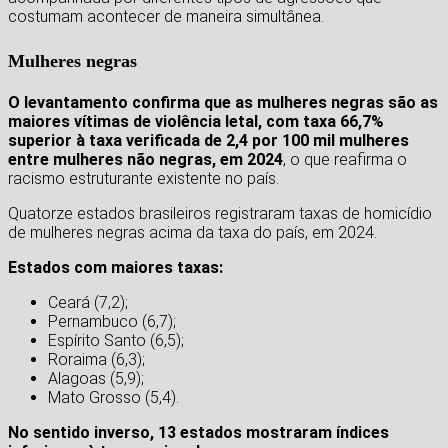
costumam acontecer de maneira simultânea.
Mulheres negras
O levantamento confirma que as mulheres negras são as
maiores vítimas de violência letal, com taxa 66,7%
superior à taxa verificada de 2,4 por 100 mil mulheres
entre mulheres não negras, em 2024
, o que reafirma o
racismo estruturante existente no país.
Quatorze estados brasileiros registraram taxas de homicídio
de mulheres negras acima da taxa do país, em 2024.
Estados com maiores taxas:
Ceará (7,2);
Pernambuco (6,7);
Espírito Santo (6,5);
Roraima (6,3);
Alagoas (5,9);
Mato Grosso (5,4).
No sentido inverso, 13 estados mostraram índices