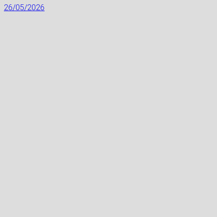
26/05/2026