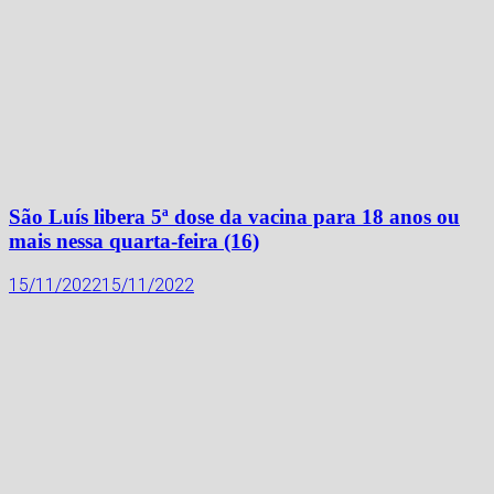
São Luís libera 5ª dose da vacina para 18 anos ou
mais nessa quarta-feira (16)
15/11/2022
15/11/2022