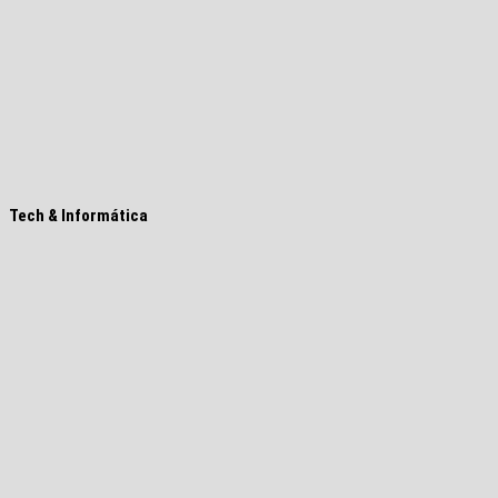
Tech & Informática