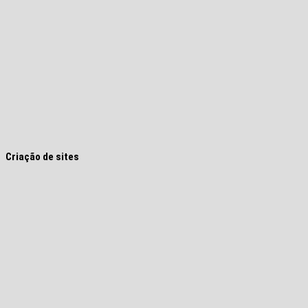
Criação de sites