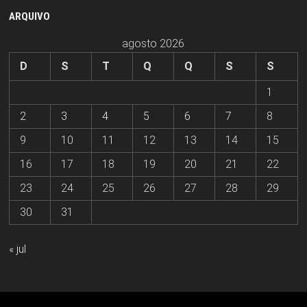
ARQUIVO
agosto 2026
D
S
T
Q
Q
S
S
1
2
3
4
5
6
7
8
9
10
11
12
13
14
15
16
17
18
19
20
21
22
23
24
25
26
27
28
29
30
31
« jul