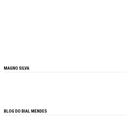
MAGNO SILVA
BLOG DO BIAL MENDES