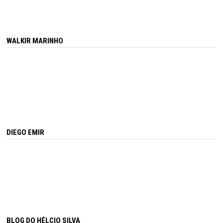
WALKIR MARINHO
DIEGO EMIR
BLOG DO HÉLCIO SILVA