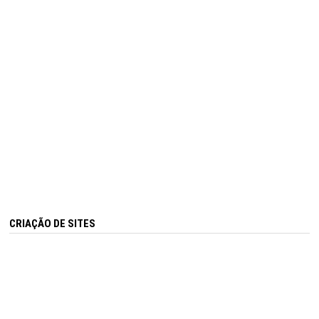
CRIAÇÃO DE SITES