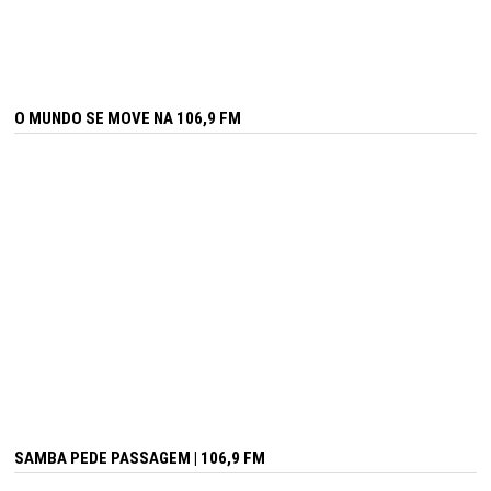
O MUNDO SE MOVE NA 106,9 FM
SAMBA PEDE PASSAGEM | 106,9 FM