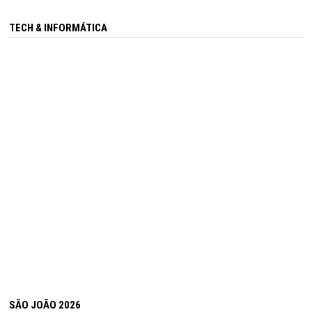
TECH & INFORMÁTICA
SÃO JOÃO 2026