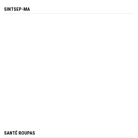
SINTSEP-MA
SANTÊ ROUPAS