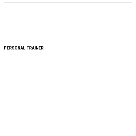
PERSONAL TRAINER