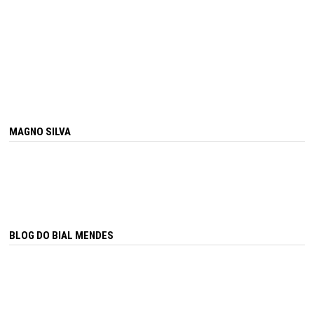
MAGNO SILVA
BLOG DO BIAL MENDES