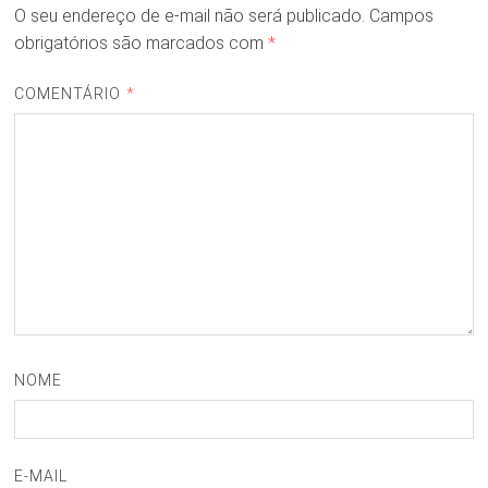
O seu endereço de e-mail não será publicado.
Campos
obrigatórios são marcados com
*
COMENTÁRIO
*
NOME
E-MAIL