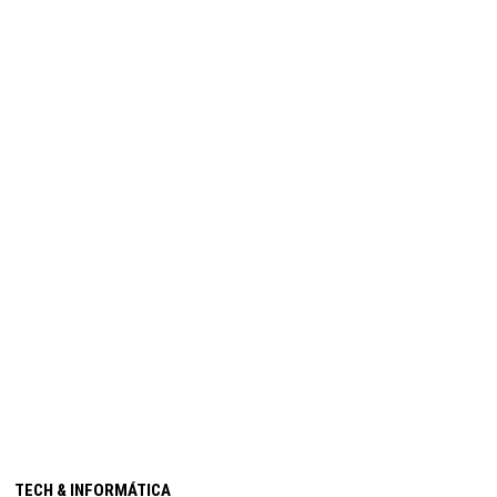
TECH & INFORMÁTICA