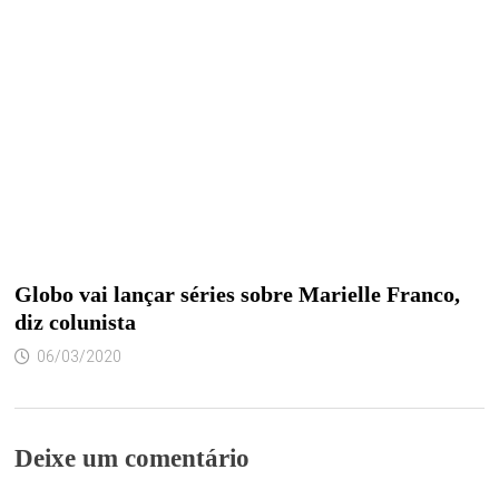
Globo vai lançar séries sobre Marielle Franco,
diz colunista
06/03/2020
Deixe um comentário