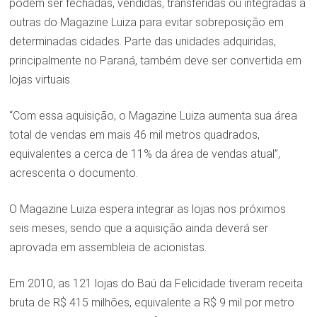
podem ser fechadas, vendidas, transferidas ou integradas a
outras do Magazine Luiza para evitar sobreposição em
determinadas cidades. Parte das unidades adquiridas,
principalmente no Paraná, também deve ser convertida em
lojas virtuais.
“Com essa aquisição, o Magazine Luiza aumenta sua área
total de vendas em mais 46 mil metros quadrados,
equivalentes a cerca de 11% da área de vendas atual”,
acrescenta o documento.
O Magazine Luiza espera integrar as lojas nos próximos
seis meses, sendo que a aquisição ainda deverá ser
aprovada em assembleia de acionistas.
Em 2010, as 121 lojas do Baú da Felicidade tiveram receita
bruta de R$ 415 milhões, equivalente a R$ 9 mil por metro