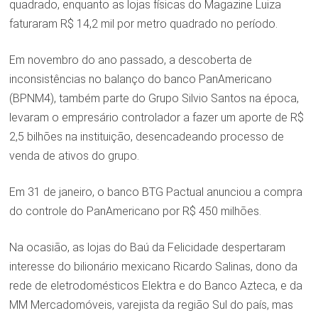
quadrado, enquanto as lojas físicas do Magazine Luiza
faturaram R$ 14,2 mil por metro quadrado no período.
Em novembro do ano passado, a descoberta de
inconsistências no balanço do banco PanAmericano
(BPNM4), também parte do Grupo Silvio Santos na época,
levaram o empresário controlador a fazer um aporte de R$
2,5 bilhões na instituição, desencadeando processo de
venda de ativos do grupo.
Em 31 de janeiro, o banco BTG Pactual anunciou a compra
do controle do PanAmericano por R$ 450 milhões.
Na ocasião, as lojas do Baú da Felicidade despertaram
interesse do bilionário mexicano Ricardo Salinas, dono da
rede de eletrodomésticos Elektra e do Banco Azteca, e da
MM Mercadomóveis, varejista da região Sul do país, mas