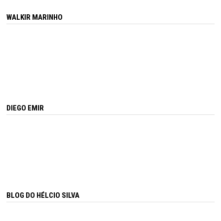
WALKIR MARINHO
DIEGO EMIR
BLOG DO HÉLCIO SILVA