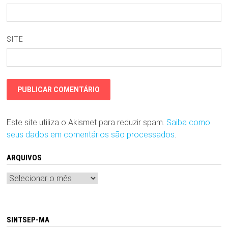
SITE
Este site utiliza o Akismet para reduzir spam.
Saiba como
seus dados em comentários são processados
.
ARQUIVOS
Arquivos
SINTSEP-MA