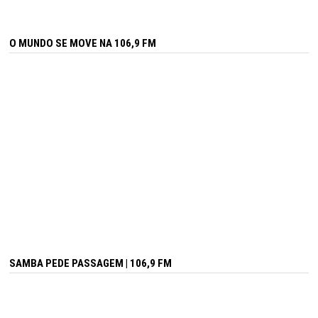
O MUNDO SE MOVE NA 106,9 FM
SAMBA PEDE PASSAGEM | 106,9 FM