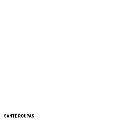
SANTÊ ROUPAS