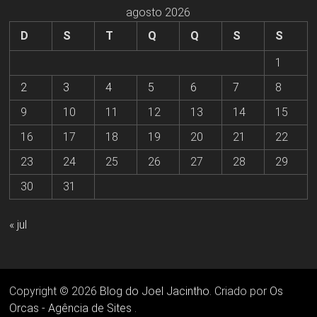
agosto 2026
D
S
T
Q
Q
S
S
1
2
3
4
5
6
7
8
9
10
11
12
13
14
15
16
17
18
19
20
21
22
23
24
25
26
27
28
29
30
31
« jul
Copyright © 2026
Blog do Joel Jacintho
. Criado por
Os
Orcas - Agência de Sites
.