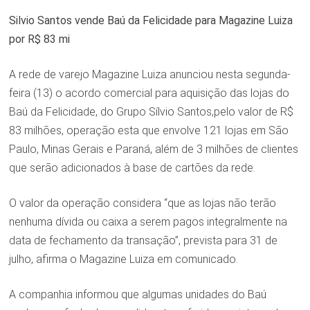
Silvio Santos vende Baú da Felicidade para Magazine Luiza
por R$ 83 mi
A rede de varejo Magazine Luiza anunciou nesta segunda-
feira (13) o acordo comercial para aquisição das lojas do
Baú da Felicidade, do Grupo Sílvio Santos,pelo valor de R$
83 milhões, operação esta que envolve 121 lojas em São
Paulo, Minas Gerais e Paraná, além de 3 milhões de clientes
que serão adicionados à base de cartões da rede.
O valor da operação considera “que as lojas não terão
nenhuma dívida ou caixa a serem pagos integralmente na
data de fechamento da transação”, prevista para 31 de
julho, afirma o Magazine Luiza em comunicado.
A companhia informou que algumas unidades do Baú