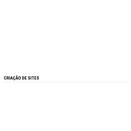
CRIAÇÃO DE SITES