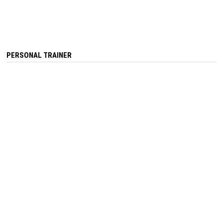
PERSONAL TRAINER