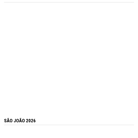
SÃO JOÃO 2026