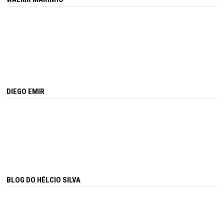
DIEGO EMIR
BLOG DO HÉLCIO SILVA