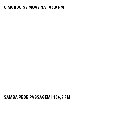
O MUNDO SE MOVE NA 106,9 FM
SAMBA PEDE PASSAGEM | 106,9 FM