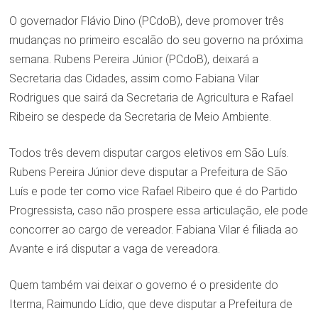
O governador Flávio Dino (PCdoB), deve promover três
mudanças no primeiro escalão do seu governo na próxima
semana. Rubens Pereira Júnior (PCdoB), deixará a
Secretaria das Cidades, assim como Fabiana Vilar
Rodrigues que sairá da Secretaria de Agricultura e Rafael
Ribeiro se despede da Secretaria de Meio Ambiente.
Todos três devem disputar cargos eletivos em São Luís.
Rubens Pereira Júnior deve disputar a Prefeitura de São
Luís e pode ter como vice Rafael Ribeiro que é do Partido
Progressista, caso não prospere essa articulação, ele pode
concorrer ao cargo de vereador. Fabiana Vilar é filiada ao
Avante e irá disputar a vaga de vereadora.
Quem também vai deixar o governo é o presidente do
Iterma, Raimundo Lídio, que deve disputar a Prefeitura de