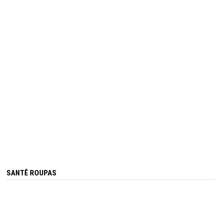
SANTÊ ROUPAS