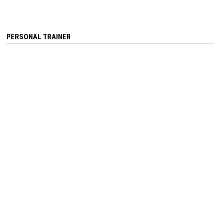
PERSONAL TRAINER