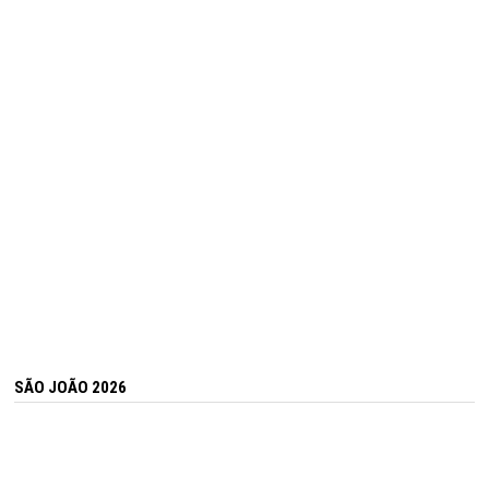
SÃO JOÃO 2026