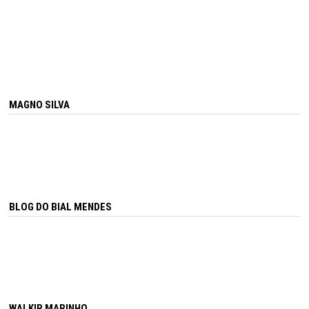
MAGNO SILVA
BLOG DO BIAL MENDES
WALKIR MARINHO