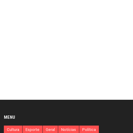
MENU
Cultura
Esporte
Geral
Notícias
Política