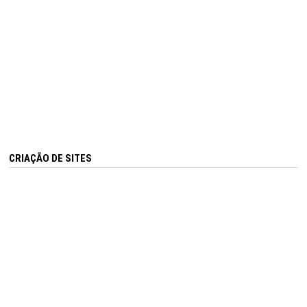
CRIAÇÃO DE SITES