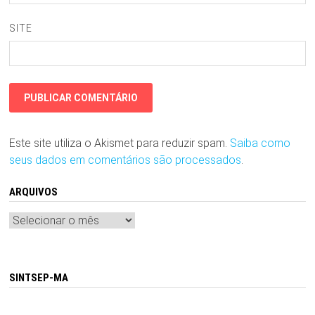
SITE
Este site utiliza o Akismet para reduzir spam.
Saiba como
seus dados em comentários são processados
.
ARQUIVOS
Arquivos
SINTSEP-MA