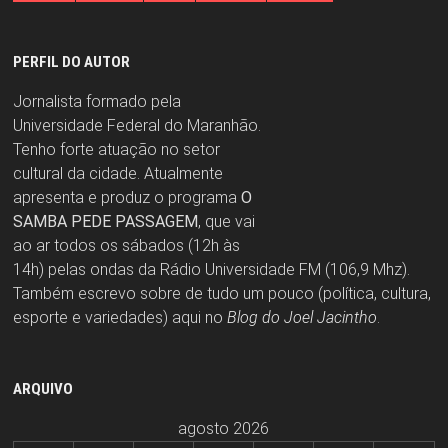
PERFIL DO AUTOR
Jornalista formado pela
Universidade Federal do Maranhão.
Tenho forte atuação no setor
cultural da cidade. Atualmente
apresenta e produz o programa
O
SAMBA PEDE PASSAGEM
, que vai
ao ar todos os sábados (12h às
14h) pelas ondas da Rádio Universidade FM (106,9 Mhz).
Também escrevo sobre de tudo um pouco (política, cultura,
esporte e variedades) aqui no
Blog do Joel Jacintho
.
ARQUIVO
agosto 2026