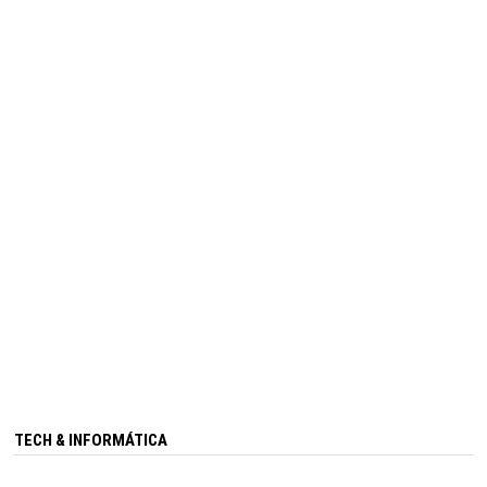
TECH & INFORMÁTICA