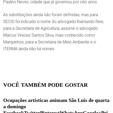
Paulino Neves, cidade que já governou por oito anos.
As substituições ainda não foram definidas, mas para
SECID foi indicado o nome do advogado Raimundo Reis;
para a Secretaria de Agricultura, assume o advogado
Marcus Vinicius Santos Silva, mais conhecido como
Marquinhos; para a Secretaria de Meio Ambiente e o
ITERMA ainda não há nomes.
VOCÊ TAMBÉM PODE GOSTAR
Ocupações artísticas animam São Luís de quarta
a domingo
FacebookTwitterPinterestWhatsAppGoogle+Pri