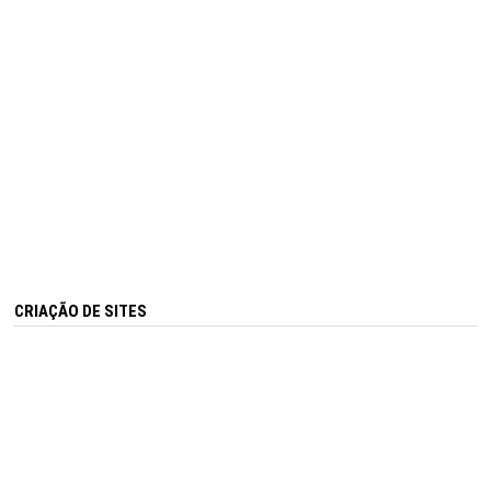
CRIAÇÃO DE SITES