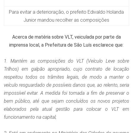
Para evitar a deterioração, o prefeito Edivaldo Holanda
Junior mandou recolher as composições
Acerca de matéria sobre VLT, veiculada por parte da
imprensa local, a Prefeitura de São Luís esclarece que:
1. Mantém as composições do VLT (Veículo Leve sobre
Trilhos) em galpão apropriado, cujo contrato de locação
respeitou todos os trâmites legais, de modo a manter o
veículo resguardado de possíveis danos que, ao relento, seria
impossível evitar. A medida foi tomada a fim de preservar o
bem público, até que sejam concluídos os novos projetos
elaborados pela atual gestão para colocar o VLT em
funcionamento na capital;