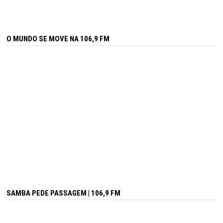
O MUNDO SE MOVE NA 106,9 FM
SAMBA PEDE PASSAGEM | 106,9 FM