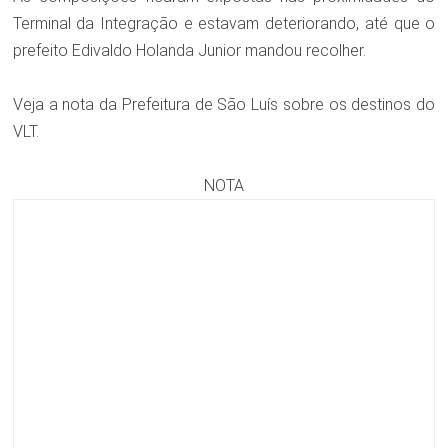
Terminal da Integração e estavam deteriorando, até que o
prefeito Edivaldo Holanda Junior mandou recolher.
Veja a nota da Prefeitura de São Luís sobre os destinos do
VLT.
NOTA