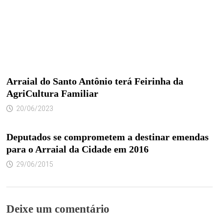
Arraial do Santo Antônio terá Feirinha da
AgriCultura Familiar
20/06/2023
Deputados se comprometem a destinar emendas
para o Arraial da Cidade em 2016
29/06/2015
Deixe um comentário