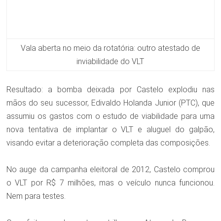
Vala aberta no meio da rotatória: outro atestado de
inviabilidade do VLT
Resultado: a bomba deixada por Castelo explodiu nas
mãos do seu sucessor, Edivaldo Holanda Junior (PTC), que
assumiu os gastos com o
estudo de viabilidade para uma
nova tentativa de implantar o VLT e
aluguel do galpão,
visando evitar a deterioração completa das composições.
No auge da campanha eleitoral de 2012, Castelo comprou
o VLT por R$ 7 milhões, mas o veículo nunca funcionou.
Nem para testes.