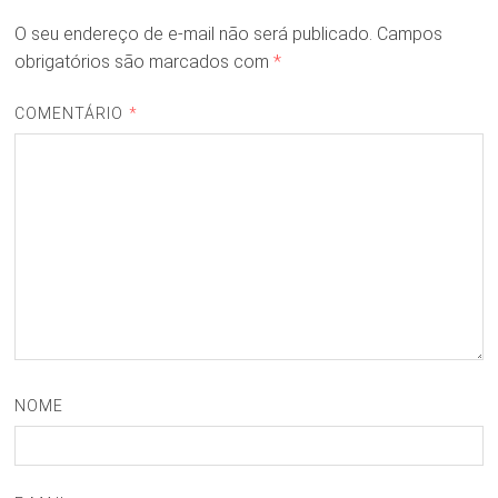
O seu endereço de e-mail não será publicado.
Campos
obrigatórios são marcados com
*
COMENTÁRIO
*
NOME