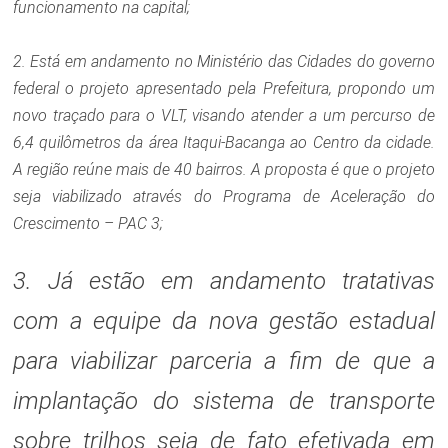
funcionamento na capital;
2. Está em andamento no Ministério das Cidades do governo
federal o projeto apresentado pela Prefeitura, propondo um
novo traçado para o VLT, visando atender a um percurso de
6,4 quilômetros da área Itaqui-Bacanga ao Centro da cidade.
A região reúne mais de 40 bairros. A proposta é que o projeto
seja viabilizado através do Programa de Aceleração do
Crescimento – PAC 3;
3. Já estão em andamento tratativas
com a equipe da nova gestão estadual
para viabilizar parceria a fim de que a
implantação do sistema de transporte
sobre trilhos seja de fato efetivada em