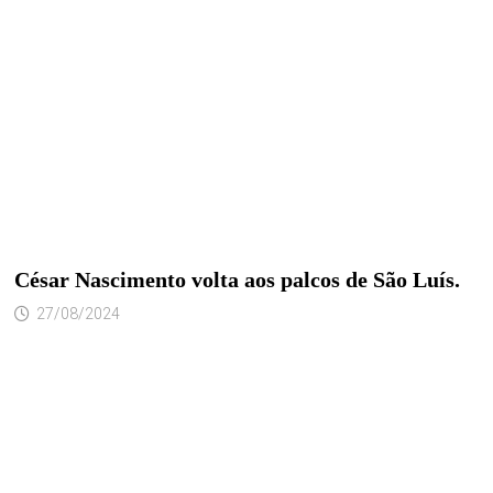
César Nascimento volta aos palcos de São Luís.
27/08/2024