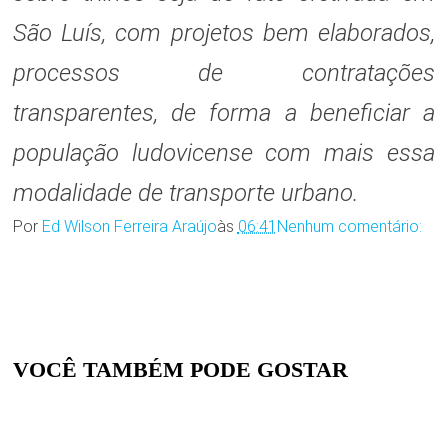
São Luís, com projetos bem elaborados,
processos de contratações
transparentes, de forma a beneficiar a
população ludovicense com mais essa
modalidade de transporte urbano.
Por
Ed Wilson Ferreira Araújo
às
06:41
Nenhum comentário:
VOCÊ TAMBÉM PODE GOSTAR