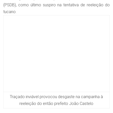
(PSDB), como último suspiro na tentativa de reeleição do
tucano.
Traçado inviável provocou desgaste na campanha à
reeleição do então prefeito João Castelo