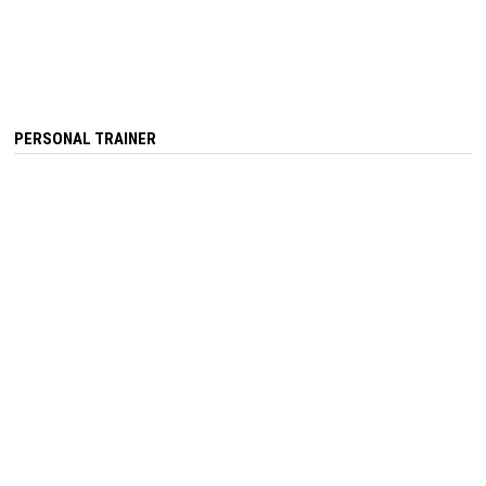
PERSONAL TRAINER