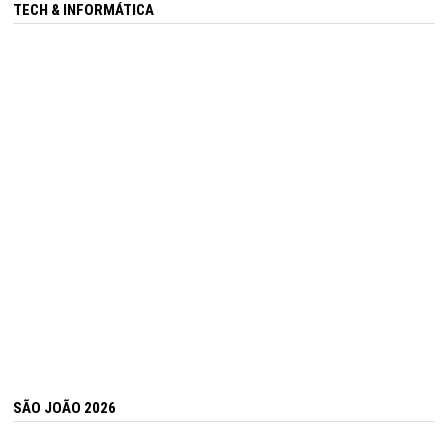
TECH & INFORMÁTICA
SÃO JOÃO 2026