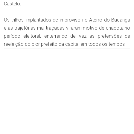
Castelo.
Os trilhos implantados de improviso no Aterro do Bacanga
e as trajetórias mal traçadas viraram motivo de chacota no
período eleitoral, enterrando de vez as pretensões de
reeleição do pior prefeito da capital em todos os tempos.