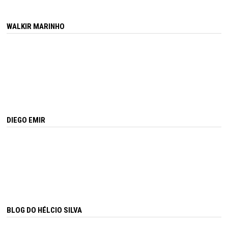
WALKIR MARINHO
DIEGO EMIR
BLOG DO HÉLCIO SILVA