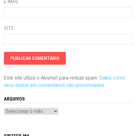
E-MAIL
SITE
Este site utiliza o Akismet para reduzir spam.
Saiba como
seus dados em comentários são processados
.
ARQUIVOS
Arquivos