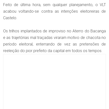
Feito de última hora, sem qualquer planejamento, o VLT
acabou voltando-se contra as intenções eleitoreiras de
Castelo.
Os trilhos implantados de improviso no Aterro do Bacanga
e as trajetórias mal traçadas viraram motivo de chacota no
período eleitoral, enterrando de vez as pretensões de
reeleição do pior prefeito da capital em todos os tempos.