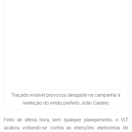
Traçado inviável provocou desgaste na campanha à
reeleição do então prefeito João Castelo
Feito de última hora, sem qualquer planejamento, o VLT
acabou voltando-se contra as intenções eleitoreiras de