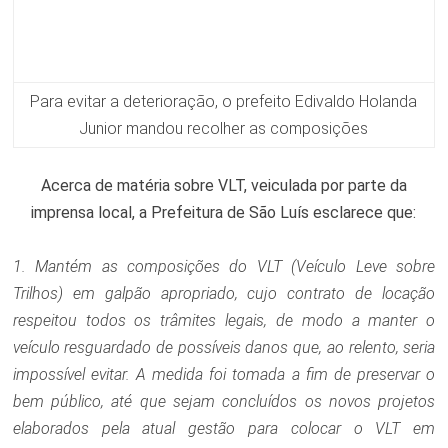
Para evitar a deterioração, o prefeito Edivaldo Holanda
Junior mandou recolher as composições
Acerca de matéria sobre VLT, veiculada por parte da
imprensa local, a Prefeitura de São Luís esclarece que:
1. Mantém as composições do VLT (Veículo Leve sobre
Trilhos) em galpão apropriado, cujo contrato de locação
respeitou todos os trâmites legais, de modo a manter o
veículo resguardado de possíveis danos que, ao relento, seria
impossível evitar. A medida foi tomada a fim de preservar o
bem público, até que sejam concluídos os novos projetos
elaborados pela atual gestão para colocar o VLT em