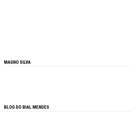
MAGNO SILVA
BLOG DO BIAL MENDES