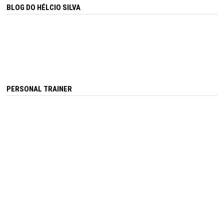
BLOG DO HÉLCIO SILVA
PERSONAL TRAINER