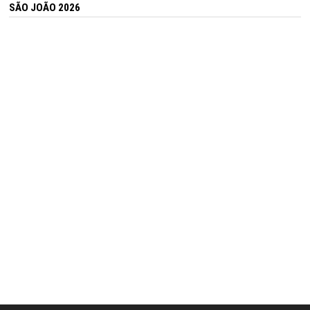
SÃO JOÃO 2026