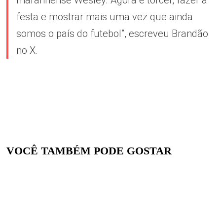
festa e mostrar mais uma vez que ainda
somos o país do futebol”, escreveu Brandão
no X.
VOCÊ TAMBÉM PODE GOSTAR