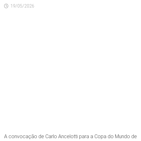
19/05/2026
A convocação de Carlo Ancelotti para a Copa do Mundo de