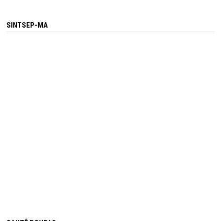
SINTSEP-MA