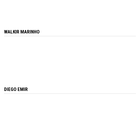
WALKIR MARINHO
DIEGO EMIR