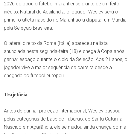
2026 colocou o futebol maranhense diante de um feito
inédito. Natural de Açailândia, o jogador Wesley será o
primeiro atleta nascido no Maranhão a disputar um Mundial
pela Seleção Brasileira.
O lateral-direito da Roma (Itália) apareceu na lista
anunciada nesta segunda-feira (18) e chega à Copa após
ganhar espaço durante o ciclo da Seleção. Aos 21 anos, o
jogador vive a maior sequência da carreira desde a
chegada ao futebol europeu.
Trajetória
Antes de ganhar projeção internacional, Wesley passou
pelas categorias de base do Tubarão, de Santa Catarina.
Nascido em Açailândia, ele se mudou ainda criança com a