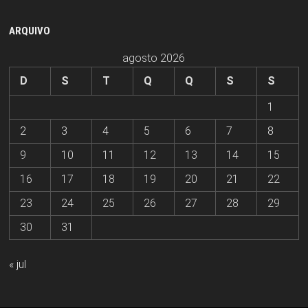
ARQUIVO
agosto 2026
D
S
T
Q
Q
S
S
1
2
3
4
5
6
7
8
9
10
11
12
13
14
15
16
17
18
19
20
21
22
23
24
25
26
27
28
29
30
31
« jul