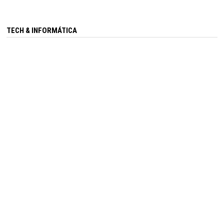
TECH & INFORMÁTICA