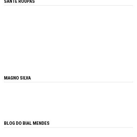
SANTÊ ROUPAS
MAGNO SILVA
BLOG DO BIAL MENDES