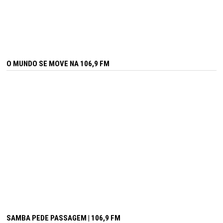
O MUNDO SE MOVE NA 106,9 FM
SAMBA PEDE PASSAGEM | 106,9 FM