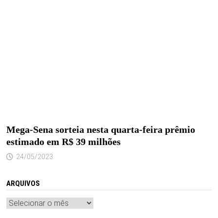
Mega-Sena sorteia nesta quarta-feira prêmio
estimado em R$ 39 milhões
24/05/2023
ARQUIVOS
Arquivos