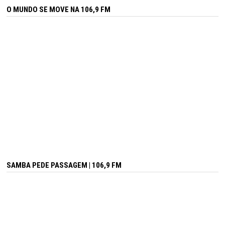
O MUNDO SE MOVE NA 106,9 FM
SAMBA PEDE PASSAGEM | 106,9 FM