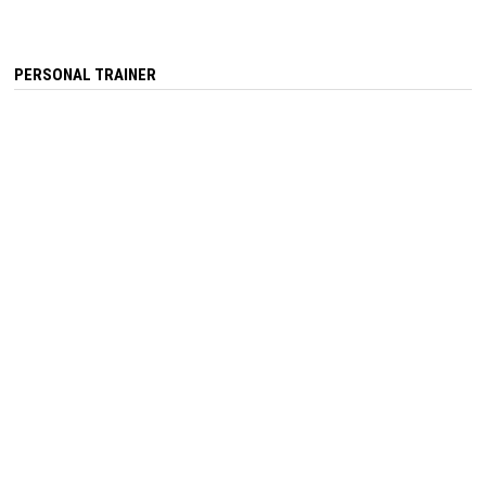
PERSONAL TRAINER