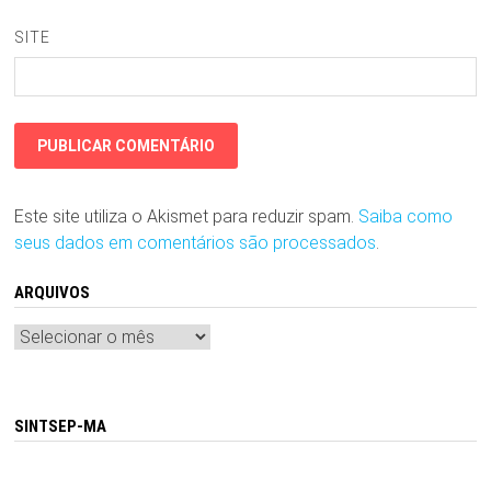
SITE
Este site utiliza o Akismet para reduzir spam.
Saiba como
seus dados em comentários são processados
.
ARQUIVOS
Arquivos
SINTSEP-MA