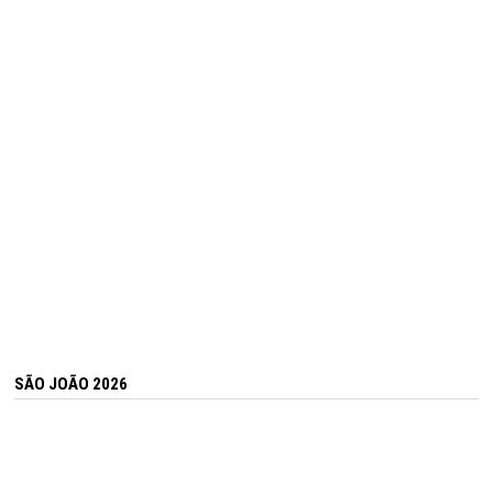
SÃO JOÃO 2026