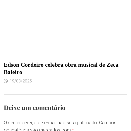
Edson Cordeiro celebra obra musical de Zeca
Baleiro
19/03/2025
Deixe um comentário
O seu endereço de e-mail não será publicado.
Campos
obrigatórios são marcados com
*