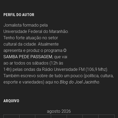
PERFIL DO AUTOR
Jornalista formado pela
Universidade Federal do Maranhão.
Tenho forte atuação no setor
cultural da cidade. Atualmente
apresenta e produz o programa
O
SAMBA PEDE PASSAGEM
, que vai
ao ar todos os sábados (12h às
14h) pelas ondas da Rádio Universidade FM (106,9 Mhz).
Também escrevo sobre de tudo um pouco (política, cultura,
esporte e variedades) aqui no
Blog do Joel Jacintho
.
ARQUIVO
agosto 2026