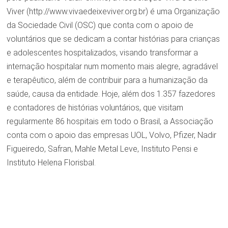
Viver (http://www.vivaedeixeviver.org.br) é uma Organização
da Sociedade Civil (OSC) que conta com o apoio de
voluntários que se dedicam a contar histórias para crianças
e adolescentes hospitalizados, visando transformar a
internação hospitalar num momento mais alegre, agradável
e terapêutico, além de contribuir para a humanização da
saúde, causa da entidade. Hoje, além dos 1.357 fazedores
e contadores de histórias voluntários, que visitam
regularmente 86 hospitais em todo o Brasil, a Associação
conta com o apoio das empresas UOL, Volvo, Pfizer, Nadir
Figueiredo, Safran, Mahle Metal Leve, Instituto Pensi e
Instituto Helena Florisbal.