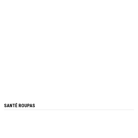
SANTÊ ROUPAS