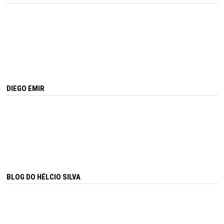
DIEGO EMIR
BLOG DO HÉLCIO SILVA