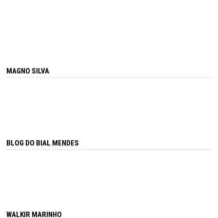
MAGNO SILVA
BLOG DO BIAL MENDES
WALKIR MARINHO