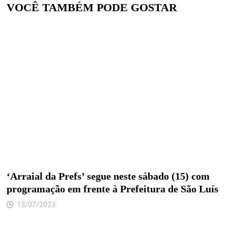
VOCÊ TAMBÉM PODE GOSTAR
‘Arraial da Prefs’ segue neste sábado (15) com
programação em frente à Prefeitura de São Luís
13/07/2023