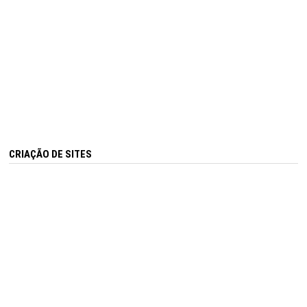
CRIAÇÃO DE SITES