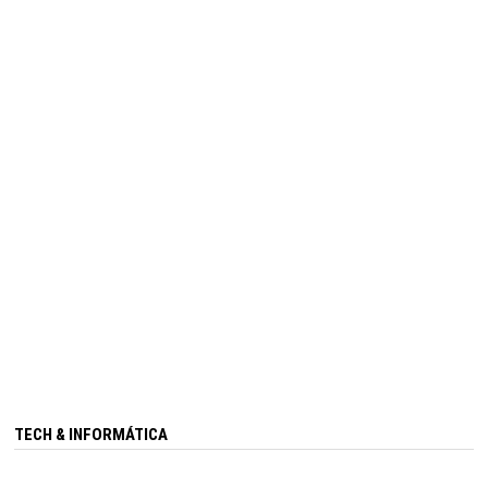
TECH & INFORMÁTICA