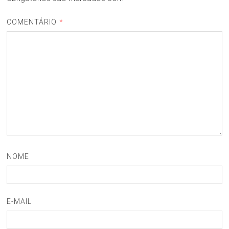
COMENTÁRIO
*
NOME
E-MAIL